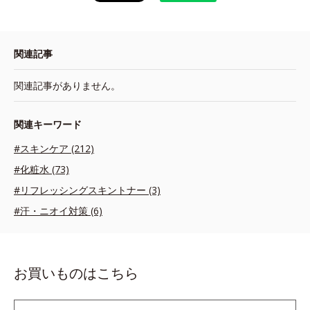
関連記事
関連記事がありません。
関連キーワード
#スキンケア (212)
#化粧水 (73)
#リフレッシングスキントナー (3)
#汗・ニオイ対策 (6)
お買いものはこちら