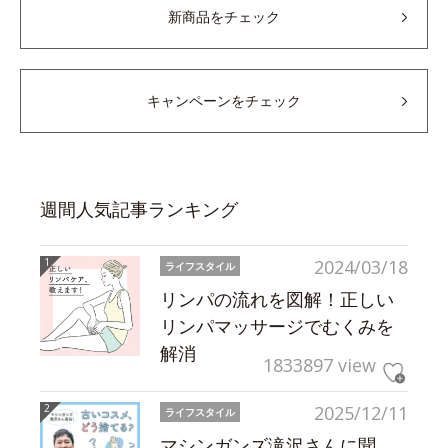
新商品をチェック
キャンペーンをチェック
週間人気記事ランキング
2024/03/18
ライフスタイル
リンパの流れを図解！正しい
リンパマッサージでむくみを
解消
1833897 view
2025/12/11
ライフスタイル
マシンガンズ滝沢さんに聞