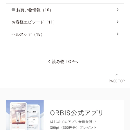
お買い物情報（10）
お客様エピソード（11）
ヘルスケア（18）
読み物 TOPへ