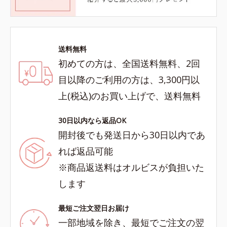
送料無料
初めての方は、全国送料無料、2回
目以降のご利用の方は、3,300円以
上(税込)のお買い上げで、送料無料
30日以内なら返品OK
開封後でも発送日から30日以内であ
れば返品可能
※商品返送料はオルビスが負担いた
します
最短ご注文翌日お届け
一部地域を除き、最短でご注文の翌