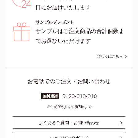
日にお届けいたします
サンプルプレゼント
サンプルはご注文商品の合計個数ま
でお選びいただけます
詳しくはこちら
お電話でのご注文・お問い合わせ
0120-010-010
無料通話
午前9時より午後7時まで
よくあるご質問・お問い合わせ
ショッピングガイド