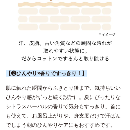
【❷ひんやり×香りですっきり！】
肌に触れた瞬間からふきとり後まで、気持ちいい
ひんやり感がずっと続く設計に。夏にぴったりな
シトラスハーバルの香りで気分もすっきり。首に
も使えて、お風呂上がりや、身支度だけで汗ばん
でしまう朝のひんやりケアにもおすすめです。