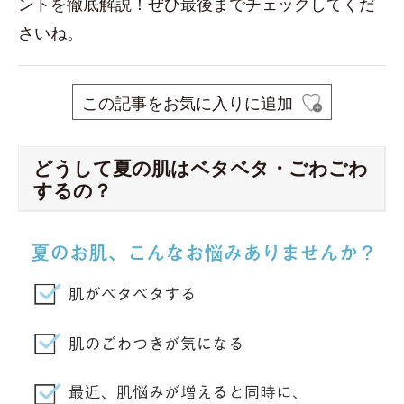
ントを徹底解説！ぜひ最後までチェックしてくだ
さいね。
この記事をお気に入りに追加
どうして夏の肌はベタベタ・ごわごわ
するの？