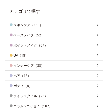
カテゴリで探す
スキンケア（169）
ベースメイク（52）
ポイントメイク（64）
UV（18）
インナーケア（33）
ヘア（16）
ボディ（8）
ライフスタイル（23）
コラム&エッセイ（182）