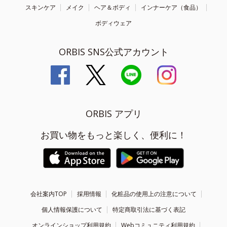
スキンケア
メイク
ヘア＆ボディ
インナーケア（食品）
ボディウェア
ORBIS SNS公式アカウント
ORBIS アプリ
お買い物をもっと楽しく、便利に！
会社案内TOP
採用情報
化粧品の使用上の注意について
個人情報保護について
特定商取引法に基づく表記
オンラインショップ利用規約
Webコミュニティ利用規約