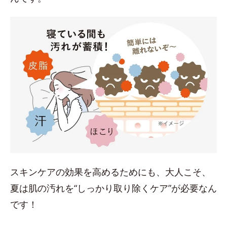
スキンケアの効果を高めるためにも、大人こそ、
夏は肌の汚れを“しっかり取り除くケア”が必要なん
です！