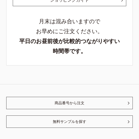
月末は混み合いますので
お早めにご注文ください。
平日のお昼前後が比較的つながりやすい
時間帯です。
商品番号から注文
無料サンプルを探す