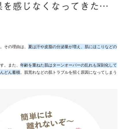
。その理由は、
夏は汗や皮脂の分泌量が増え、肌にほこりなどの
す。また、
年齢を重ねた肌はターンオーバーの乱れも深刻化して
んどん蓄積
。肌荒れなどの肌トラブルを招く原因になってしまう