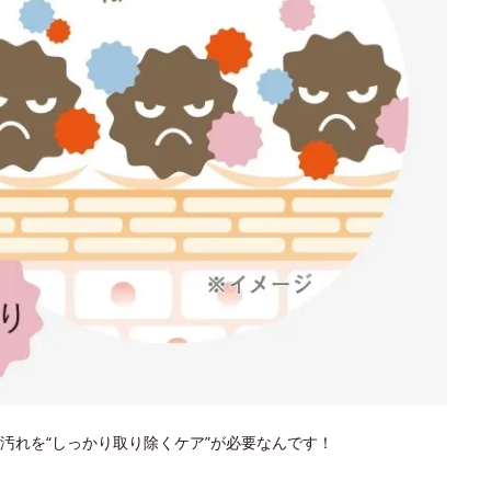
汚れを“しっかり取り除くケア”が必要なんです！