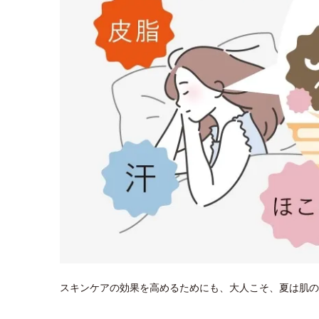
スキンケアの効果を高めるためにも、大人こそ、夏は肌の