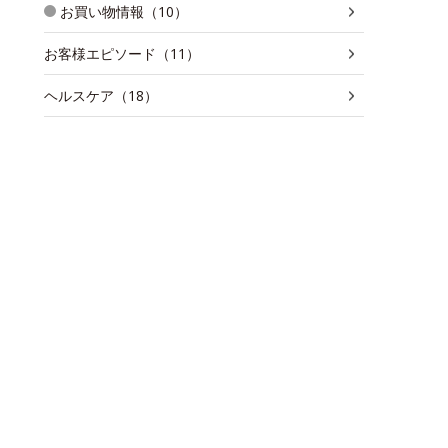
お買い物情報（10）
お客様エピソード（11）
ヘルスケア（18）