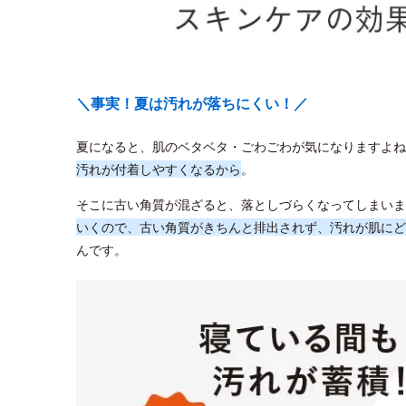
＼事実！夏は汚れが落ちにくい！／
夏になると、肌のベタベタ・ごわごわが気になりますよね
汚れが付着しやすくなるから
。
そこに古い角質が混ざると、落としづらくなってしまいま
いくので、古い角質がきちんと排出されず、汚れが肌にど
んです。