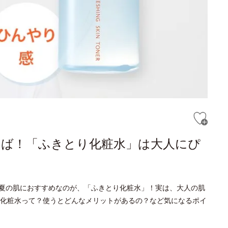
らば！「ふきとり化粧水」は大人にぴ
夏の肌におすすめなのが、「ふきとり化粧水」！実は、大人の肌
化粧水って？使うとどんなメリットがあるの？など気になるポイ