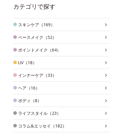
カテゴリで探す
スキンケア（169）
ベースメイク（52）
ポイントメイク（64）
UV（18）
インナーケア（33）
ヘア（16）
ボディ（8）
ライフスタイル（23）
コラム&エッセイ（182）