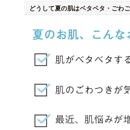
どうして夏の肌はベタベタ・ごわ