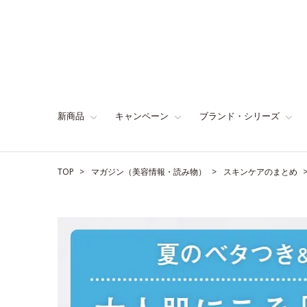
新商品
キャンペーン
ブランド・シリーズ
TOP
マガジン（美容情報・読み物）
スキンケアのまとめ