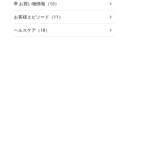
お買い物情報（10）
お客様エピソード（11）
ヘルスケア（18）