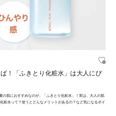
らば！「ふきとり化粧水」は大人にぴ
夏の肌におすすめなのが、「ふきとり化粧水」！実は、大人の肌
化粧水って？使うとどんなメリットがあるの？など気になるポイ