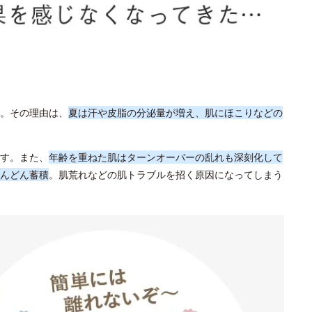
。その理由は、
夏は汗や皮脂の分泌量が増え、肌にほこりなどの
す。また、
年齢を重ねた肌はターンオーバーの乱れも深刻化して
んどん蓄積
。肌荒れなどの肌トラブルを招く原因になってしまう