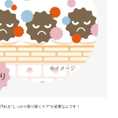
汚れを“しっかり取り除くケア”が必要なんです！