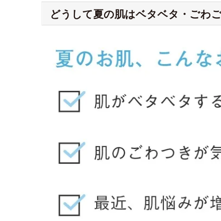
どうして夏の肌はベタベタ・ごわ