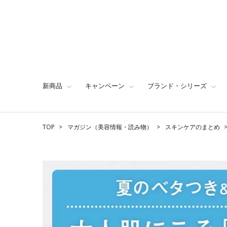
新商品
キャンペーン
ブランド・シリーズ
TOP
マガジン（美容情報・読み物）
スキンケアのまとめ