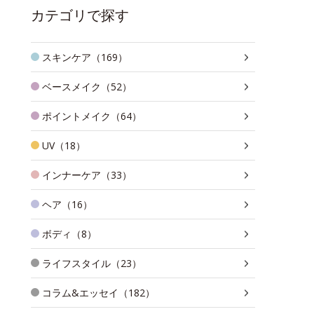
カテゴリで探す
スキンケア（169）
ベースメイク（52）
ポイントメイク（64）
UV（18）
インナーケア（33）
ヘア（16）
ボディ（8）
ライフスタイル（23）
コラム&エッセイ（182）