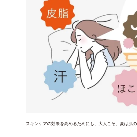
スキンケアの効果を高めるためにも、大人こそ、夏は肌の