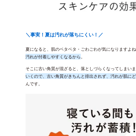
＼事実！夏は汚れが落ちにくい！／
夏になると、肌のベタベタ・ごわごわが気になりますよね
汚れが付着しやすくなるから
。
そこに古い角質が混ざると、落としづらくなってしまいま
いくので、古い角質がきちんと排出されず、汚れが肌にど
んです。