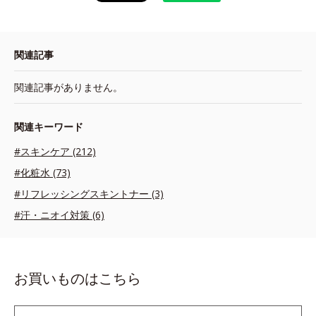
関連記事
関連記事がありません。
関連キーワード
#スキンケア (212)
#化粧水 (73)
#リフレッシングスキントナー (3)
#汗・ニオイ対策 (6)
お買いものはこちら