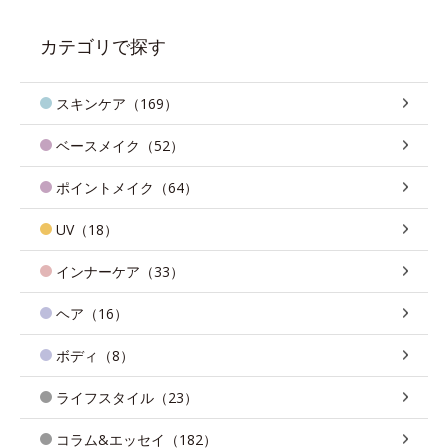
カテゴリで探す
スキンケア（169）
ベースメイク（52）
ポイントメイク（64）
UV（18）
インナーケア（33）
ヘア（16）
ボディ（8）
ライフスタイル（23）
コラム&エッセイ（182）