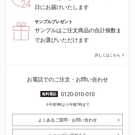
日にお届けいたします
サンプルプレゼント
サンプルはご注文商品の合計個数ま
でお選びいただけます
詳しくはこちら
お電話でのご注文・お問い合わせ
0120-010-010
無料通話
午前9時より午後7時まで
よくあるご質問・お問い合わせ
ショッピングガイド