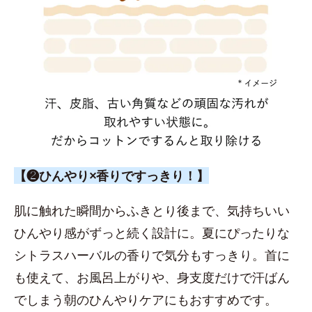
【❷ひんやり×香りですっきり！】
肌に触れた瞬間からふきとり後まで、気持ちいい
ひんやり感がずっと続く設計に。夏にぴったりな
シトラスハーバルの香りで気分もすっきり。首に
も使えて、お風呂上がりや、身支度だけで汗ばん
でしまう朝のひんやりケアにもおすすめです。