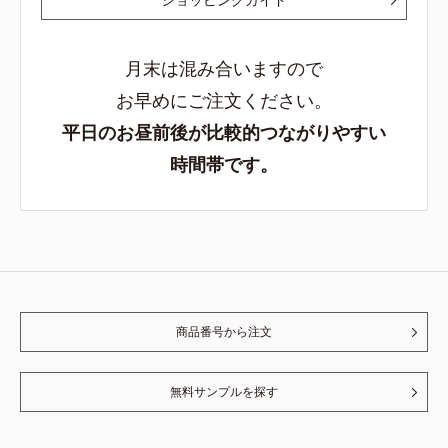
月末は混み合いますので
お早めにご注文ください。
平日のお昼前後が比較的つながりやすい
時間帯です。
商品番号から注文
無料サンプルを探す