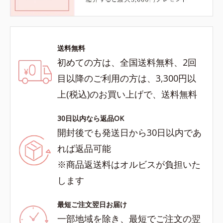
送料無料
初めての方は、全国送料無料、2回
目以降のご利用の方は、3,300円以
上(税込)のお買い上げで、送料無料
30日以内なら返品OK
開封後でも発送日から30日以内であ
れば返品可能
※商品返送料はオルビスが負担いた
します
最短ご注文翌日お届け
一部地域を除き、最短でご注文の翌