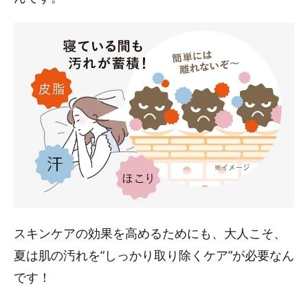
スキンケアの効果を高めるためにも、大人こそ、
夏は肌の汚れを“しっかり取り除くケア”が必要なん
です！