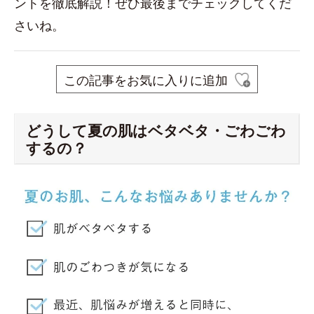
ントを徹底解説！ぜひ最後までチェックしてくだ
さいね。
この記事をお気に入りに追加
どうして夏の肌はベタベタ・ごわごわ
するの？