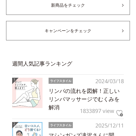
新商品をチェック
キャンペーンをチェック
週間人気記事ランキング
2024/03/18
ライフスタイル
リンパの流れを図解！正しい
リンパマッサージでむくみを
解消
1833897 view
2025/12/11
ライフスタイル
マシンガンズ滝沢さんに聞