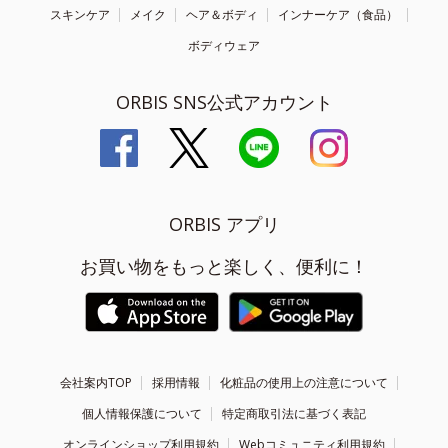
スキンケア
メイク
ヘア＆ボディ
インナーケア（食品）
ボディウェア
ORBIS SNS公式アカウント
ORBIS アプリ
お買い物をもっと楽しく、便利に！
会社案内TOP
採用情報
化粧品の使用上の注意について
個人情報保護について
特定商取引法に基づく表記
オンラインショップ利用規約
Webコミュニティ利用規約