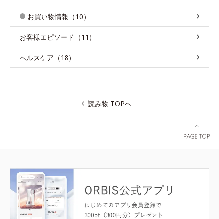
お買い物情報（10）
お客様エピソード（11）
ヘルスケア（18）
読み物 TOPへ