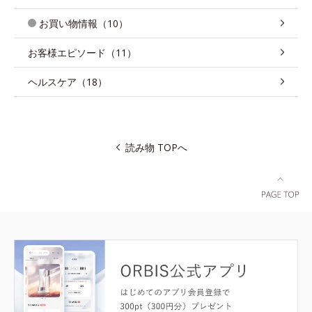
お買い物情報（10）
お客様エピソード（11）
ヘルスケア（18）
読み物 TOPへ