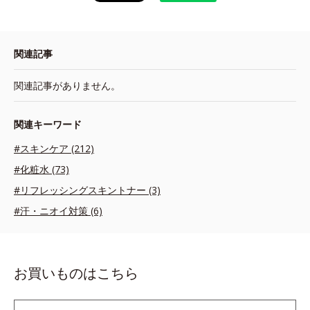
関連記事
関連記事がありません。
関連キーワード
#スキンケア (212)
#化粧水 (73)
#リフレッシングスキントナー (3)
#汗・ニオイ対策 (6)
お買いものはこちら