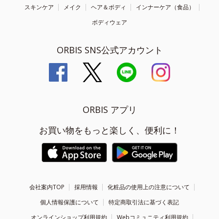
スキンケア
メイク
ヘア＆ボディ
インナーケア（食品）
ボディウェア
ORBIS SNS公式アカウント
ORBIS アプリ
お買い物をもっと楽しく、便利に！
会社案内TOP
採用情報
化粧品の使用上の注意について
個人情報保護について
特定商取引法に基づく表記
オンラインショップ利用規約
Webコミュニティ利用規約