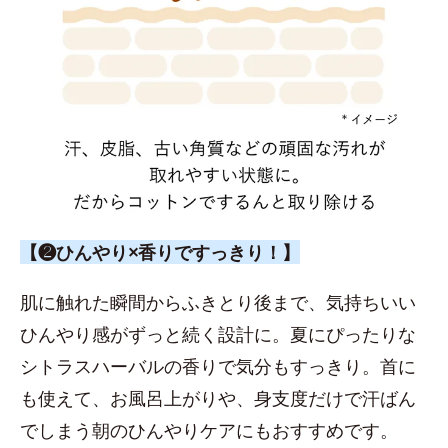
【❷ひんやり×香りですっきり！】
肌に触れた瞬間からふきとり後まで、気持ちいい
ひんやり感がずっと続く設計に。夏にぴったりな
シトラスハーバルの香りで気分もすっきり。首に
も使えて、お風呂上がりや、身支度だけで汗ばん
でしまう朝のひんやりケアにもおすすめです。