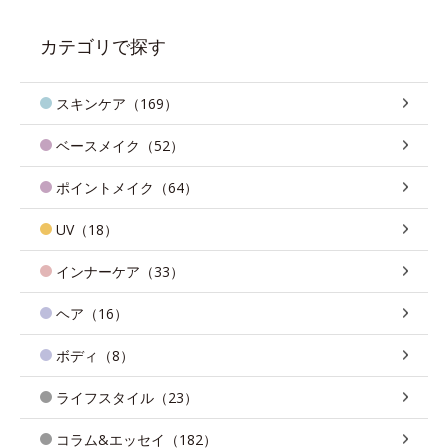
カテゴリで探す
スキンケア（169）
ベースメイク（52）
ポイントメイク（64）
UV（18）
インナーケア（33）
ヘア（16）
ボディ（8）
ライフスタイル（23）
コラム&エッセイ（182）