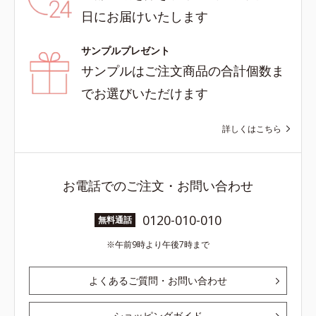
日にお届けいたします
サンプルプレゼント
サンプルはご注文商品の合計個数ま
でお選びいただけます
詳しくはこちら
お電話でのご注文・お問い合わせ
0120-010-010
無料通話
午前9時より午後7時まで
よくあるご質問・お問い合わせ
ショッピングガイド