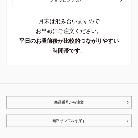
月末は混み合いますので
お早めにご注文ください。
平日のお昼前後が比較的つながりやすい
時間帯です。
商品番号から注文
無料サンプルを探す