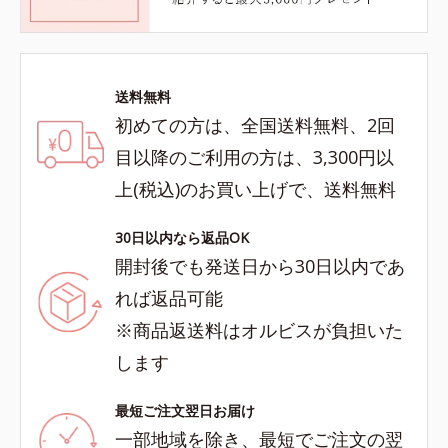
送料無料
初めての方は、全国送料無料、2回
目以降のご利用の方は、3,300円以
上(税込)のお買い上げで、送料無料
30日以内なら返品OK
開封後でも発送日から30日以内であ
れば返品可能
※商品返送料はオルビスが負担いた
します
最短ご注文翌日お届け
一部地域を除き、最短でご注文の翌