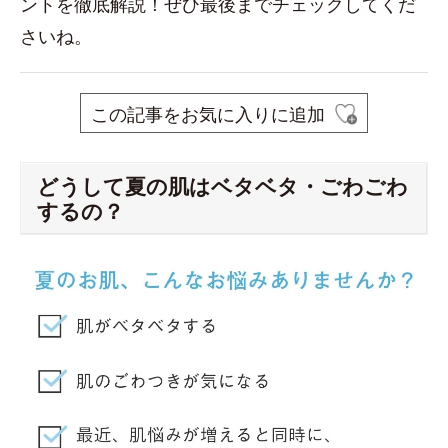
ントを徹底解説！ぜひ最後までチェックしてくだ
さいね。
この記事をお気に入りに追加
どうして夏の肌はベタベタ・ごわごわ
するの？