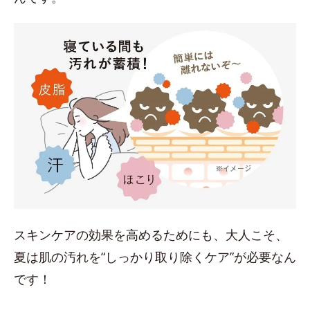
スキンケアの効果を高めるためにも、大人こそ、
夏は肌の汚れを“しっかり取り除くケア”が必要なん
です！