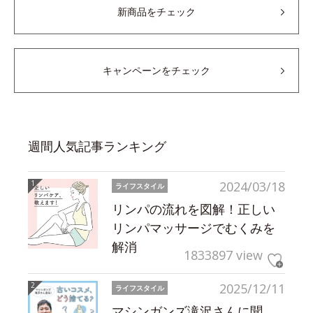
新商品をチェック
キャンペーンをチェック
週間人気記事ランキング
2024/03/18
ライフスタイル
リンパの流れを図解！正しい
リンパマッサージでむくみを
解消
1833897 view
2025/12/11
ライフスタイル
マシンガンズ滝沢さんに聞