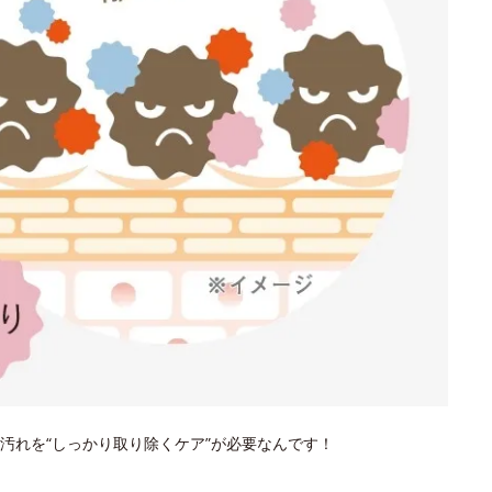
汚れを“しっかり取り除くケア”が必要なんです！