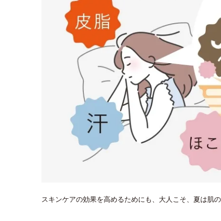
スキンケアの効果を高めるためにも、大人こそ、夏は肌の