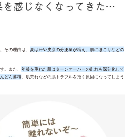
。その理由は、
夏は汗や皮脂の分泌量が増え、肌にほこりなどの
す。また、
年齢を重ねた肌はターンオーバーの乱れも深刻化して
んどん蓄積
。肌荒れなどの肌トラブルを招く原因になってしまう