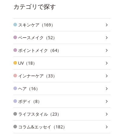
カテゴリで探す
スキンケア（169）
ベースメイク（52）
ポイントメイク（64）
UV（18）
インナーケア（33）
ヘア（16）
ボディ（8）
ライフスタイル（23）
コラム&エッセイ（182）