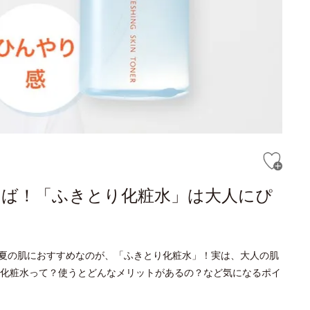
らば！「ふきとり化粧水」は大人にぴ
夏の肌におすすめなのが、「ふきとり化粧水」！実は、大人の肌
化粧水って？使うとどんなメリットがあるの？など気になるポイ