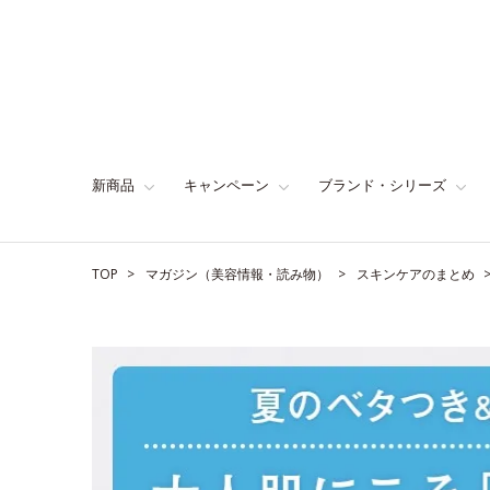
新商品
キャンペーン
ブランド・シリーズ
TOP
マガジン（美容情報・読み物）
スキンケアのまとめ