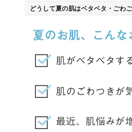
どうして夏の肌はベタベタ・ごわ