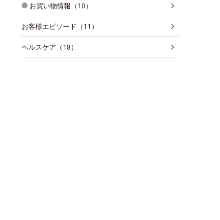
お買い物情報（10）
お客様エピソード（11）
ヘルスケア（18）