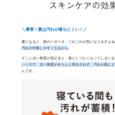
＼事実！夏は汚れが落ちにくい！／
夏になると、肌のベタベタ・ごわごわが気になりますよね
汚れが付着しやすくなるから
。
そこに古い角質が混ざると、落としづらくなってしまいま
いくので、古い角質がきちんと排出されず、汚れが肌にど
んです。