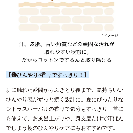
【❷ひんやり×香りですっきり！】
肌に触れた瞬間からふきとり後まで、気持ちいい
ひんやり感がずっと続く設計に。夏にぴったりな
シトラスハーバルの香りで気分もすっきり。首に
も使えて、お風呂上がりや、身支度だけで汗ばん
でしまう朝のひんやりケアにもおすすめです。