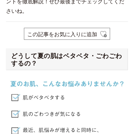
ントを徹底解説！ぜひ最後までチェックしてくだ
さいね。
この記事をお気に入りに追加
どうして夏の肌はベタベタ・ごわごわ
するの？