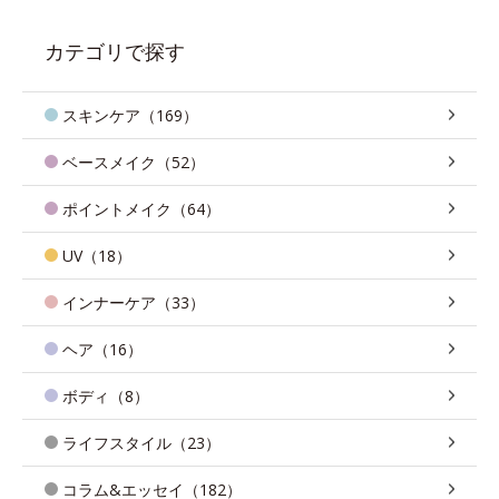
カテゴリで探す
スキンケア（169）
ベースメイク（52）
ポイントメイク（64）
UV（18）
インナーケア（33）
ヘア（16）
ボディ（8）
ライフスタイル（23）
コラム&エッセイ（182）