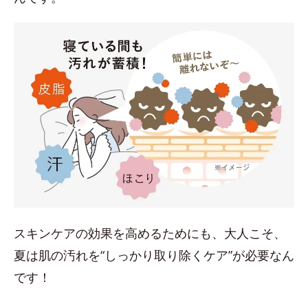
スキンケアの効果を高めるためにも、大人こそ、
夏は肌の汚れを“しっかり取り除くケア”が必要なん
です！