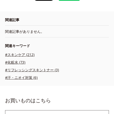
関連記事
関連記事がありません。
関連キーワード
#スキンケア (212)
#化粧水 (73)
#リフレッシングスキントナー (3)
#汗・ニオイ対策 (6)
お買いものはこちら