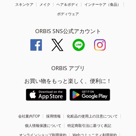
スキンケア
メイク
ヘア＆ボディ
インナーケア（食品）
ボディウェア
ORBIS SNS公式アカウント
ORBIS アプリ
お買い物をもっと楽しく、便利に！
会社案内TOP
採用情報
化粧品の使用上の注意について
個人情報保護について
特定商取引法に基づく表記
オンラインショップ利用規約
Webコミュニティ利用規約