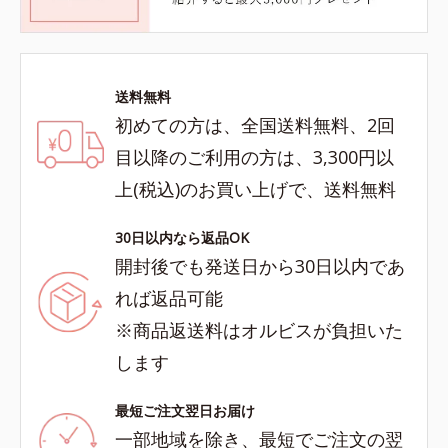
送料無料
初めての方は、全国送料無料、2回
目以降のご利用の方は、3,300円以
上(税込)のお買い上げで、送料無料
30日以内なら返品OK
開封後でも発送日から30日以内であ
れば返品可能
※商品返送料はオルビスが負担いた
します
最短ご注文翌日お届け
一部地域を除き、最短でご注文の翌