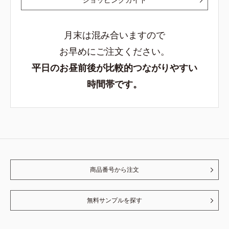
月末は混み合いますので
お早めにご注文ください。
平日のお昼前後が比較的つながりやすい
時間帯です。
商品番号から注文
無料サンプルを探す