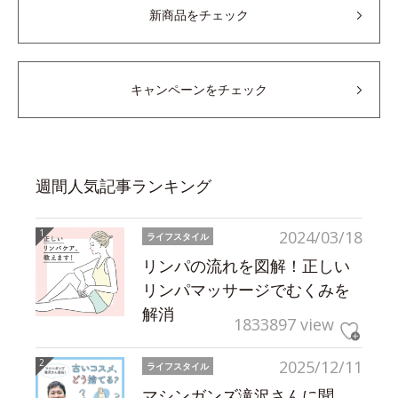
新商品をチェック
キャンペーンをチェック
週間人気記事ランキング
2024/03/18
ライフスタイル
リンパの流れを図解！正しい
リンパマッサージでむくみを
解消
1833897 view
2025/12/11
ライフスタイル
マシンガンズ滝沢さんに聞