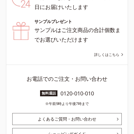
日にお届けいたします
サンプルプレゼント
サンプルはご注文商品の合計個数ま
でお選びいただけます
詳しくはこちら
お電話でのご注文・お問い合わせ
0120-010-010
無料通話
午前9時より午後7時まで
よくあるご質問・お問い合わせ
ショッピングガイド