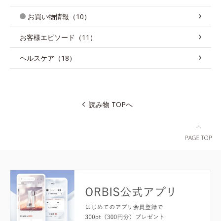
お買い物情報（10）
お客様エピソード（11）
ヘルスケア（18）
読み物 TOPへ