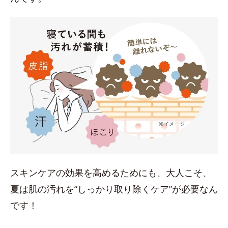
スキンケアの効果を高めるためにも、大人こそ、
夏は肌の汚れを“しっかり取り除くケア”が必要なん
です！