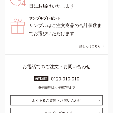
日にお届けいたします
サンプルプレゼント
サンプルはご注文商品の合計個数ま
でお選びいただけます
詳しくはこちら
お電話でのご注文・お問い合わせ
0120-010-010
無料通話
午前9時より午後7時まで
よくあるご質問・お問い合わせ
ショッピングガイド