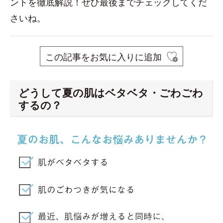
ントを徹底解説！ぜひ最後までチェックしてくだ
さいね。
この記事をお気に入りに追加
どうして夏の肌はベタベタ・ごわごわ
するの？