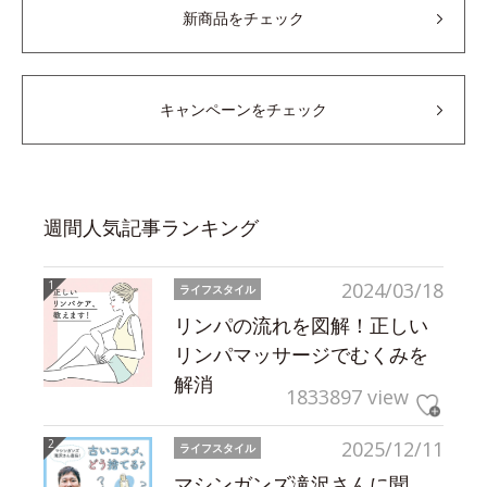
新商品をチェック
キャンペーンをチェック
週間人気記事ランキング
2024/03/18
ライフスタイル
リンパの流れを図解！正しい
リンパマッサージでむくみを
解消
1833897 view
2025/12/11
ライフスタイル
マシンガンズ滝沢さんに聞