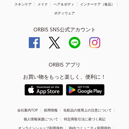
スキンケア
メイク
ヘア＆ボディ
インナーケア（食品）
ボディウェア
ORBIS SNS公式アカウント
ORBIS アプリ
お買い物をもっと楽しく、便利に！
会社案内TOP
採用情報
化粧品の使用上の注意について
個人情報保護について
特定商取引法に基づく表記
オンラインショップ利用規約
Webコミュニティ利用規約