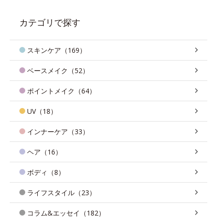
カテゴリで探す
スキンケア（169）
ベースメイク（52）
ポイントメイク（64）
UV（18）
インナーケア（33）
ヘア（16）
ボディ（8）
ライフスタイル（23）
コラム&エッセイ（182）