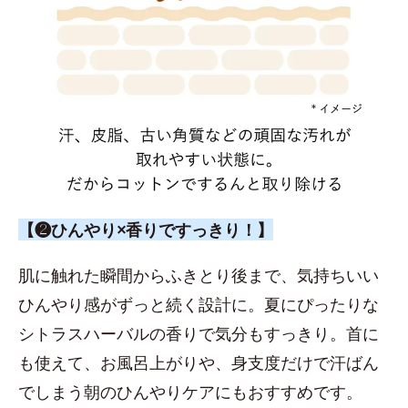
【❷ひんやり×香りですっきり！】
肌に触れた瞬間からふきとり後まで、気持ちいい
ひんやり感がずっと続く設計に。夏にぴったりな
シトラスハーバルの香りで気分もすっきり。首に
も使えて、お風呂上がりや、身支度だけで汗ばん
でしまう朝のひんやりケアにもおすすめです。