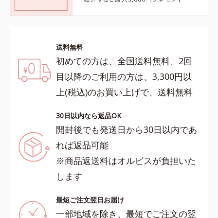
送料無料
初めての方は、全国送料無料、2回
目以降のご利用の方は、3,300円以
上(税込)のお買い上げで、送料無料
30日以内なら返品OK
開封後でも発送日から30日以内であ
れば返品可能
※商品返送料はオルビスが負担いた
します
最短ご注文翌日お届け
一部地域を除き、最短でご注文の翌