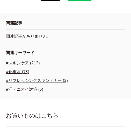
関連記事
関連記事がありません。
関連キーワード
#スキンケア (212)
#化粧水 (73)
#リフレッシングスキントナー (3)
#汗・ニオイ対策 (6)
お買いものはこちら