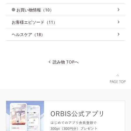
お買い物情報（10）
お客様エピソード（11）
ヘルスケア（18）
読み物 TOPへ