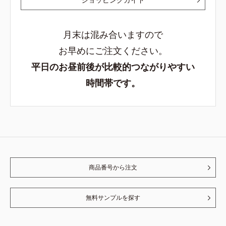
月末は混み合いますので
お早めにご注文ください。
平日のお昼前後が比較的つながりやすい
時間帯です。
商品番号から注文
無料サンプルを探す