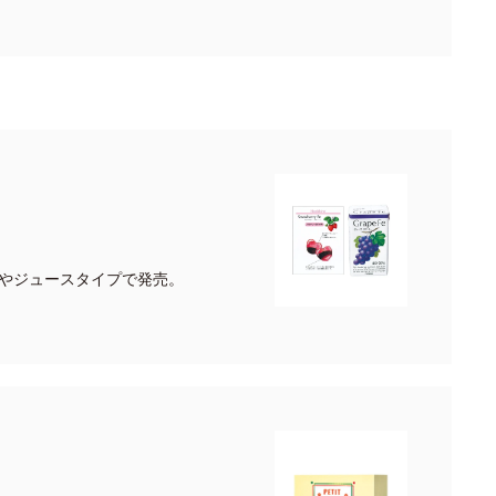
！
やジュースタイプで発売。