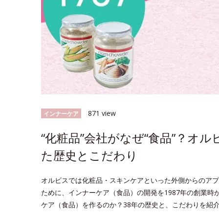
871 view
インナーケア
“化粧品”会社がなぜ“食品”？オ
た歴史とこだわり
オルビスでは化粧品・スキンケアといった外側からのアプ
ために、インナーケア（食品）の開発を1987年の創業
ケア（食品）を作るのか？38年の歴史と、こだわりを紹