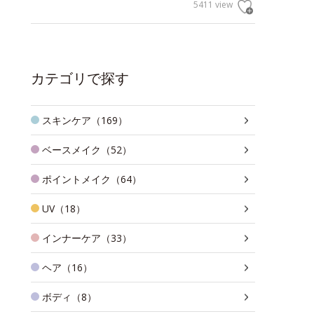
5411 view
カテゴリで探す
スキンケア（169）
ベースメイク（52）
ポイントメイク（64）
UV（18）
インナーケア（33）
ヘア（16）
ボディ（8）