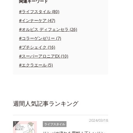
関連キーワード
#ライフスタイル (80)
#インナーケア (47)
#オルビス ディフェンセラ (26)
#コラーゲンゼリー (7)
#プチシェイク (16)
#スーパーアロニアEX (10)
#エクラエール (5)
週間人気記事ランキング
2024/03/18
ライフスタイル