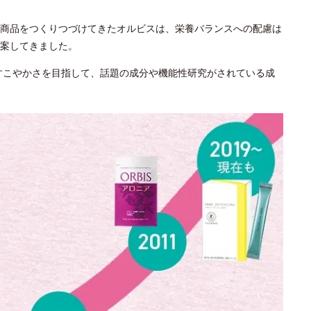
商品をつくりつづけてきたオルビスは、栄養バランスへの配慮は
案してきました。
とすこやかさを目指して、話題の成分や機能性研究がされている成