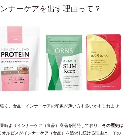
インナーケアを出す理由って？
強く、食品・インナーケアの印象が薄い方も多いかもしれませ
業時よりインナーケア（食品）商品を開発しており、
その歴史は
るオルビスがインナーケア（食品）を追求し続ける理由と、その