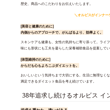
歴史、商品へのこだわりをお伝えいたします。
＼オルビスがインナー
[美容と健康のために]
内側からのアプローチで、がんばるより、効率よく。
スキンケアも健康も、女性の気持ちに寄り添って。ライフ
味にも形状にも工夫を凝らした栄養補助食品を提案してい
[体型維持のために]
からだも心もよろこぶダイエットを。
おいしいという気持ちまで大切にする。生活に無理なくな
満足できるダイエット食品を考え続けています。
38年追求し続けるオルビス イ