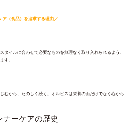
ケア（食品）を
追求する理由／
スタイルに合わせて必要なものを無理なく取り入れられるよう、
ます。
じむから、たのしく続く。オルビスは栄養の面だけでなく心から
ンナーケアの歴史