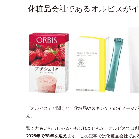
化粧品会社であるオルビスが
「オルビス」と聞くと、化粧品やスキンケアのイメージが
ん。
驚く方もいらっしゃるかもしれませんが、オルビスでは創
2025年で38年を迎えます！
この記事では化粧品会社であ