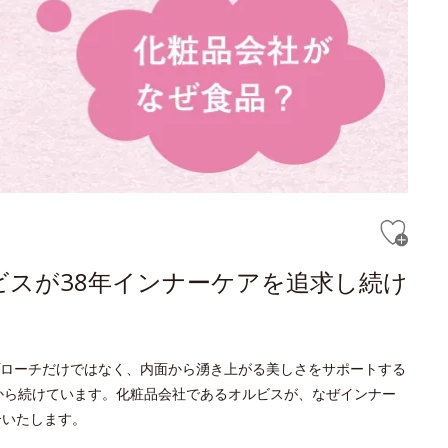
ルビスが38年インナーケアを追求し続け
ローチだけではなく、内面から湧き上がる美しさをサポートする
時から続けています。化粧品会社であるオルビスが、なぜインナー
介いたします。