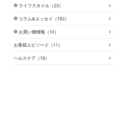
ライフスタイル（23）
コラム&エッセイ（182）
お買い物情報（10）
お客様エピソード（11）
ヘルスケア（18）