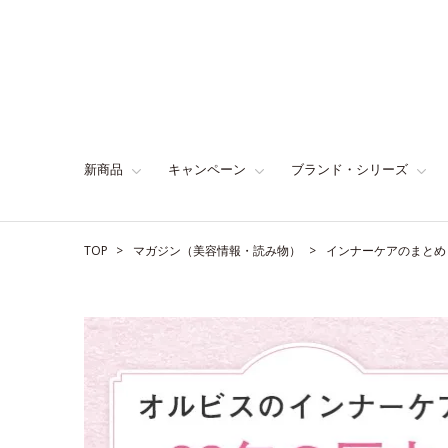
新商品
キャンペーン
ブランド・シリーズ
TOP
マガジン（美容情報・読み物）
インナーケアのまとめ