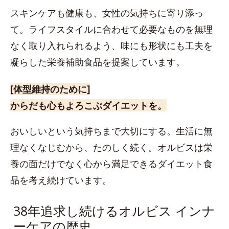
スキンケアも健康も、女性の気持ちに寄り添っ
て。ライフスタイルに合わせて必要なものを無理
なく取り入れられるよう、味にも形状にも工夫を
凝らした栄養補助食品を提案しています。
[体型維持のために]
からだも心もよろこぶダイエットを。
おいしいという気持ちまで大切にする。生活に無
理なくなじむから、たのしく続く。オルビスは栄
養の面だけでなく心から満足できるダイエット食
品を考え続けています。
38年追求し続けるオルビス インナ
ーケアの歴史