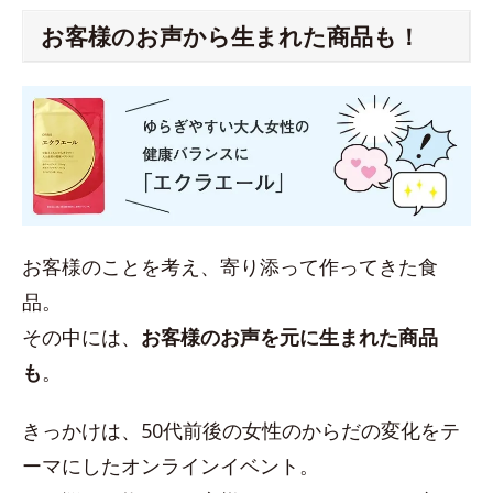
お客様のお声から生まれた商品も！
お客様のことを考え、寄り添って作ってきた食
品。
その中には、
お客様のお声を元に生まれた商品
も
。
きっかけは、50代前後の女性のからだの変化をテ
ーマにしたオンラインイベント。