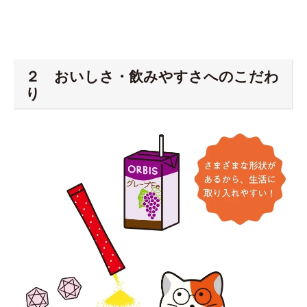
２ おいしさ・飲みやすさへのこだわ
り