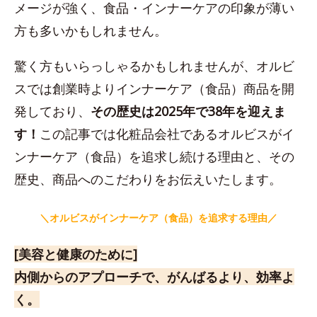
メージが強く、食品・インナーケアの印象が薄い
方も多いかもしれません。
驚く方もいらっしゃるかもしれませんが、オルビ
スでは創業時よりインナーケア（食品）商品を開
発しており、
その歴史は2025年で38年を迎えま
す！
この記事では化粧品会社であるオルビスがイ
ンナーケア（食品）を追求し続ける理由と、その
歴史、商品へのこだわりをお伝えいたします。
＼オルビスがインナーケア（食品）を
追求する理由／
[美容と健康のために]
内側からのアプローチで、がんばるより、効率よ
く。