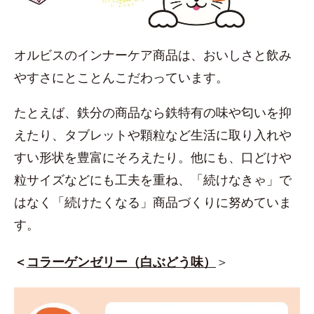
オルビスのインナーケア商品は、おいしさと飲み
やすさにとことんこだわっています。
たとえば、鉄分の商品なら鉄特有の味や匂いを抑
えたり、タブレットや顆粒など生活に取り入れや
すい形状を豊富にそろえたり。他にも、口どけや
粒サイズなどにも工夫を重ね、「続けなきゃ」で
はなく「続けたくなる」商品づくりに努めていま
す。
＜
コラーゲンゼリー（白ぶどう味）
＞