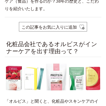
ケア（食品）を作るのか？38年の歴史と、こだわ
りを紹介いたします。
この記事をお気に入りに追加
化粧品会社であるオルビスがイン
ナーケアを出す理由って？
「オルビス」と聞くと、化粧品やスキンケアのイ