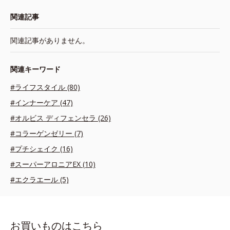
関連記事
関連記事がありません。
関連キーワード
#ライフスタイル (80)
#インナーケア (47)
#オルビス ディフェンセラ (26)
#コラーゲンゼリー (7)
#プチシェイク (16)
#スーパーアロニアEX (10)
#エクラエール (5)
お買いものはこちら