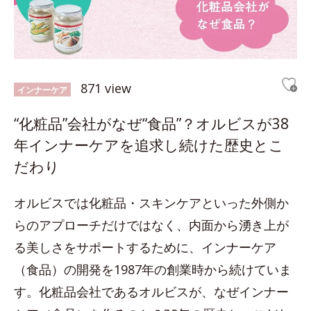
871 view
インナーケア
“化粧品”会社がなぜ“食品”？オルビスが38
年インナーケアを追求し続けた歴史とこ
だわり
オルビスでは化粧品・スキンケアといった外側か
らのアプローチだけではなく、内面から湧き上が
る美しさをサポートするために、インナーケア
（食品）の開発を1987年の創業時から続けていま
す。化粧品会社であるオルビスが、なぜインナー