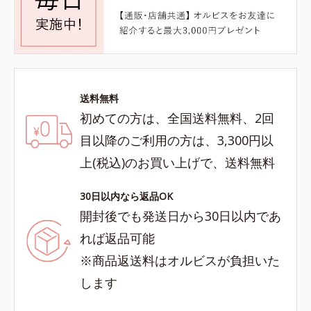
送料無料
初めての方は、全国送料無料、2回
目以降のご利用の方は、3,300円以
上(税込)のお買い上げで、送料無料
30日以内なら返品OK
開封後でも発送日から30日以内であ
れば返品可能
※商品返送料はオルビスが負担いた
します