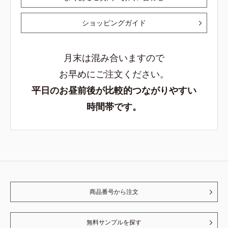
ショッピングガイド
月末は混み合いますので
お早めにご注文ください。
平日のお昼前後が比較的つながりやすい
時間帯です。
商品番号から注文
無料サンプルを探す