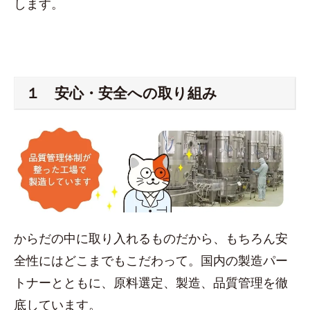
します。
１ 安心・安全への取り組み
からだの中に取り入れるものだから、もちろん安
全性にはどこまでもこだわって。国内の製造パー
トナーとともに、原料選定、製造、品質管理を徹
底しています。