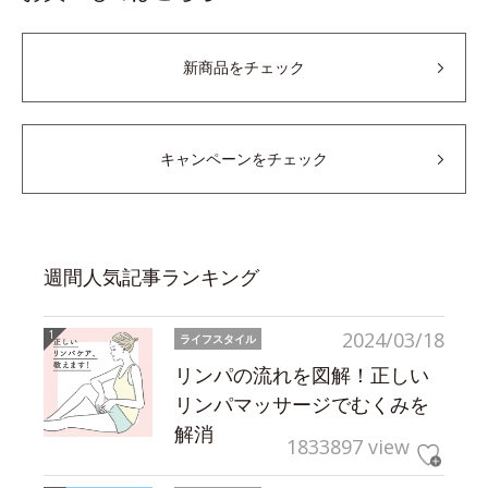
新商品をチェック
キャンペーンをチェック
週間人気記事ランキング
2024/03/18
ライフスタイル
リンパの流れを図解！正しい
リンパマッサージでむくみを
解消
1833897 view