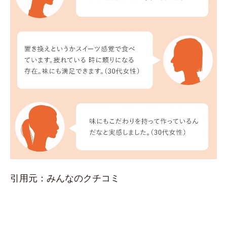
引用元：みんなのクチコミ