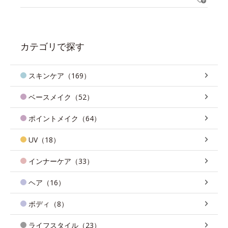
カテゴリで探す
スキンケア（169）
ベースメイク（52）
ポイントメイク（64）
UV（18）
インナーケア（33）
ヘア（16）
ボディ（8）
ライフスタイル（23）