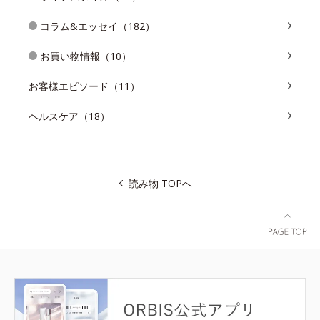
コラム&エッセイ（182）
お買い物情報（10）
お客様エピソード（11）
ヘルスケア（18）
読み物 TOPへ