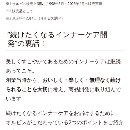
※1 オルビス総売上個数（1998年5月～2025年4月の販売実績）
※2 販売品として
※3 2024年12月4日（オルビス調べ）
”続けたくなるインナーケア開
発”の裏話！
美しくすこやかであるためのインナーケアは継続
あってこそ。
創業当時から、
おいしく・楽しく・無理なく続け
られることを大切
に考え、商品開発に取り組んで
います。
続けたくなるインナーケアをお届けするために、
オルビスがこだわっている2つのポイントをご紹介