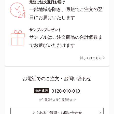
最短ご注文翌日お届け
一部地域を除き、最短でご注文の翌
日にお届けいたします
サンプルプレゼント
サンプルはご注文商品の合計個数ま
でお選びいただけます
詳しくはこちら
お電話でのご注文・お問い合わせ
0120-010-010
無料通話
午前9時より午後7時まで
よくあるご質問・お問い合わせ