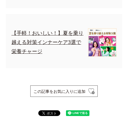
【手軽！おいしい！】夏を乗り
越える対策インナーケア3選で
栄養チャージ
この記事をお気に入りに追加