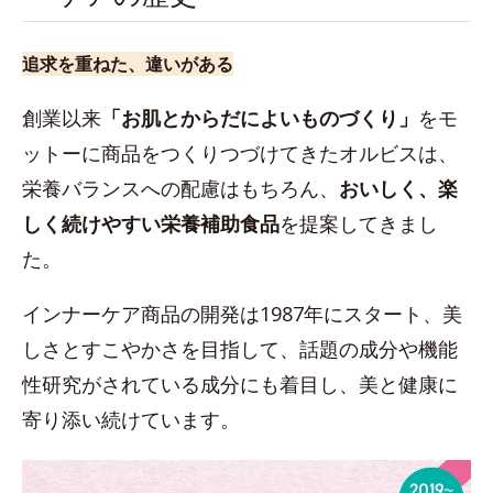
追求を重ねた、違いがある
創業以来
「お肌とからだによいものづくり」
をモ
ットーに商品をつくりつづけてきたオルビスは、
栄養バランスへの配慮はもちろん、
おいしく、楽
しく続けやすい栄養補助食品
を提案してきまし
た。
インナーケア商品の開発は1987年にスタート、美
しさとすこやかさを目指して、話題の成分や機能
性研究がされている成分にも着目し、美と健康に
寄り添い続けています。