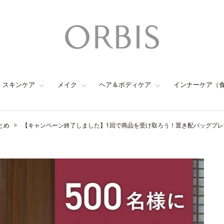
スキンケア
メイク
ヘア＆ボディケア
インナーケア（
とめ
【キャンペーン終了しました】1回で商品を受け取ろう！置き配バッグプ