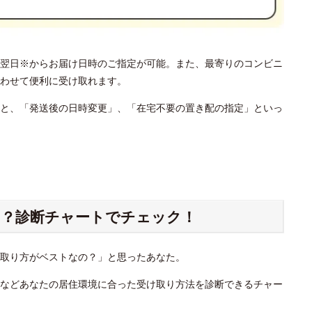
翌日※からお届け日時のご指定が可能。また、最寄りのコンビニ
わせて便利に受け取れます。
と、「発送後の日時変更」、「在宅不要の置き配の指定」といっ
？診断チャートでチェック！
け取り方がベストなの？」と思ったあなた。
」などあなたの居住環境に合った受け取り方法を診断できるチャー