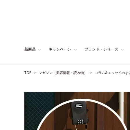
新商品
キャンペーン
ブランド・シリーズ
TOP
マガジン（美容情報・読み物）
コラム&エッセイのま