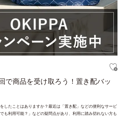
回で商品を受け取ろう！置き配バッ
をしたことはありますか？最近は「置き配」などの便利なサービ
でも利用可能？」などの疑問点があり、利用に踏み切れない方も