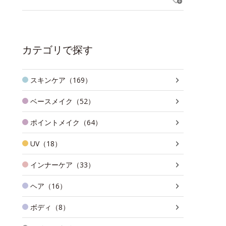
カテゴリで探す
スキンケア（169）
ベースメイク（52）
ポイントメイク（64）
UV（18）
インナーケア（33）
ヘア（16）
ボディ（8）