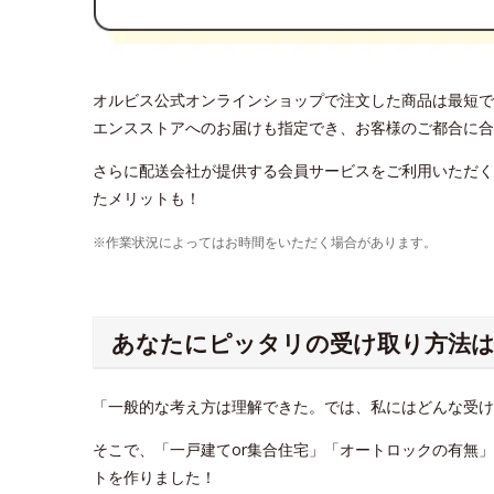
オルビス公式オンラインショップで注文した商品は最短で
エンスストアへのお届けも指定でき、お客様のご都合に合
さらに配送会社が提供する会員サービスをご利用いただく
たメリットも！
※作業状況によってはお時間をいただく場合があります。
あなたにピッタリの受け取り方法は
「一般的な考え方は理解できた。では、私にはどんな受
そこで、「一戸建てor集合住宅」「オートロックの有無
トを作りました！