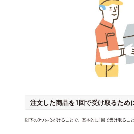
注文した商品を1回で受け取るため
以下の3つを心がけることで、基本的に1回で受け取るこ