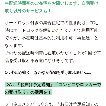
⇒配送時間帯のご在宅をお願いします。自宅受け
取り以外のサービスも！
オートロック付きの集合住宅での置き配は、在宅
時はオートロックを解錠いただくことで利用可能
ですが、不在時は基本的に利用不可（再配達）と
なります。
そのため配送時間帯に在宅いただくことが1回で商
品を受け取れる近道になりそうです。
Q．外出が多く、なかなか荷物を受け取れません…。
⇒A．「お届け予定通知」「コンビニやロッカーで
の受け取り」の活用を！
クロネコメンバーズでは、「お届け予定通知」の