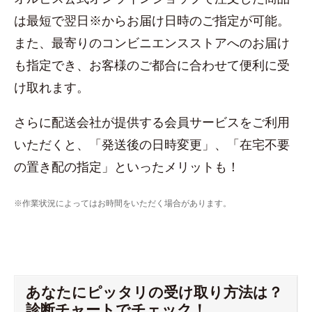
は最短で翌日※からお届け日時のご指定が可能。
また、最寄りのコンビニエンスストアへのお届け
も指定でき、お客様のご都合に合わせて便利に受
け取れます。
さらに配送会社が提供する会員サービスをご利用
いただくと、「発送後の日時変更」、「在宅不要
の置き配の指定」といったメリットも！
※作業状況によってはお時間をいただく場合があります。
あなたにピッタリの受け取り方法は？
診断チャートでチェック！