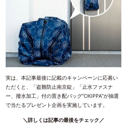
実は、本記事最後に記載のキャンペーンに応募い
ただくと、「盗難防止南京錠」「止水ファスナ
ー、撥水加工」付の置き配バッグ“OKIPPA”が抽選
で当たるプレゼント企画を実施しています。
＼詳しくは記事の最後をチェック／