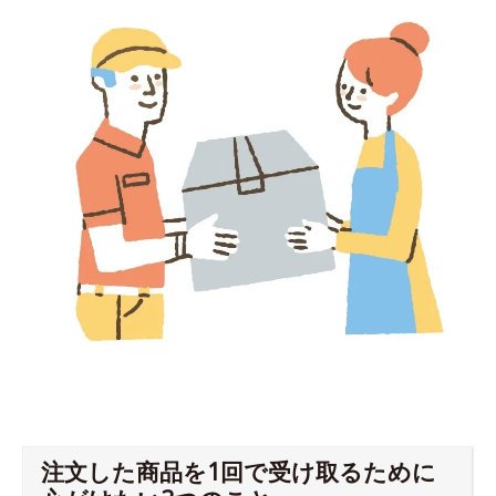
注文した商品を1回で受け取るために