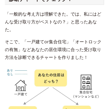
「一般的な考え方は理解できた。では、私にはど
んな受け取り方がベストなの？」と思ったあな
た。
そこで、「一戸建てor集合住宅」「オートロック
の有無」などあなたの居住環境に合った受け取り
方法を診断できるチャートを作りました！