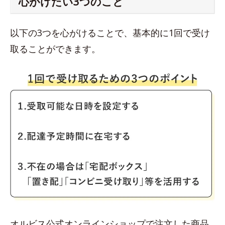
心がけたい3つのこと
以下の3つを心がけることで、基本的に1回で受け
取ることができます。
オルビス公式オンラインショップで注文した商品