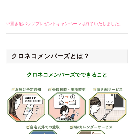
※置き配バッグプレゼントキャンペーンは終了いたしました。
クロネコメンバーズとは？
クロネコメンバーズでできること