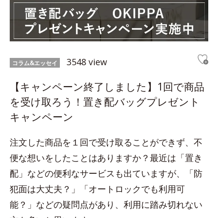
3548 view
コラム&エッセイ
【キャンペーン終了しました】1回で商品
を受け取ろう！置き配バッグプレゼント
キャンペーン
注文した商品を１回で受け取ることができず、不
便な想いをしたことはありますか？最近は「置き
配」などの便利なサービスも出ていますが、「防
犯面は大丈夫？」「オートロックでも利用可
能？」などの疑問点があり、利用に踏み切れない