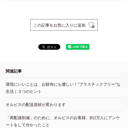
この記事をお気に入りに追加
関連記事
環境にいいことは、お財布にも優しい！”プラスチックフリー”な
生活｜３つのヒント
オルビスの配送資材が変わります
「再配達削減」のために、オルビスのお客様、約2万人にアンケ
ートをして分かったこと