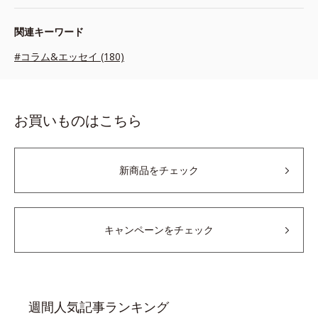
関連キーワード
#コラム&エッセイ (180)
お買いものはこちら
新商品をチェック
キャンペーンをチェック
週間人気記事ランキング