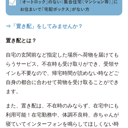
⇒「置き配」をしてみませんか？
置き配とは？
自宅の玄関前など指定した場所へ荷物を届けても
らうサービス。不在時も受け取りができ、受領サ
インも不要なので、帰宅時間が読めない時などご
自身の都合に合わせて荷物を受け取ることができ
ます。
また、置き配は、不在時のみならず、在宅中にも
利用可能！在宅勤務中、体調不良時、赤ちゃんが
寝ていてインターフォンを鳴らしてほしくない時