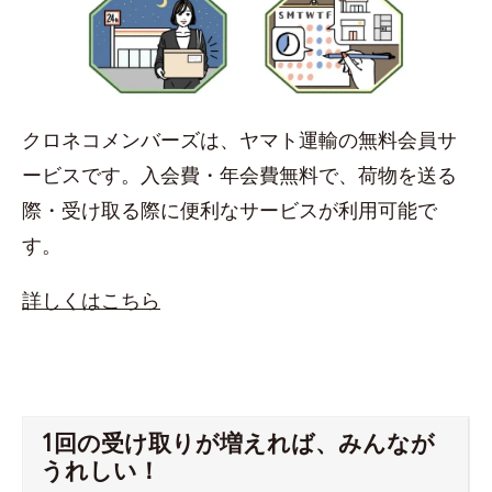
クロネコメンバーズは、ヤマト運輸の無料会員サ
ービスです。入会費・年会費無料で、荷物を送る
際・受け取る際に便利なサービスが利用可能で
す。
詳しくはこちら
1回の受け取りが増えれば、みんなが
うれしい！