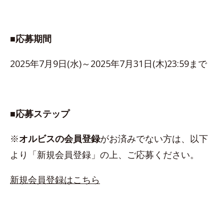
■応募期間
2025年7月9日(水)～2025年7月31日(木)23:59まで
■応募ステップ
※
オルビスの会員登録
がお済みでない方は、以下
より「新規会員登録」の上、ご応募ください。
新規会員登録はこちら