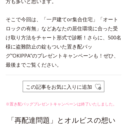
方も多いと思います。
そこで今回は、「一戸建てor集合住宅」「オート
ロックの有無」などあなたの居住環境に合った受
け取り方法をチャート形式で診断！さらに、500名
様に盗難防止の錠もついた置き配バッ
グ“OKIPPA”のプレゼントキャンペーンも！ぜひ、
最後までご覧ください。
この記事をお気に入りに追加
※置き配バッグプレゼントキャンペーンは終了いたしました。
「再配達問題」とオルビスの想い