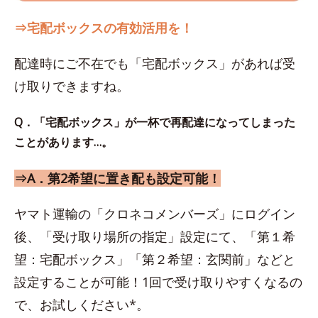
⇒宅配ボックスの有効活用を！
配達時にご不在でも「宅配ボックス」があれば受
け取りできますね。
Q．「宅配ボックス」が一杯で再配達になってしまった
ことがあります…。
⇒A．第2希望に置き配も設定可能！
ヤマト運輸の「クロネコメンバーズ」にログイン
後、「受け取り場所の指定」設定にて、「第１希
望：宅配ボックス」「第２希望：玄関前」などと
設定することが可能！1回で受け取りやすくなるの
で、お試しください*。