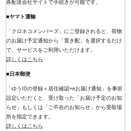
各配送会社サイトで手続きが可能です。
■ヤマト運輸
「クロネコメンバーズ」にご登録されると、荷物
のお届け予定通知から「置き配」を選択するだけ
で、サービスをご利用いただけます。
詳しくはこちら
■日本郵便
「ゆうIDの登録＋居住確認+eお届け通知」を事前
設定いただくと、受け取った「お届け予定のお知
らせ」もしくは「ご不在のお知らせ」から受取場
所を指定できます。
詳しくはこちら