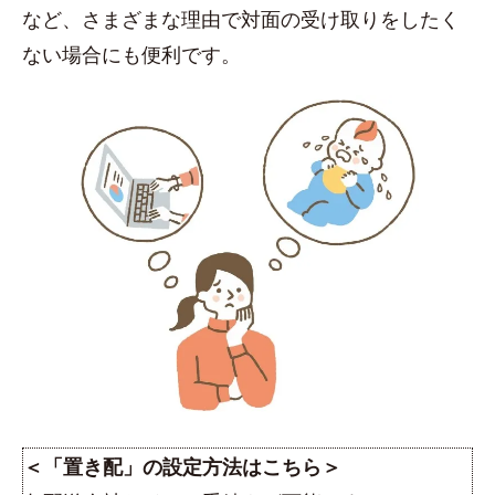
など、さまざまな理由で対面の受け取りをしたく
ない場合にも便利です。
＜「置き配」の設定方法はこちら＞