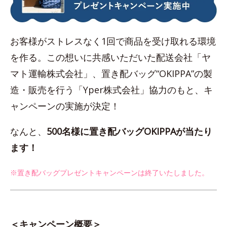
お客様がストレスなく1回で商品を受け取れる環境
を作る。この想いに共感いただいた配送会社「ヤ
マト運輸株式会社」、置き配バッグ“OKIPPA”の製
造・販売を行う「Yper株式会社」協力のもと、キ
ャンペーンの実施が決定！
なんと、
500名様に置き配バッグOKIPPAが当たり
ます！
※置き配バッグプレゼントキャンペーンは終了いたしました。
＜キャンペーン概要＞