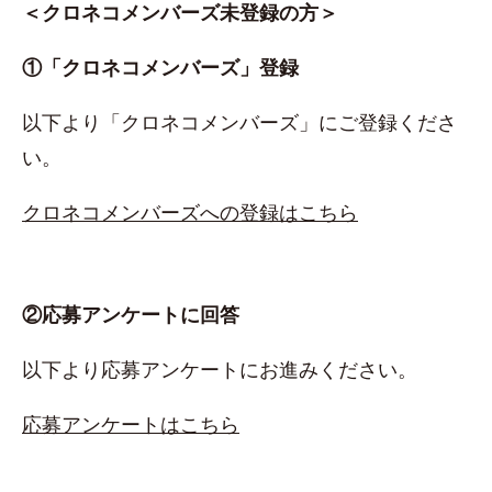
＜クロネコメンバーズ未登録の方＞
①「クロネコメンバーズ」登録
以下より「クロネコメンバーズ」にご登録くださ
い。
クロネコメンバーズへの登録はこちら
②応募アンケートに回答
以下より応募アンケートにお進みください。
応募アンケートはこちら