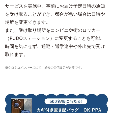
サービスを実施中。事前にお届け予定日時の通知
を受け取ることができ、都合が悪い場合は日時や
場所を変更できます。
また、受け取り場所をコンビニや街のロッカー
（PUDOステーション）に変更することも可能。
時間を気にせず、通勤・通学途中や外出先で受け
取れます。
※クロネコメンバーズにて、通知の受信設定が必要です。