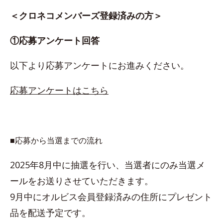
＜クロネコメンバーズ登録済みの方＞
①応募アンケート回答
以下より応募アンケートにお進みください。
応募アンケートはこちら
■応募から当選までの流れ
2025年8月中に抽選を行い、当選者にのみ当選メ
ールをお送りさせていただきます。
9月中にオルビス会員登録済みの住所にプレゼント
品を配送予定です。