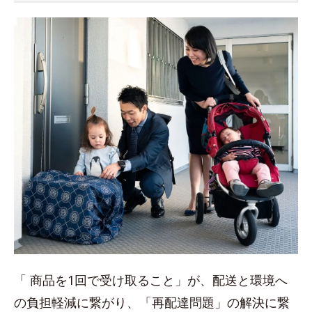
「 商品を1回で受け取ること」が、配送と環境へ
の負担軽減に繋がり、「再配達問題」の解決に繋