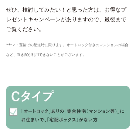
ぜひ、検討してみたい！と思った方は、お得なプ
レゼントキャンペーンがありますので、最後まで
ご覧ください。
*ヤマト運輸での配送時に限ります。オートロック付きのマンションの場合
など、置き配が利用できないことがございます。