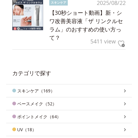
2025/08/22
スキンケア
【30秒ショート動画】新・シ
ワ改善美容液「ザ リンクルセ
ラム」のおすすめの使い方っ
て？
5411 view
カテゴリで探す
スキンケア（169）
ベースメイク（52）
ポイントメイク（64）
UV（18）