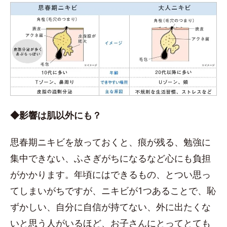
◆影響は肌以外にも？
思春期ニキビを放っておくと、痕が残る、勉強に
集中できない、ふさぎがちになるなど心にも負担
がかかります。年頃にはできるもの、とつい思っ
てしまいがちですが、ニキビが1つあることで、恥
ずかしい、自分に自信が持てない、外に出たくな
いと思う人がいるほど、お子さんにとってとても