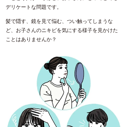
デリケートな問題です。
髪で隠す、鏡を見て悩む、つい触ってしまうな
ど、お子さんのニキビを気にする様子を見かけた
ことはありませんか？