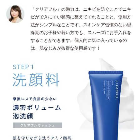
「クリアフル」の魅力は、ニキビを防ぐことでニキ
ビができにくい状態に整えてくれることと、使用方
法がシンプルなことです。スキンケア習慣のない思
春期のお子様や若い方でも、スムーズにお手入れを
することができます。個人的に気に入っているの
は、肌なじみが抜群な使用感です！