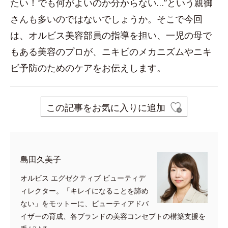
たい！でも何がよいのか分からない…”という親御
さんも多いのではないでしょうか。そこで今回
は、オルビス美容部員の指導を担い、一児の母で
もある美容のプロが、ニキビのメカニズムやニキ
ビ予防のためのケアをお伝えします。
この記事をお気に入りに追加
島田久美子
オルビス エグゼクティブ ビューティデ
ィレクター。「キレイになることを諦め
ない」をモットーに、ビューティアドバ
イザーの育成、各ブランドの美容コンセプトの構築支援を