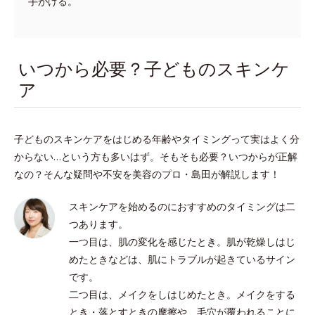
手がける。
いつから必要？子どものスキンケ
ア
子どものスキンケアをはじめる年齢やタイミングって実はよく分
からない…という方も多いはず。そもそも必要？いつからが正解
なの？そんな疑問や不安を美容のプロ・島田が解説します！
スキンケアを始めるのにおすすめのタイミングは二
つあります。
一つ目は、肌の変化を感じたとき。肌が乾燥しはじ
めたときなどは、肌にトラブルが起きているサイン
です。
二つ目は、メイクをしはじめたとき。メイクをする
とき・落とすときの摩擦や、毛穴が覆われることに