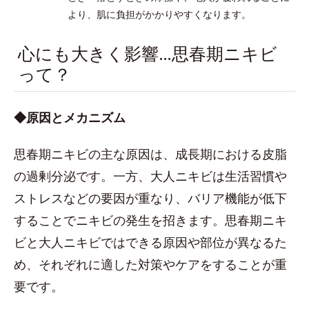
より、肌に負担がかかりやすくなります。
心にも大きく影響…思春期ニキビ
って？
◆原因とメカニズム
思春期ニキビの主な原因は、成長期における皮脂
の過剰分泌です。一方、大人ニキビは生活習慣や
ストレスなどの要因が重なり、バリア機能が低下
することでニキビの発生を招きます。思春期ニキ
ビと大人ニキビではできる原因や部位が異なるた
め、それぞれに適した対策やケアをすることが重
要です。