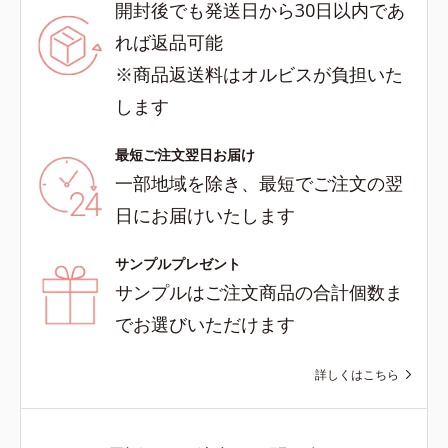
開封後でも発送日から30日以内であ
れば返品可能
※商品返送料はオルビスが負担いた
します
最短ご注文翌日お届け
一部地域を除き、最短でご注文の翌
日にお届けいたします
サンプルプレゼント
サンプルはご注文商品の合計個数ま
でお選びいただけます
詳しくはこちら