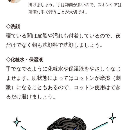
掛けましょう。手は雑菌が多いので、スキンケアは
清潔な手で行うことが大切です。
◇洗顔
寝ている間は皮脂や汚れも付着しているので、夜
だけでなく朝も洗顔料で洗顔しましょう。
◇化粧水・保湿液
手でなでるように化粧水や保湿液をやさしくなじ
ませます。肌状態によってはコットンが摩擦（刺
激）になることもあるので、コットン使用はでき
るだけ避けましょう。