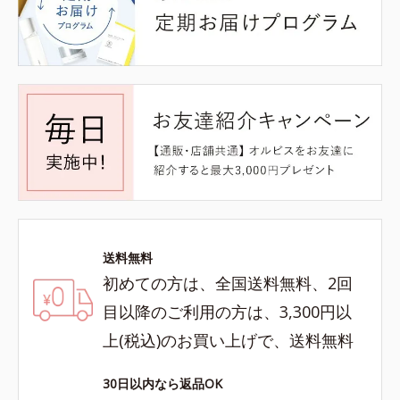
送料無料
初めての方は、全国送料無料、2回
目以降のご利用の方は、3,300円以
上(税込)のお買い上げで、送料無料
30日以内なら返品OK