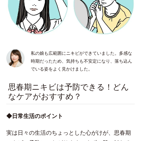
私の娘も広範囲にニキビができていました。多感な
時期だったため、気持ちも不安定になり、落ち込ん
でいる姿をよく見かけました。
思春期ニキビは予防できる！どん
なケアがおすすめ？
◆日常生活のポイント
実は日々の生活のちょっとした心がけが、思春期