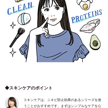
◆スキンケアのポイント
スキンケアは、ニキビ防止効果のあるシリーズを使
うことがおすすめです。まずはシンプルなケアを心