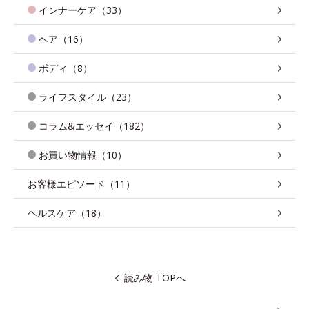
インナーケア（33）
ヘア（16）
ボディ（8）
ライフスタイル（23）
コラム&エッセイ（182）
お買い物情報（10）
お客様エピソード（11）
ヘルスケア（18）
読み物 TOPへ