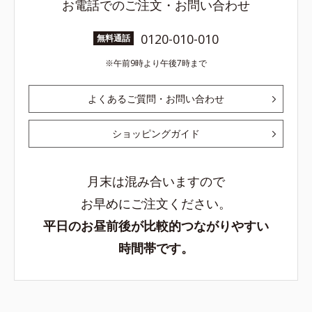
お電話でのご注文・お問い合わせ
0120-010-010
無料通話
午前9時より午後7時まで
よくあるご質問・お問い合わせ
ショッピングガイド
月末は混み合いますので
お早めにご注文ください。
平日のお昼前後が比較的つながりやすい
時間帯です。