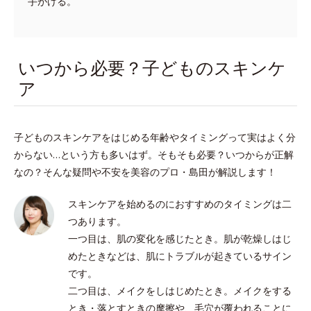
手がける。
いつから必要？子どものスキンケ
ア
子どものスキンケアをはじめる年齢やタイミングって実はよく分
からない…という方も多いはず。そもそも必要？いつからが正解
なの？そんな疑問や不安を美容のプロ・島田が解説します！
スキンケアを始めるのにおすすめのタイミングは二
つあります。
一つ目は、肌の変化を感じたとき。肌が乾燥しはじ
めたときなどは、肌にトラブルが起きているサイン
です。
二つ目は、メイクをしはじめたとき。メイクをする
とき・落とすときの摩擦や、毛穴が覆われることに