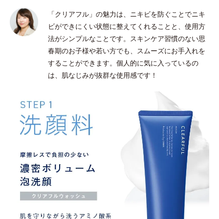
「クリアフル」の魅力は、ニキビを防ぐことでニキ
ビができにくい状態に整えてくれることと、使用方
法がシンプルなことです。スキンケア習慣のない思
春期のお子様や若い方でも、スムーズにお手入れを
することができます。個人的に気に入っているの
は、肌なじみが抜群な使用感です！