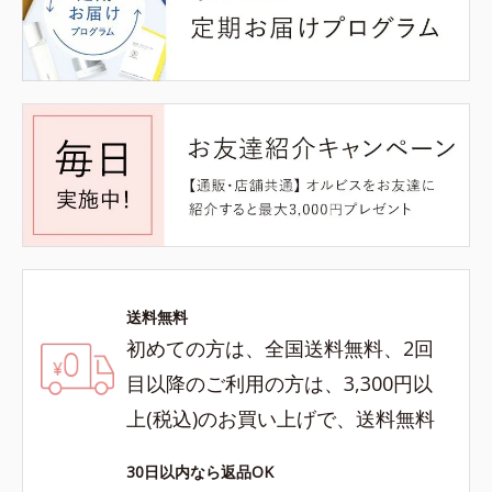
送料無料
初めての方は、全国送料無料、2回
目以降のご利用の方は、3,300円以
上(税込)のお買い上げで、送料無料
30日以内なら返品OK