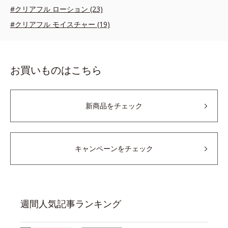
#クリアフル ローション (23)
#クリアフル モイスチャー (19)
お買いものはこちら
新商品をチェック
キャンペーンをチェック
週間人気記事ランキング