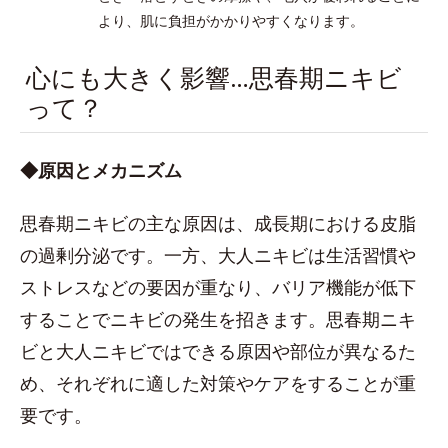
より、肌に負担がかかりやすくなります。
心にも大きく影響…思春期ニキビ
って？
◆原因とメカニズム
思春期ニキビの主な原因は、成長期における皮脂
の過剰分泌です。一方、大人ニキビは生活習慣や
ストレスなどの要因が重なり、バリア機能が低下
することでニキビの発生を招きます。思春期ニキ
ビと大人ニキビではできる原因や部位が異なるた
め、それぞれに適した対策やケアをすることが重
要です。