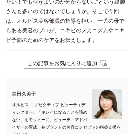
たい！でも何がよいのか分からない…”という親御
さんも多いのではないでしょうか。そこで今回
は、オルビス美容部員の指導を担い、一児の母で
もある美容のプロが、ニキビのメカニズムやニキ
ビ予防のためのケアをお伝えします。
この記事をお気に入りに追加
島田久美子
オルビス エグゼクティブ ビューティデ
ィレクター。「キレイになることを諦め
ない」をモットーに、ビューティアドバ
イザーの育成、各ブランドの美容コンセプトの構築支援を