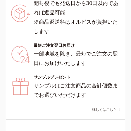
開封後でも発送日から30日以内であ
れば返品可能
※商品返送料はオルビスが負担いた
します
最短ご注文翌日お届け
一部地域を除き、最短でご注文の翌
日にお届けいたします
サンプルプレゼント
サンプルはご注文商品の合計個数ま
でお選びいただけます
詳しくはこちら