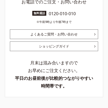
お電話でのご注文・お問い合わせ
0120-010-010
無料通話
午前9時より午後7時まで
よくあるご質問・お問い合わせ
ショッピングガイド
月末は混み合いますので
お早めにご注文ください。
平日のお昼前後が比較的つながりやすい
時間帯です。