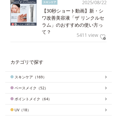
2025/08/22
スキンケア
【30秒ショート動画】新・シ
ワ改善美容液「ザ リンクルセ
ラム」のおすすめの使い方っ
て？
5411 view
カテゴリで探す
スキンケア（169）
ベースメイク（52）
ポイントメイク（64）
UV（18）