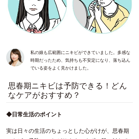
私の娘も広範囲にニキビができていました。多感な
時期だったため、気持ちも不安定になり、落ち込ん
でいる姿をよく見かけました。
思春期ニキビは予防できる！どん
なケアがおすすめ？
◆日常生活のポイント
実は日々の生活のちょっとした心がけが、思春期