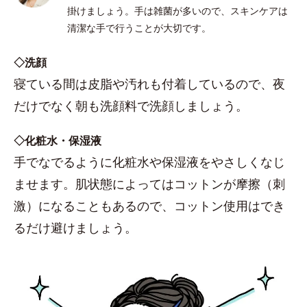
掛けましょう。手は雑菌が多いので、スキンケアは
清潔な手で行うことが大切です。
◇洗顔
寝ている間は皮脂や汚れも付着しているので、夜
だけでなく朝も洗顔料で洗顔しましょう。
◇化粧水・保湿液
手でなでるように化粧水や保湿液をやさしくなじ
ませます。肌状態によってはコットンが摩擦（刺
激）になることもあるので、コットン使用はでき
るだけ避けましょう。