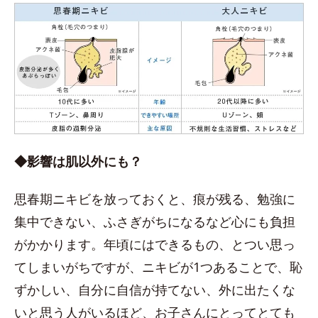
◆影響は肌以外にも？
思春期ニキビを放っておくと、痕が残る、勉強に
集中できない、ふさぎがちになるなど心にも負担
がかかります。年頃にはできるもの、とつい思っ
てしまいがちですが、ニキビが1つあることで、恥
ずかしい、自分に自信が持てない、外に出たくな
いと思う人がいるほど、お子さんにとってとても