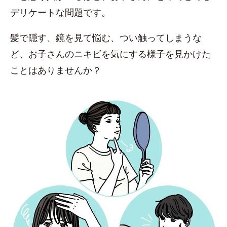
デリケートな問題です。
髪で隠す、鏡を見て悩む、つい触ってしまうな
ど、お子さんのニキビを気にする様子を見かけた
ことはありませんか？