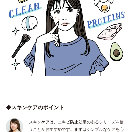
◆スキンケアのポイント
スキンケアは、ニキビ防止効果のあるシリーズを使
うことがおすすめです。まずはシンプルなケアを心