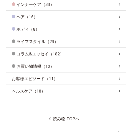
インナーケア（33）
ヘア（16）
ボディ（8）
ライフスタイル（23）
コラム&エッセイ（182）
お買い物情報（10）
お客様エピソード（11）
ヘルスケア（18）
読み物 TOPへ