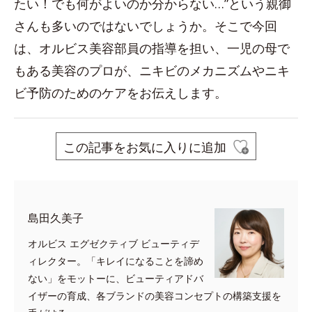
たい！でも何がよいのか分からない…”という親御
さんも多いのではないでしょうか。そこで今回
は、オルビス美容部員の指導を担い、一児の母で
もある美容のプロが、ニキビのメカニズムやニキ
ビ予防のためのケアをお伝えします。
この記事をお気に入りに追加
島田久美子
オルビス エグゼクティブ ビューティデ
ィレクター。「キレイになることを諦め
ない」をモットーに、ビューティアドバ
イザーの育成、各ブランドの美容コンセプトの構築支援を