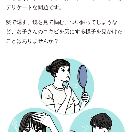
デリケートな問題です。
髪で隠す、鏡を見て悩む、つい触ってしまうな
ど、お子さんのニキビを気にする様子を見かけた
ことはありませんか？