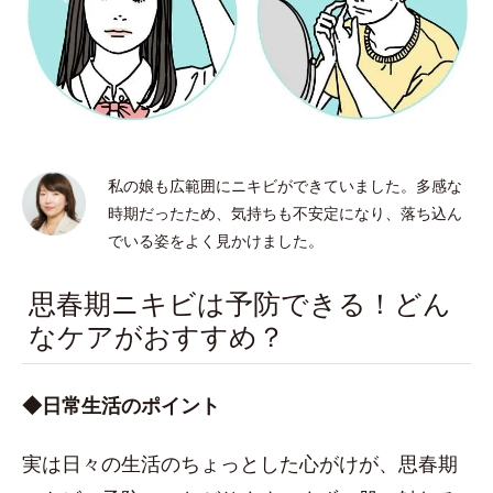
私の娘も広範囲にニキビができていました。多感な
時期だったため、気持ちも不安定になり、落ち込ん
でいる姿をよく見かけました。
思春期ニキビは予防できる！どん
なケアがおすすめ？
◆日常生活のポイント
実は日々の生活のちょっとした心がけが、思春期