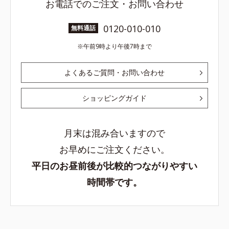
お電話でのご注文・お問い合わせ
0120-010-010
無料通話
午前9時より午後7時まで
よくあるご質問・お問い合わせ
ショッピングガイド
月末は混み合いますので
お早めにご注文ください。
平日のお昼前後が比較的つながりやすい
時間帯です。