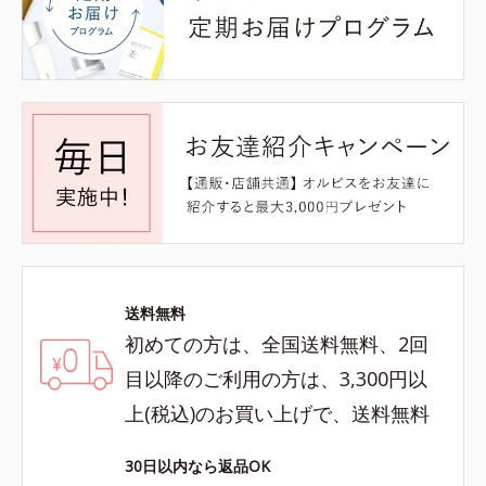
送料無料
初めての方は、全国送料無料、2回
目以降のご利用の方は、3,300円以
上(税込)のお買い上げで、送料無料
30日以内なら返品OK