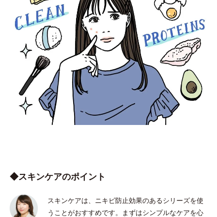
◆スキンケアのポイント
スキンケアは、ニキビ防止効果のあるシリーズを使
うことがおすすめです。まずはシンプルなケアを心