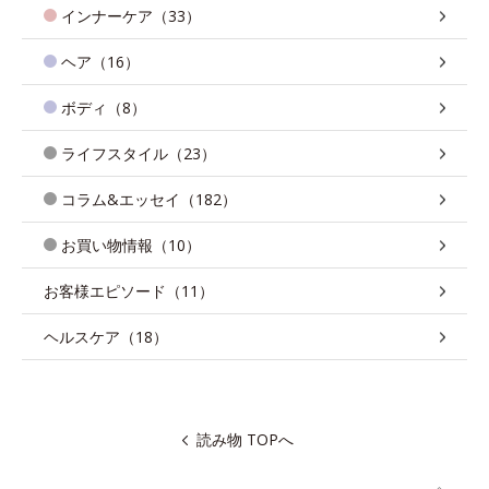
インナーケア（33）
ヘア（16）
ボディ（8）
ライフスタイル（23）
コラム&エッセイ（182）
お買い物情報（10）
お客様エピソード（11）
ヘルスケア（18）
読み物 TOPへ