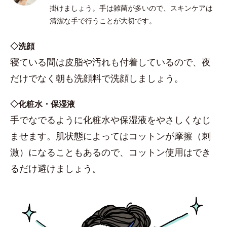
掛けましょう。手は雑菌が多いので、スキンケアは
清潔な手で行うことが大切です。
◇洗顔
寝ている間は皮脂や汚れも付着しているので、夜
だけでなく朝も洗顔料で洗顔しましょう。
◇化粧水・保湿液
手でなでるように化粧水や保湿液をやさしくなじ
ませます。肌状態によってはコットンが摩擦（刺
激）になることもあるので、コットン使用はでき
るだけ避けましょう。