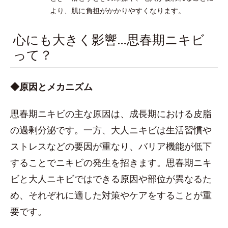
より、肌に負担がかかりやすくなります。
心にも大きく影響…思春期ニキビ
って？
◆原因とメカニズム
思春期ニキビの主な原因は、成長期における皮脂
の過剰分泌です。一方、大人ニキビは生活習慣や
ストレスなどの要因が重なり、バリア機能が低下
することでニキビの発生を招きます。思春期ニキ
ビと大人ニキビではできる原因や部位が異なるた
め、それぞれに適した対策やケアをすることが重
要です。