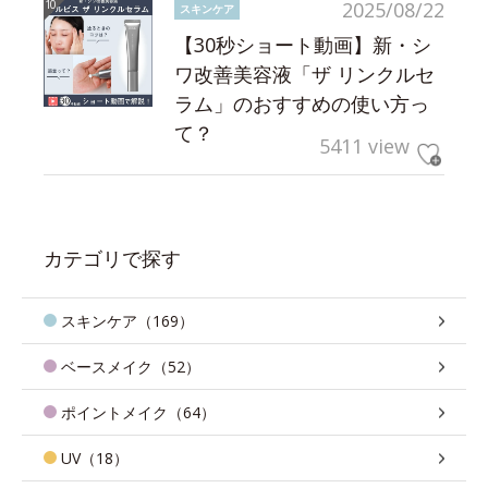
2025/08/22
スキンケア
【30秒ショート動画】新・シ
ワ改善美容液「ザ リンクルセ
ラム」のおすすめの使い方っ
て？
5411 view
カテゴリで探す
スキンケア（169）
ベースメイク（52）
ポイントメイク（64）
UV（18）