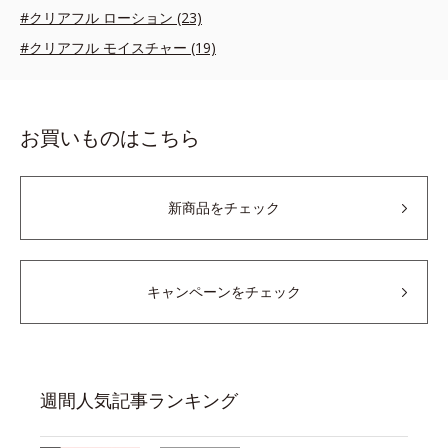
#クリアフル ローション (23)
#クリアフル モイスチャー (19)
お買いものはこちら
新商品をチェック
キャンペーンをチェック
週間人気記事ランキング