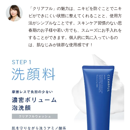
「クリアフル」の魅力は、ニキビを防ぐことでニキ
ビができにくい状態に整えてくれることと、使用方
法がシンプルなことです。スキンケア習慣のない思
春期のお子様や若い方でも、スムーズにお手入れを
することができます。個人的に気に入っているの
は、肌なじみが抜群な使用感です！