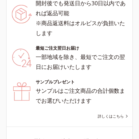
開封後でも発送日から30日以内であ
れば返品可能
※商品返送料はオルビスが負担いた
します
最短ご注文翌日お届け
一部地域を除き、最短でご注文の翌
日にお届けいたします
サンプルプレゼント
サンプルはご注文商品の合計個数ま
でお選びいただけます
詳しくはこちら