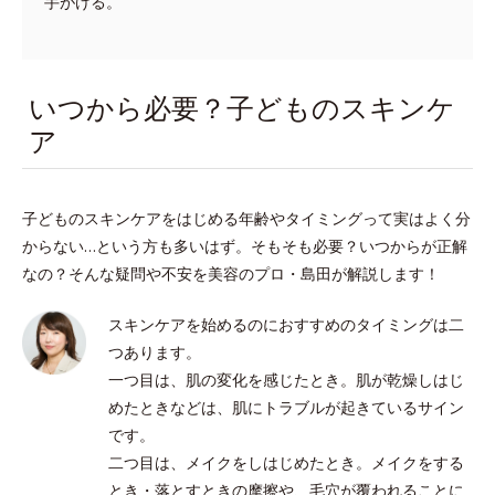
手がける。
いつから必要？子どものスキンケ
ア
子どものスキンケアをはじめる年齢やタイミングって実はよく分
からない…という方も多いはず。そもそも必要？いつからが正解
なの？そんな疑問や不安を美容のプロ・島田が解説します！
スキンケアを始めるのにおすすめのタイミングは二
つあります。
一つ目は、肌の変化を感じたとき。肌が乾燥しはじ
めたときなどは、肌にトラブルが起きているサイン
です。
二つ目は、メイクをしはじめたとき。メイクをする
とき・落とすときの摩擦や、毛穴が覆われることに