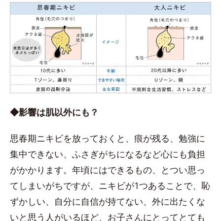
◆影響は肌以外にも？
思春期ニキビを放っておくと、痕が残る、勉強に
集中できない、ふさぎがちになるなど心にも負担
がかかります。年頃にはできるもの、とつい思っ
てしまいがちですが、ニキビが1つあることで、恥
ずかしい、自分に自信が持てない、外に出たくな
いと思う人がいるほど、お子さんにとってとても