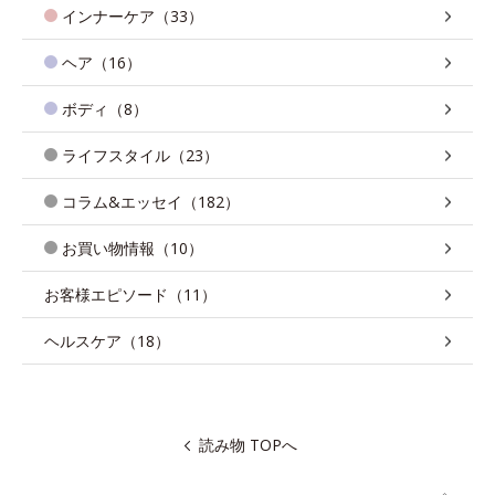
インナーケア（33）
ヘア（16）
ボディ（8）
ライフスタイル（23）
コラム&エッセイ（182）
お買い物情報（10）
お客様エピソード（11）
ヘルスケア（18）
読み物 TOPへ