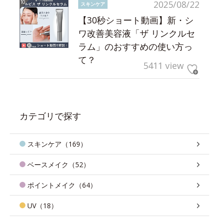
2025/08/22
スキンケア
【30秒ショート動画】新・シ
ワ改善美容液「ザ リンクルセ
ラム」のおすすめの使い方っ
て？
5411 view
カテゴリで探す
スキンケア（169）
ベースメイク（52）
ポイントメイク（64）
UV（18）