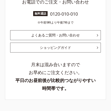
お電話でのご注文・お問い合わせ
0120-010-010
無料通話
午前9時より午後7時まで
よくあるご質問・お問い合わせ
ショッピングガイド
月末は混み合いますので
お早めにご注文ください。
平日のお昼前後が比較的つながりやすい
時間帯です。