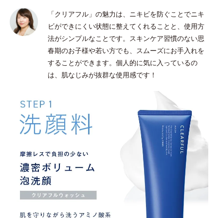
「クリアフル」の魅力は、ニキビを防ぐことでニキ
ビができにくい状態に整えてくれることと、使用方
法がシンプルなことです。スキンケア習慣のない思
春期のお子様や若い方でも、スムーズにお手入れを
することができます。個人的に気に入っているの
は、肌なじみが抜群な使用感です！