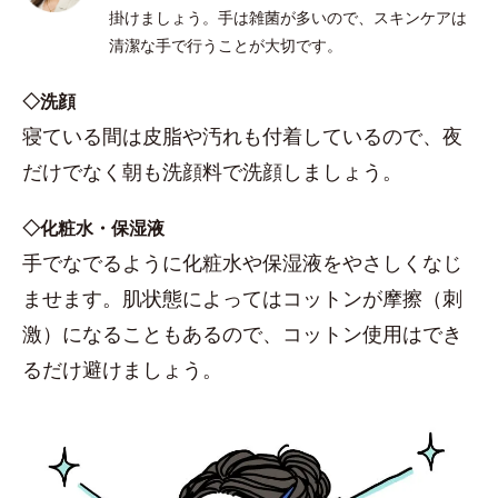
掛けましょう。手は雑菌が多いので、スキンケアは
清潔な手で行うことが大切です。
◇洗顔
寝ている間は皮脂や汚れも付着しているので、夜
だけでなく朝も洗顔料で洗顔しましょう。
◇化粧水・保湿液
手でなでるように化粧水や保湿液をやさしくなじ
ませます。肌状態によってはコットンが摩擦（刺
激）になることもあるので、コットン使用はでき
るだけ避けましょう。