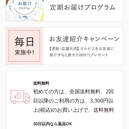
送料無料
初めての方は、全国送料無料、2回
目以降のご利用の方は、3,300円以
上(税込)のお買い上げで、送料無料
30日以内なら返品OK