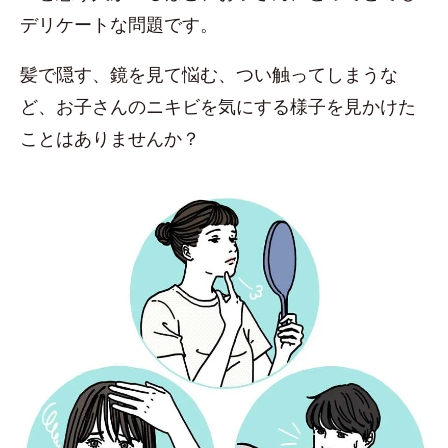
デリケートな問題です。
髪で隠す、鏡を見て悩む、つい触ってしまうな
ど、お子さんのニキビを気にする様子を見かけた
ことはありませんか？