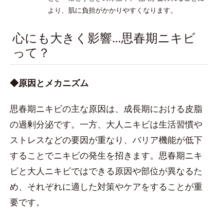
より、肌に負担がかかりやすくなります。
心にも大きく影響…思春期ニキビ
って？
◆原因とメカニズム
思春期ニキビの主な原因は、成長期における皮脂
の過剰分泌です。一方、大人ニキビは生活習慣や
ストレスなどの要因が重なり、バリア機能が低下
することでニキビの発生を招きます。思春期ニキ
ビと大人ニキビではできる原因や部位が異なるた
め、それぞれに適した対策やケアをすることが重
要です。