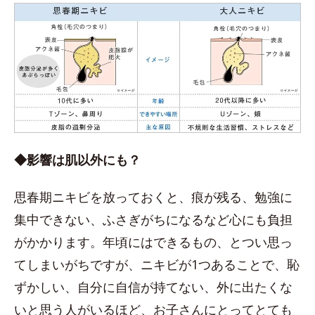
◆影響は肌以外にも？
思春期ニキビを放っておくと、痕が残る、勉強に
集中できない、ふさぎがちになるなど心にも負担
がかかります。年頃にはできるもの、とつい思っ
てしまいがちですが、ニキビが1つあることで、恥
ずかしい、自分に自信が持てない、外に出たくな
いと思う人がいるほど、お子さんにとってとても