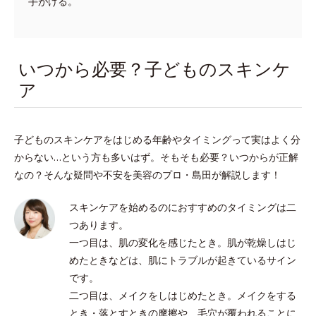
手がける。
いつから必要？子どものスキンケ
ア
子どものスキンケアをはじめる年齢やタイミングって実はよく分
からない…という方も多いはず。そもそも必要？いつからが正解
なの？そんな疑問や不安を美容のプロ・島田が解説します！
スキンケアを始めるのにおすすめのタイミングは二
つあります。
一つ目は、肌の変化を感じたとき。肌が乾燥しはじ
めたときなどは、肌にトラブルが起きているサイン
です。
二つ目は、メイクをしはじめたとき。メイクをする
とき・落とすときの摩擦や、毛穴が覆われることに