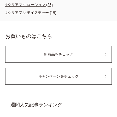
#クリアフル ローション (23)
#クリアフル モイスチャー (19)
お買いものはこちら
新商品をチェック
キャンペーンをチェック
週間人気記事ランキング