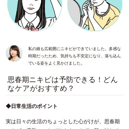
私の娘も広範囲にニキビができていました。多感な
時期だったため、気持ちも不安定になり、落ち込ん
でいる姿をよく見かけました。
思春期ニキビは予防できる！どん
なケアがおすすめ？
◆日常生活のポイント
実は日々の生活のちょっとした心がけが、思春期