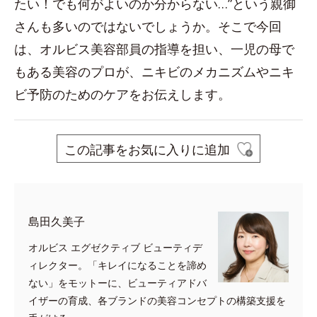
たい！でも何がよいのか分からない…”という親御
さんも多いのではないでしょうか。そこで今回
は、オルビス美容部員の指導を担い、一児の母で
もある美容のプロが、ニキビのメカニズムやニキ
ビ予防のためのケアをお伝えします。
この記事をお気に入りに追加
島田久美子
オルビス エグゼクティブ ビューティデ
ィレクター。「キレイになることを諦め
ない」をモットーに、ビューティアドバ
イザーの育成、各ブランドの美容コンセプトの構築支援を