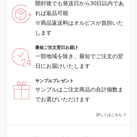
開封後でも発送日から30日以内であ
れば返品可能
※商品返送料はオルビスが負担いた
します
最短ご注文翌日お届け
一部地域を除き、最短でご注文の翌
日にお届けいたします
サンプルプレゼント
サンプルはご注文商品の合計個数ま
でお選びいただけます
詳しくはこちら