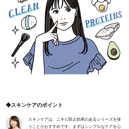
◆スキンケアのポイント
スキンケアは、ニキビ防止効果のあるシリーズを使
うことがおすすめです。まずはシンプルなケアを心