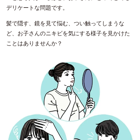
デリケートな問題です。
髪で隠す、鏡を見て悩む、つい触ってしまうな
ど、お子さんのニキビを気にする様子を見かけた
ことはありませんか？