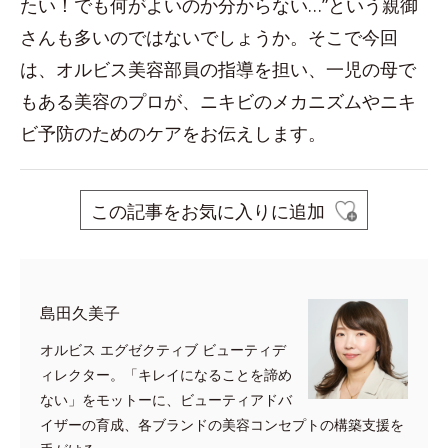
たい！でも何がよいのか分からない…”という親御
さんも多いのではないでしょうか。そこで今回
は、オルビス美容部員の指導を担い、一児の母で
もある美容のプロが、ニキビのメカニズムやニキ
ビ予防のためのケアをお伝えします。
この記事をお気に入りに追加
島田久美子
オルビス エグゼクティブ ビューティデ
ィレクター。「キレイになることを諦め
ない」をモットーに、ビューティアドバ
イザーの育成、各ブランドの美容コンセプトの構築支援を