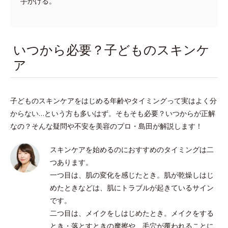
手がける。
いつから必要？子どものスキンケ
ア
子どものスキンケアをはじめる年齢やタイミングって実はよく分
からない…という方も多いはず。そもそも必要？いつからが正解
なの？そんな疑問や不安を美容のプロ・島田が解説します！
スキンケアを始めるのにおすすめのタイミングは二
つあります。
一つ目は、肌の変化を感じたとき。肌が乾燥しはじ
めたときなどは、肌にトラブルが起きているサイン
です。
二つ目は、メイクをしはじめたとき。メイクをする
とき・落とすときの摩擦や、毛穴が覆われることに