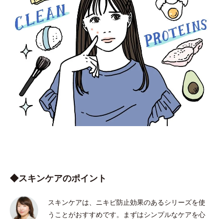
◆スキンケアのポイント
スキンケアは、ニキビ防止効果のあるシリーズを使
うことがおすすめです。まずはシンプルなケアを心