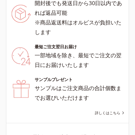
開封後でも発送日から30日以内であ
れば返品可能
※商品返送料はオルビスが負担いた
します
最短ご注文翌日お届け
一部地域を除き、最短でご注文の翌
日にお届けいたします
サンプルプレゼント
サンプルはご注文商品の合計個数ま
でお選びいただけます
詳しくはこちら