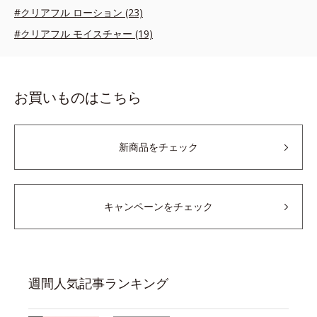
#クリアフル ローション (23)
#クリアフル モイスチャー (19)
お買いものはこちら
新商品をチェック
キャンペーンをチェック
週間人気記事ランキング