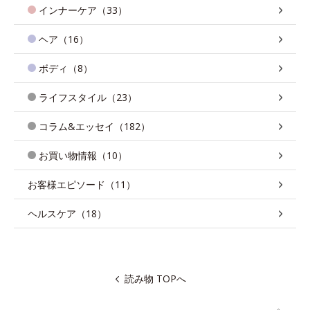
インナーケア（33）
ヘア（16）
ボディ（8）
ライフスタイル（23）
コラム&エッセイ（182）
お買い物情報（10）
お客様エピソード（11）
ヘルスケア（18）
読み物 TOPへ