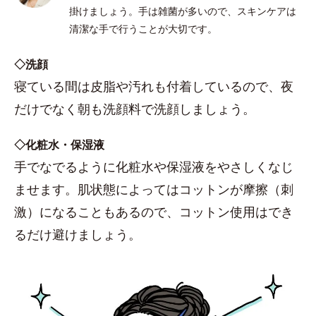
掛けましょう。手は雑菌が多いので、スキンケアは
清潔な手で行うことが大切です。
◇洗顔
寝ている間は皮脂や汚れも付着しているので、夜
だけでなく朝も洗顔料で洗顔しましょう。
◇化粧水・保湿液
手でなでるように化粧水や保湿液をやさしくなじ
ませます。肌状態によってはコットンが摩擦（刺
激）になることもあるので、コットン使用はでき
るだけ避けましょう。