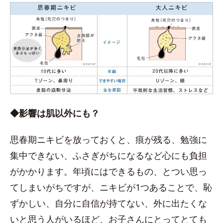
◆影響は肌以外にも？
思春期ニキビを放っておくと、痕が残る、勉強に
集中できない、ふさぎがちになるなど心にも負担
がかかります。年頃にはできるもの、とつい思っ
てしまいがちですが、ニキビが1つあることで、恥
ずかしい、自分に自信が持てない、外に出たくな
いと思う人がいるほど、お子さんにとってとても