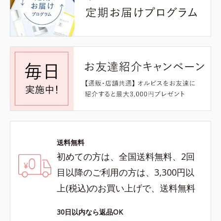
送料無料
初めての方は、全国送料無料、2回
目以降のご利用の方は、3,300円以
上(税込)のお買い上げで、送料無料
30日以内なら返品OK