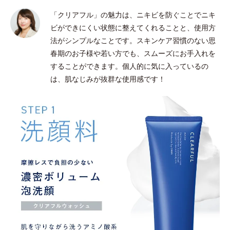
「クリアフル」の魅力は、ニキビを防ぐことでニキ
ビができにくい状態に整えてくれることと、使用方
法がシンプルなことです。スキンケア習慣のない思
春期のお子様や若い方でも、スムーズにお手入れを
することができます。個人的に気に入っているの
は、肌なじみが抜群な使用感です！