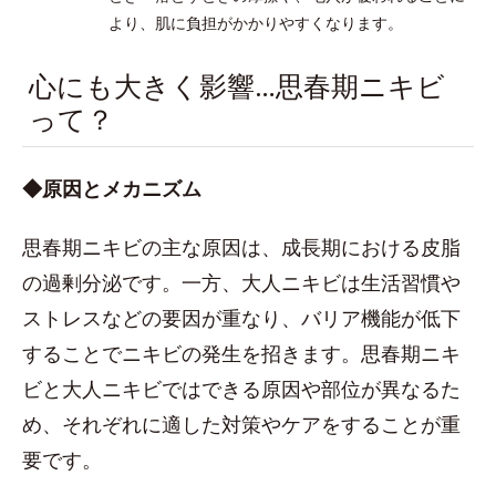
より、肌に負担がかかりやすくなります。
心にも大きく影響…思春期ニキビ
って？
◆原因とメカニズム
思春期ニキビの主な原因は、成長期における皮脂
の過剰分泌です。一方、大人ニキビは生活習慣や
ストレスなどの要因が重なり、バリア機能が低下
することでニキビの発生を招きます。思春期ニキ
ビと大人ニキビではできる原因や部位が異なるた
め、それぞれに適した対策やケアをすることが重
要です。