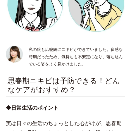
私の娘も広範囲にニキビができていました。多感な
時期だったため、気持ちも不安定になり、落ち込ん
でいる姿をよく見かけました。
思春期ニキビは予防できる！どん
なケアがおすすめ？
◆日常生活のポイント
実は日々の生活のちょっとした心がけが、思春期