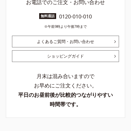
お電話でのご注文・お問い合わせ
0120-010-010
無料通話
午前9時より午後7時まで
よくあるご質問・お問い合わせ
ショッピングガイド
月末は混み合いますので
お早めにご注文ください。
平日のお昼前後が比較的つながりやすい
時間帯です。