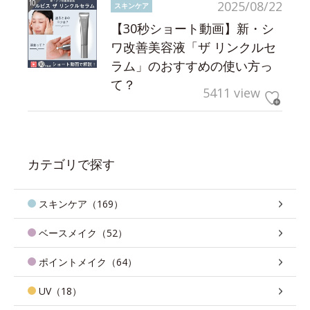
2025/08/22
スキンケア
【30秒ショート動画】新・シ
ワ改善美容液「ザ リンクルセ
ラム」のおすすめの使い方っ
て？
5411 view
カテゴリで探す
スキンケア（169）
ベースメイク（52）
ポイントメイク（64）
UV（18）