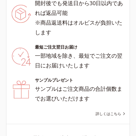
開封後でも発送日から30日以内であ
れば返品可能
※商品返送料はオルビスが負担いた
します
最短ご注文翌日お届け
一部地域を除き、最短でご注文の翌
日にお届けいたします
サンプルプレゼント
サンプルはご注文商品の合計個数ま
でお選びいただけます
詳しくはこちら