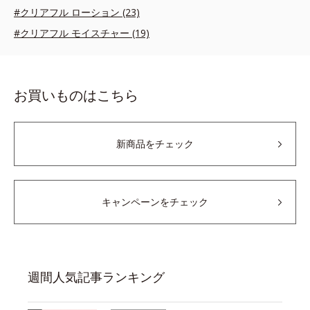
#クリアフル ローション (23)
#クリアフル モイスチャー (19)
お買いものはこちら
新商品をチェック
キャンペーンをチェック
週間人気記事ランキング