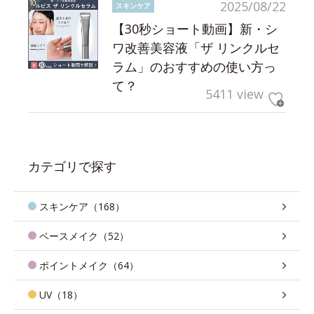
2025/08/22
スキンケア
【30秒ショート動画】新・シ
ワ改善美容液「ザ リンクルセ
ラム」のおすすめの使い方っ
て？
5411 view
カテゴリで探す
スキンケア（168）
ベースメイク（52）
ポイントメイク（64）
UV（18）