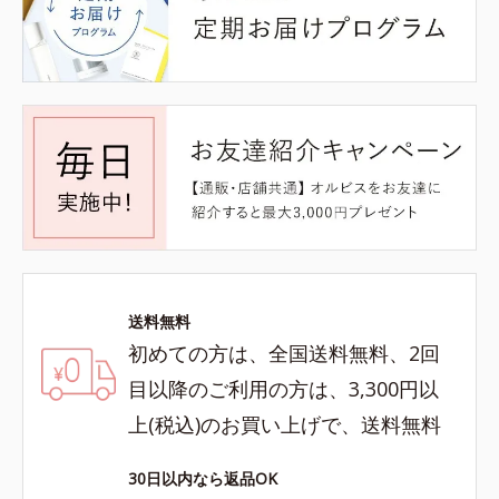
送料無料
初めての方は、全国送料無料、2回
目以降のご利用の方は、3,300円以
上(税込)のお買い上げで、送料無料
30日以内なら返品OK