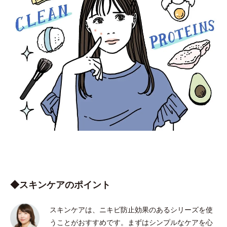
◆スキンケアのポイント
スキンケアは、ニキビ防止効果のあるシリーズを使
うことがおすすめです。まずはシンプルなケアを心