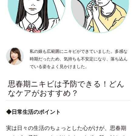
私の娘も広範囲にニキビができていました。多感な
時期だったため、気持ちも不安定になり、落ち込ん
でいる姿をよく見かけました。
思春期ニキビは予防できる！どん
なケアがおすすめ？
◆日常生活のポイント
実は日々の生活のちょっとした心がけが、思春期