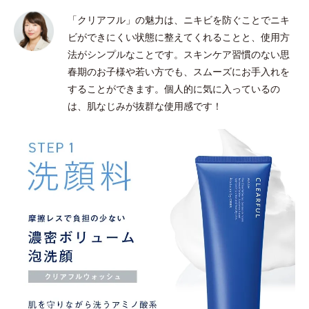
「クリアフル」の魅力は、ニキビを防ぐことでニキ
ビができにくい状態に整えてくれることと、使用方
法がシンプルなことです。スキンケア習慣のない思
春期のお子様や若い方でも、スムーズにお手入れを
することができます。個人的に気に入っているの
は、肌なじみが抜群な使用感です！