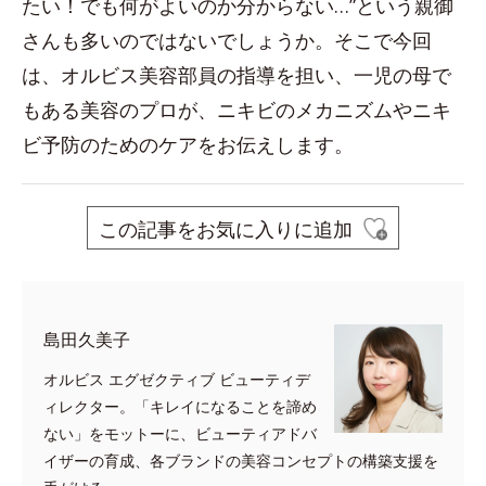
たい！でも何がよいのか分からない…”という親御
さんも多いのではないでしょうか。そこで今回
は、オルビス美容部員の指導を担い、一児の母で
もある美容のプロが、ニキビのメカニズムやニキ
ビ予防のためのケアをお伝えします。
この記事をお気に入りに追加
島田久美子
オルビス エグゼクティブ ビューティデ
ィレクター。「キレイになることを諦め
ない」をモットーに、ビューティアドバ
イザーの育成、各ブランドの美容コンセプトの構築支援を