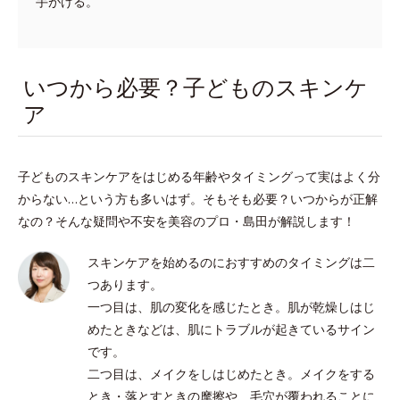
手がける。
いつから必要？子どものスキンケ
ア
子どものスキンケアをはじめる年齢やタイミングって実はよく分
からない…という方も多いはず。そもそも必要？いつからが正解
なの？そんな疑問や不安を美容のプロ・島田が解説します！
スキンケアを始めるのにおすすめのタイミングは二
つあります。
一つ目は、肌の変化を感じたとき。肌が乾燥しはじ
めたときなどは、肌にトラブルが起きているサイン
です。
二つ目は、メイクをしはじめたとき。メイクをする
とき・落とすときの摩擦や、毛穴が覆われることに