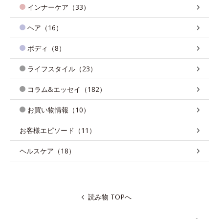
インナーケア（33）
ヘア（16）
ボディ（8）
ライフスタイル（23）
コラム&エッセイ（182）
お買い物情報（10）
お客様エピソード（11）
ヘルスケア（18）
読み物 TOPへ