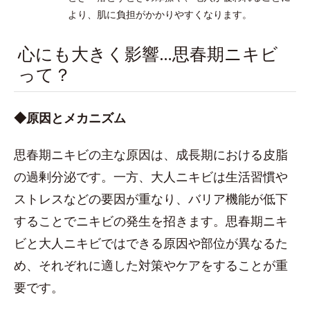
より、肌に負担がかかりやすくなります。
心にも大きく影響…思春期ニキビ
って？
◆原因とメカニズム
思春期ニキビの主な原因は、成長期における皮脂
の過剰分泌です。一方、大人ニキビは生活習慣や
ストレスなどの要因が重なり、バリア機能が低下
することでニキビの発生を招きます。思春期ニキ
ビと大人ニキビではできる原因や部位が異なるた
め、それぞれに適した対策やケアをすることが重
要です。