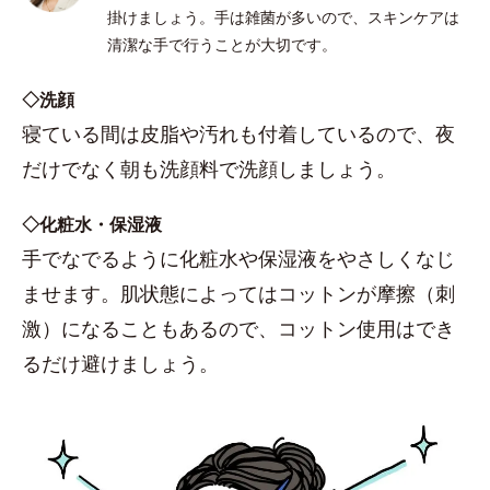
掛けましょう。手は雑菌が多いので、スキンケアは
清潔な手で行うことが大切です。
◇洗顔
寝ている間は皮脂や汚れも付着しているので、夜
だけでなく朝も洗顔料で洗顔しましょう。
◇化粧水・保湿液
手でなでるように化粧水や保湿液をやさしくなじ
ませます。肌状態によってはコットンが摩擦（刺
激）になることもあるので、コットン使用はでき
るだけ避けましょう。