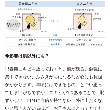
◆影響は肌以外にも？
思春期ニキビを放っておくと、痕が残る、勉強に
集中できない、ふさぎがちになるなど心にも負担
がかかります。年頃にはできるもの、とつい思っ
てしまいがちですが、ニキビが1つあることで、恥
ずかしい、自分に自信が持てない、外に出たくな
いと思う人がいるほど、お子さんにとってとても