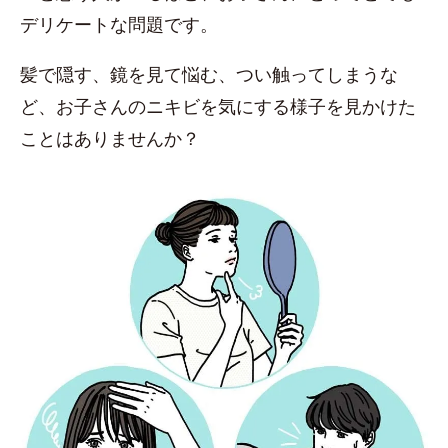
デリケートな問題です。
髪で隠す、鏡を見て悩む、つい触ってしまうな
ど、お子さんのニキビを気にする様子を見かけた
ことはありませんか？