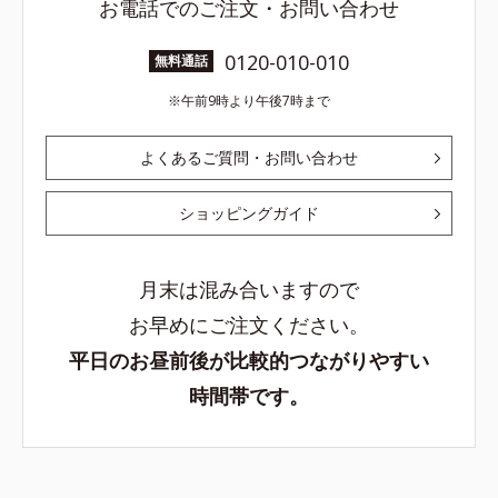
お電話でのご注文・お問い合わせ
0120-010-010
無料通話
午前9時より午後7時まで
よくあるご質問・お問い合わせ
ショッピングガイド
月末は混み合いますので
お早めにご注文ください。
平日のお昼前後が比較的つながりやすい
時間帯です。