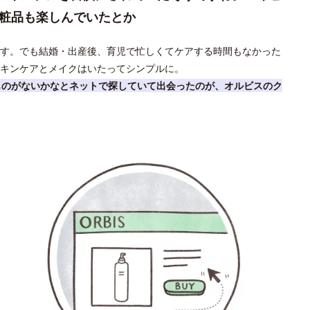
化粧品も楽しんでいたとか
す。でも結婚・出産後、育児で忙しくてケアする時間もなかった
スキンケアとメイクはいたってシンプルに。
ものがないかなとネットで探していて出会ったのが、オルビスのク