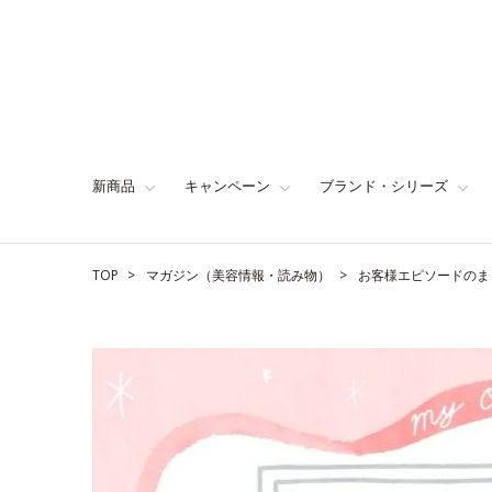
新商品
キャンペーン
ブランド・シリーズ
TOP
マガジン（美容情報・読み物）
お客様エピソードのま