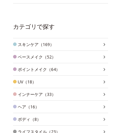
カテゴリで探す
スキンケア（169）
ベースメイク（52）
ポイントメイク（64）
UV（18）
インナーケア（33）
ヘア（16）
ボディ（8）
ライフスタイル（23）