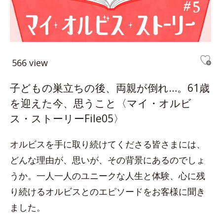
566 view
子どもの巣立ちの後、両親が倒れ…。61歳
を迎えた今、思うこと〈マイ・オルビ
ス・ストーリーFile05〉
オルビスを手に取り続けてくださる皆さまには、
どんな理由が、思いが、その背景にあるのでしょ
うか。一人一人のユニークな人生と体験、心に残
り続けるオルビスとのエピソードをお客様に聞き
ました。