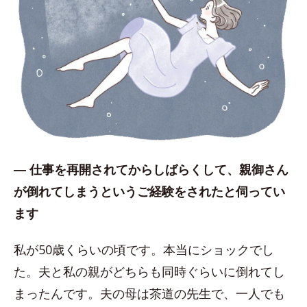
― 仕事を再開されてからしばらくして、親御さん
が倒れてしまうというご経験をされたと伺ってい
ます
私が50歳くらいの頃です。本当にショックでし
た。夫と私の親がどちらも同時ぐらいに倒れてし
まったんです。夫の母は茶道の先生で、一人でも