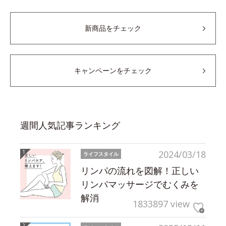
新商品をチェック
キャンペーンをチェック
週間人気記事ランキング
2024/03/18
ライフスタイル
リンパの流れを図解！正しい
リンパマッサージでむくみを
解消
1833897 view