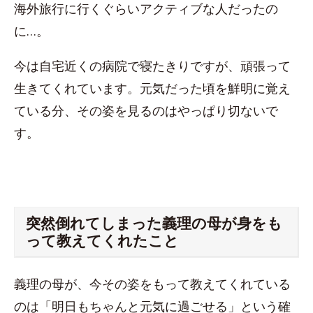
海外旅行に行くぐらいアクティブな人だったの
に…。
今は自宅近くの病院で寝たきりですが、頑張って
生きてくれています。元気だった頃を鮮明に覚え
ている分、その姿を見るのはやっぱり切ないで
す。
突然倒れてしまった義理の母が身をも
って教えてくれたこと
義理の母が、今その姿をもって教えてくれている
のは「明日もちゃんと元気に過ごせる」という確