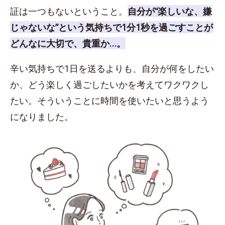
証は一つもないということ。
自分が“楽しいな、嫌
じゃないな”という気持ちで1分1秒を過ごすことが
どんなに大切で、貴重か…。
辛い気持ちで1日を送るよりも、自分が何をしたい
か、どう楽しく過ごしたいかを考えてワクワクし
たい。そういうことに時間を使いたいと思うよう
になりました。