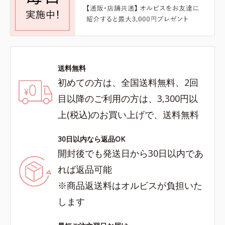
送料無料
初めての方は、全国送料無料、2回
目以降のご利用の方は、3,300円以
上(税込)のお買い上げで、送料無料
30日以内なら返品OK
開封後でも発送日から30日以内であ
れば返品可能
※商品返送料はオルビスが負担いた
します