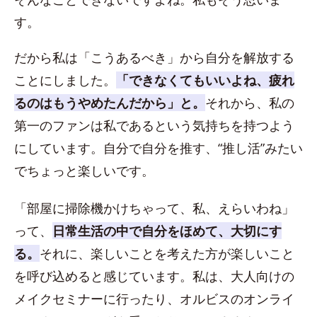
す。
だから私は「こうあるべき」から自分を解放する
ことにしました。
「できなくてもいいよね、疲れ
るのはもうやめたんだから」と。
それから、私の
第一のファンは私であるという気持ちを持つよう
にしています。自分で自分を推す、“推し活”みたい
でちょっと楽しいです。
「部屋に掃除機かけちゃって、私、えらいわね」
って、
日常生活の中で自分をほめて、大切にす
る。
それに、楽しいことを考えた方が楽しいこと
を呼び込めると感じています。私は、大人向けの
メイクセミナーに行ったり、オルビスのオンライ