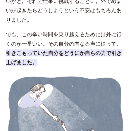
いかと。それで仕事に挑戦することに。外でめま
いが起きたらどうしようという不安はもちろんあ
りました。
でも、この辛い時間を乗り越えるためには外に行
くのが一番いい。その自分の内なる声に従って、
引きこもっていた自分をどうにか自らの力で引き
上げました。