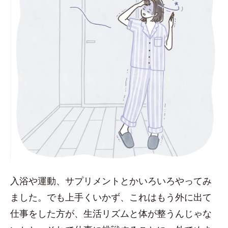
入浴や運動、サプリメントとかいろいろやってみ
ました。でも上手くいかず、これはもう外に出て
仕事をした方が、生活リズムと体が整うんじゃな