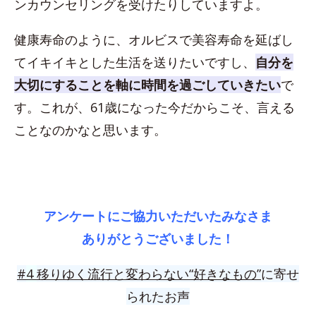
ンカウンセリングを受けたりしていますよ。
健康寿命のように、オルビスで美容寿命を延ばし
てイキイキとした生活を送りたいですし、
自分を
大切にすることを軸に時間を過ごしていきたい
で
す。これが、61歳になった今だからこそ、言える
ことなのかなと思います。
アンケートにご協力いただいたみなさま
ありがとうございました！
#
4
移りゆく流行と変わらない“好きなもの”
に寄せ
られたお声