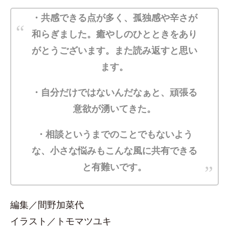
・共感できる点が多く、孤独感や辛さが
和らぎました。癒やしのひとときをあり
がとうございます。また読み返すと思い
ます。
・自分だけではないんだなぁと、頑張る
意欲が湧いてきた。
・相談というまでのことでもないよう
な、小さな悩みもこんな風に共有できる
と有難いです。
編集／間野加菜代
イラスト／トモマツユキ