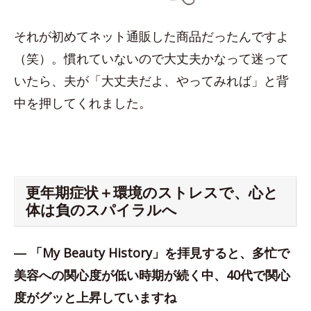
それが初めてネット通販した商品だったんですよ
（笑）。慣れていないので大丈夫かなって迷って
いたら、夫が「大丈夫だよ、やってみれば」と背
中を押してくれました。
更年期症状＋環境のストレスで、心と
体は負のスパイラルへ
― 「My Beauty History」を拝見すると、多忙で
美容への関心度が低い時期が続く中、40代で関心
度がグッと上昇していますね