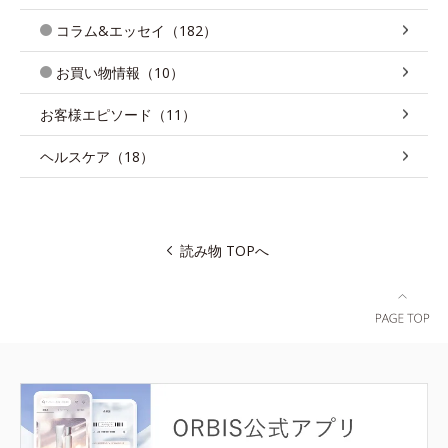
コラム&エッセイ（182）
お買い物情報（10）
お客様エピソード（11）
ヘルスケア（18）
読み物 TOPへ