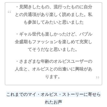
・見聞きしたもの、流行ったものに自分
との共通項があり楽しく読めました。私
も参加してみたいと思いました
・ギャル世代も楽しかったけど、バブル
全盛期もファッションを楽しめて充実し
てそうだなと思いました。
・さまざまな年齢のオルビスユーザーの
人生と、オルビスとの出逢いに興味があ
ります。
これまでの
マイ・オルビス・ストーリーに寄せら
れたお声