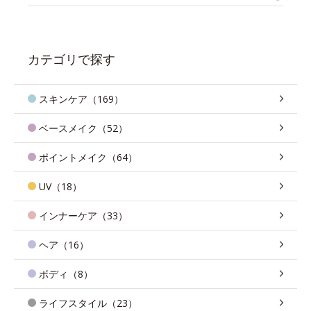
カテゴリで探す
スキンケア（169）
ベースメイク（52）
ポイントメイク（64）
UV（18）
インナーケア（33）
ヘア（16）
ボディ（8）
ライフスタイル（23）