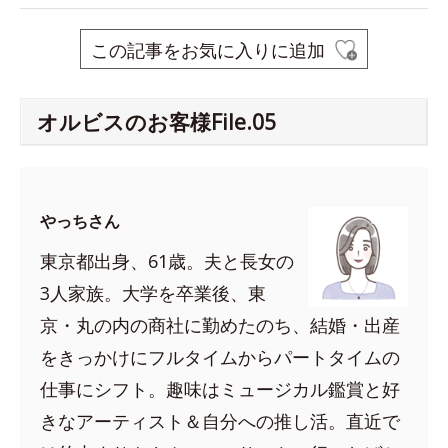
この記事をお気に入りに追加
オルビスのお客様File.05
やっちさん
東京都出身、61歳。夫と長女の
3人家族。大学を卒業後、東
京・丸の内の商社に勤めたのち、結婚・出産
をきっかけにフルタイムからパートタイムの
仕事にシフト。趣味はミュージカル鑑賞と好
きなアーティスト＆自分への推し活。直近で