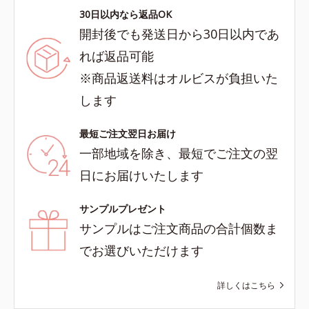
30日以内なら返品OK
開封後でも発送日から30日以内であ
れば返品可能
※商品返送料はオルビスが負担いた
します
最短ご注文翌日お届け
一部地域を除き、最短でご注文の翌
日にお届けいたします
サンプルプレゼント
サンプルはご注文商品の合計個数ま
でお選びいただけます
詳しくはこちら