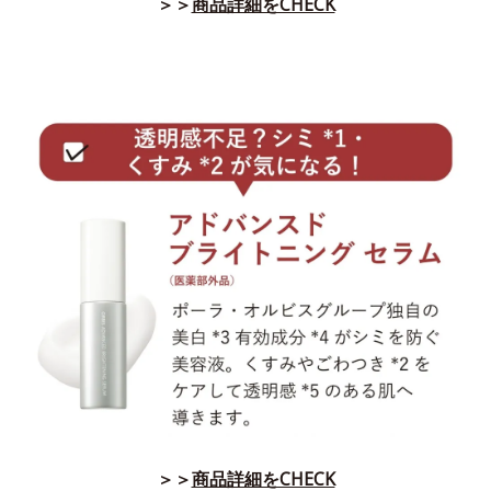
＞＞
商品詳細をCHECK
＞＞
商品詳細をCHECK