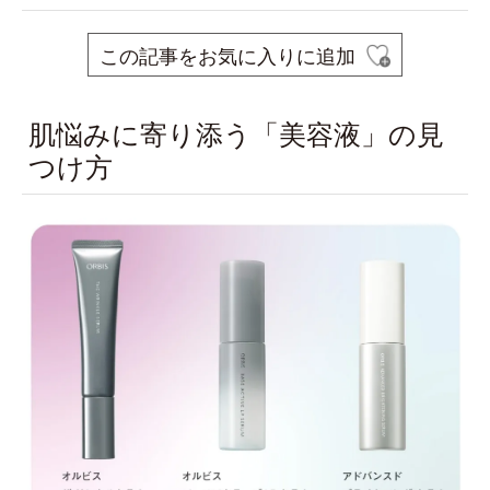
この記事をお気に入りに追加
肌悩みに寄り添う「美容液」の見
つけ方