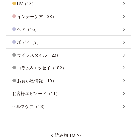
UV（18）
インナーケア（33）
ヘア（16）
ボディ（8）
ライフスタイル（23）
コラム&エッセイ（182）
お買い物情報（10）
お客様エピソード（11）
ヘルスケア（18）
読み物 TOPへ