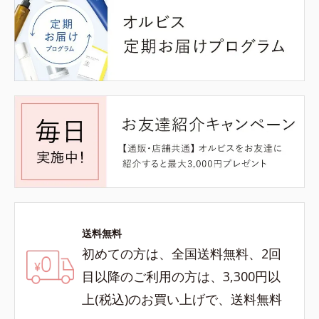
送料無料
初めての方は、全国送料無料、2回
目以降のご利用の方は、3,300円以
上(税込)のお買い上げで、送料無料