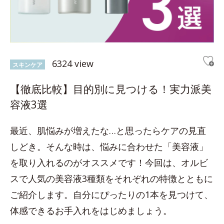
6324 view
スキンケア
【徹底比較】目的別に見つける！実力派美
容液3選
最近、肌悩みが増えたな…と思ったらケアの見直
しどき。そんな時は、悩みに合わせた「美容液」
を取り入れるのがオススメです！今回は、オルビ
スで人気の美容液3種類をそれぞれの特徴とともに
ご紹介します。自分にぴったりの1本を見つけて、
体感できるお手入れをはじめましょう。