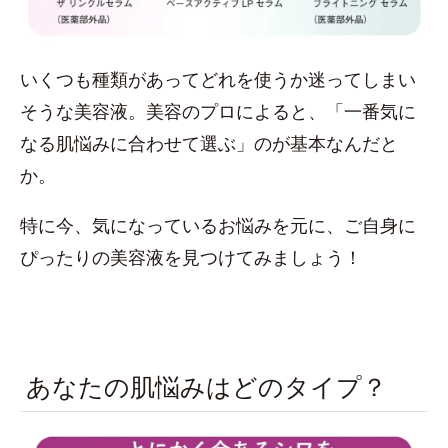
いくつも種類があってどれを使うか迷ってしまい
そうな美容液。美容のプロによると、「一番気に
なる肌悩みに合わせて選ぶ」のが基本なんだと
か。
特に今、気になっているお悩みを元に、ご自身に
ぴったりの美容液を見つけてみましょう！
あなたの肌悩みはどのタイプ？