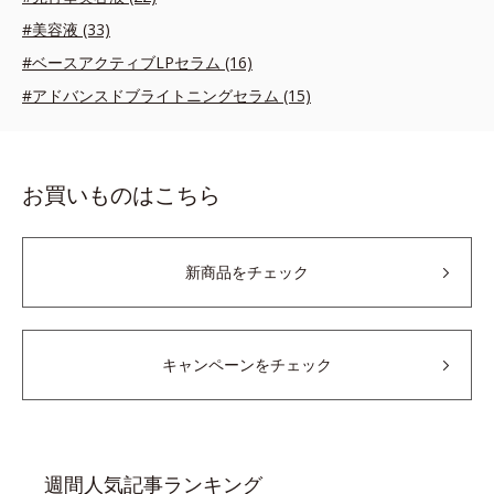
#美容液 (33)
#ベースアクティブLPセラム (16)
#アドバンスドブライトニングセラム (15)
お買いものはこちら
新商品をチェック
キャンペーンをチェック
週間人気記事ランキング