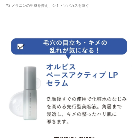
*3 メラニンの生成を抑え、シミ・ソバカスを防ぐ