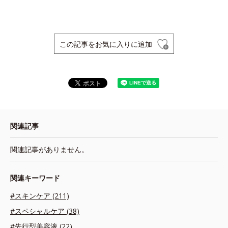
この記事をお気に入りに追加
関連記事
関連記事がありません。
関連キーワード
#スキンケア (211)
#スペシャルケア (38)
#先行型美容液 (22)