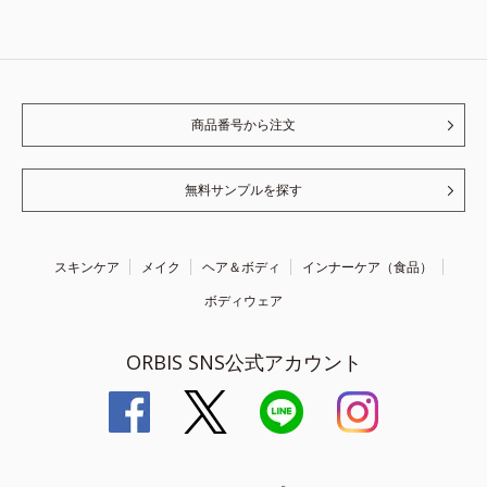
商品番号から注文
無料サンプルを探す
スキンケア
メイク
ヘア＆ボディ
インナーケア（食品）
ボディウェア
ORBIS SNS公式アカウント