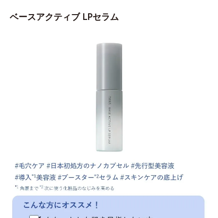
ベースアクティブ LPセラム