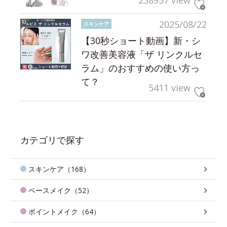
238957 view
2025/08/22
スキンケア
【30秒ショート動画】新・シ
ワ改善美容液「ザ リンクルセ
ラム」のおすすめの使い方っ
て？
5411 view
カテゴリで探す
スキンケア（168）
ベースメイク（52）
ポイントメイク（64）