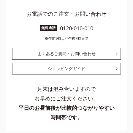
お電話でのご注文・お問い合わせ
0120-010-010
無料通話
午前9時より午後7時まで
よくあるご質問・お問い合わせ
ショッピングガイド
月末は混み合いますので
お早めにご注文ください。
平日のお昼前後が比較的つながりやすい
時間帯です。