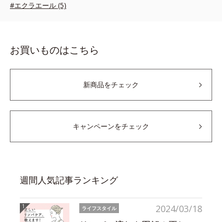
#エクラエール (5)
お買いものはこちら
新商品をチェック
キャンペーンをチェック
週間人気記事ランキング
2024/03/18
ライフスタイル