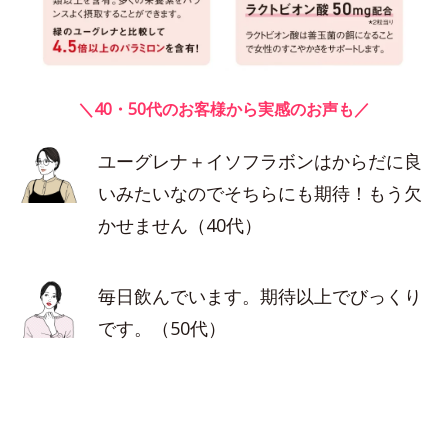
＼40・50代のお客様から実感のお声も／
ユーグレナ＋イソフラボンはからだに良
いみたいなのでそちらにも期待！もう欠
かせません（40代）
毎日飲んでいます。期待以上でびっくり
です。（50代）