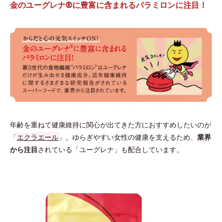
金のユーグレナ®に豊富に含まれるパラミロンに注目！
年齢を重ねて健康維持に関心が出てきた方におすすめしたいのが
「
エクラエール
」。ゆらぎやすい女性の健康を支えるため、
業界
から注目
されている「ユーグレナ」も配合しています。