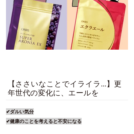
【ささいなことでイライラ…】更
年世代の変化に、エールを
✔ダルい気分
✔健康のことを考えると不安になる