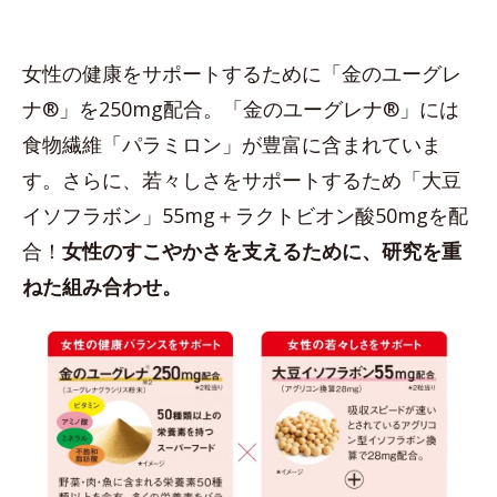
女性の健康をサポートするために「金のユーグレ
ナ®」を250mg配合。「金のユーグレナ®」には
食物繊維「パラミロン」が豊富に含まれていま
す。さらに、若々しさをサポートするため「大豆
イソフラボン」55mg＋ラクトビオン酸50mgを配
合！
女性のすこやかさを支えるために、研究を重
ねた組み合わせ。