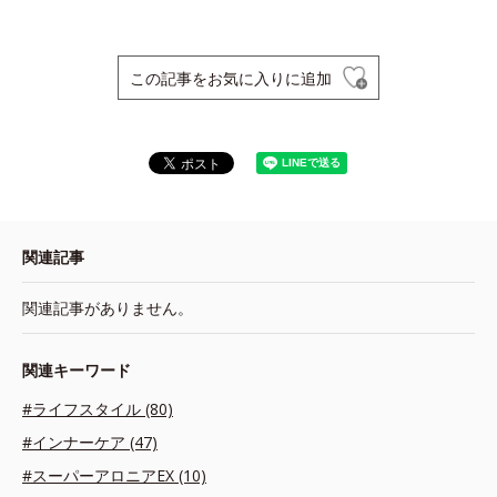
この記事をお気に入りに追加
関連記事
関連記事がありません。
関連キーワード
#ライフスタイル (80)
#インナーケア (47)
#スーパーアロニアEX (10)