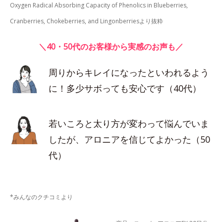
Oxygen Radical Absorbing Capacity of Phenolics in Blueberries,
Cranberries, Chokeberries, and Lingonberriesより抜粋
＼40・50代のお客様から実感のお声も／
周りからキレイになったといわれるよう
に！多少サボっても安心です（40代）
若いころと太り方が変わって悩んでいま
したが、アロニアを信じてよかった（50
代）
*みんなのクチコミより