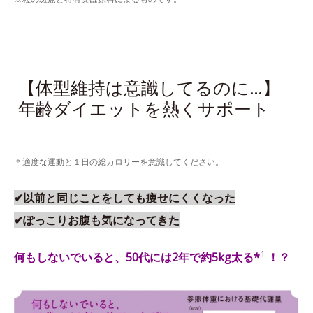
【体型維持は意識してるのに…】
年齢ダイエットを熱くサポート
＊適度な運動と１日の総カロリーを意識してください。
✔以前と同じことをしても痩せにくくなった
✔ぽっこりお腹も気になってきた
1
何もしないでいると、
50代には2年で約5kg太る*
！？