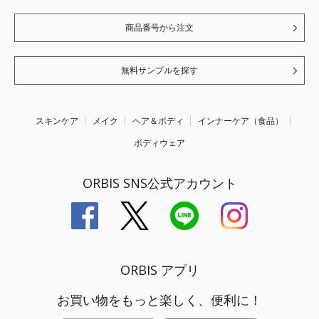
商品番号から注文
無料サンプルを探す
スキンケア
メイク
ヘア＆ボディ
インナーケア（食品）
ボディウェア
ORBIS SNS公式アカウント
ORBIS アプリ
お買い物をもっと楽しく、便利に！