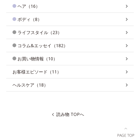
ヘア（16）
ボディ（8）
ライフスタイル（23）
コラム&エッセイ（182）
お買い物情報（10）
お客様エピソード（11）
ヘルスケア（18）
読み物 TOPへ