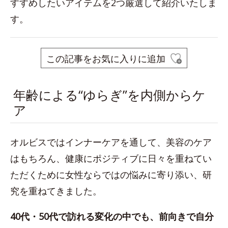
すすめしたいアイテムを2つ厳選して紹介いたしま
す。
この記事をお気に入りに追加
年齢による“ゆらぎ”を内側からケ
ア
オルビスではインナーケアを通して、美容のケア
はもちろん、健康にポジティブに日々を重ねてい
ただくために女性ならではの悩みに寄り添い、研
究を重ねてきました。
40代・50代で訪れる変化の中でも、前向きで自分