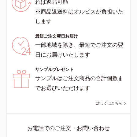
れば返品可能
※商品返送料はオルビスが負担いた
します
最短ご注文翌日お届け
一部地域を除き、最短でご注文の翌
日にお届けいたします
サンプルプレゼント
サンプルはご注文商品の合計個数ま
でお選びいただけます
詳しくはこちら
お電話でのご注文・お問い合わせ