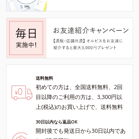
送料無料
初めての方は、全国送料無料、2回
目以降のご利用の方は、3,300円以
上(税込)のお買い上げで、送料無料
30日以内なら返品OK
開封後でも発送日から30日以内であ