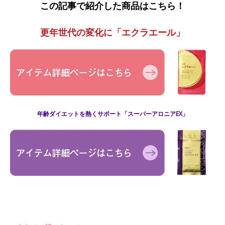
この記事で紹介した商品はこちら！
更年世代の変化に「エクラエール」
年齢ダイエットを熱くサポート​「スーパーアロニアEX」