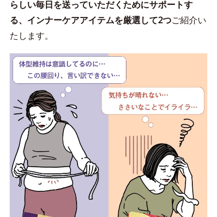
らしい毎日を送っていただくためにサポートす
る、インナーケアアイテムを厳選して2つ
ご紹介い
たします。