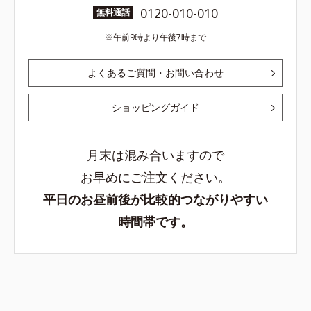
0120-010-010
無料通話
午前9時より午後7時まで
よくあるご質問・お問い合わせ
ショッピングガイド
月末は混み合いますので
お早めにご注文ください。
平日のお昼前後が比較的つながりやすい
時間帯です。