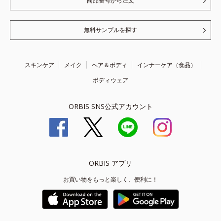
商品番号から注文
無料サンプルを探す
スキンケア
メイク
ヘア＆ボディ
インナーケア（食品）
ボディウェア
ORBIS SNS公式アカウント
ORBIS アプリ
お買い物をもっと楽しく、便利に！