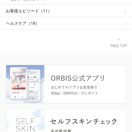
お客様エピソード（11）
ヘルスケア（18）