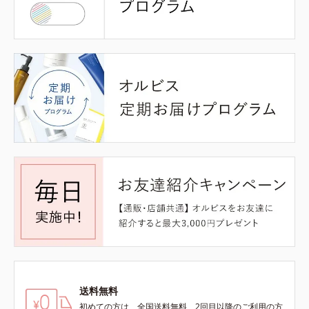
送料無料
初めての方は、全国送料無料、2回目以降のご利用の方