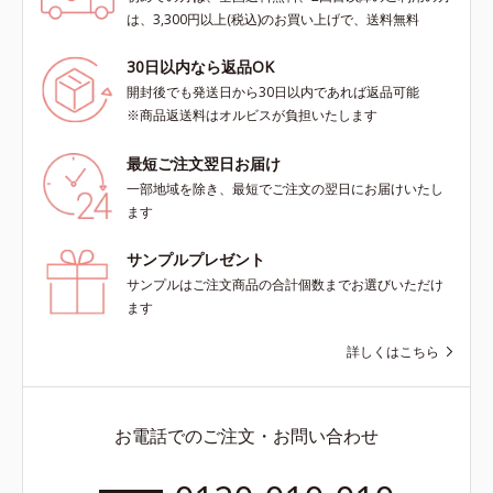
は、3,300円以上(税込)のお買い上げで、送料無料
30日以内なら返品OK
開封後でも発送日から30日以内であれば返品可能
※商品返送料はオルビスが負担いたします
最短ご注文翌日お届け
一部地域を除き、最短でご注文の翌日にお届けいたし
ます
サンプルプレゼント
サンプルはご注文商品の合計個数までお選びいただけ
ます
詳しくはこちら
お電話でのご注文・お問い合わせ