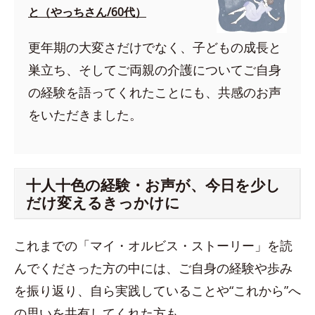
と（やっちさん/60代）
更年期の大変さだけでなく、子どもの成長と
巣立ち、そしてご両親の介護についてご自身
の経験を語ってくれたことにも、共感のお声
をいただきました。
十人十色の経験・お声が、今日を少し
だけ変えるきっかけに
これまでの「マイ・オルビス・ストーリー」を読
んでくださった方の中には、ご自身の経験や歩み
を振り返り、自ら実践していることや“これから”へ
の思いを共有してくれた方も。