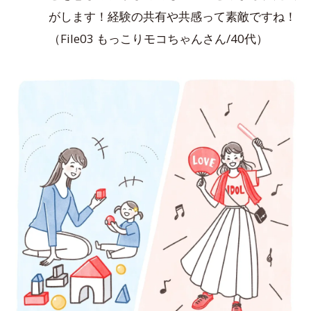
がします！経験の共有や共感って素敵ですね！
（File03 もっこりモコちゃんさん/40代）