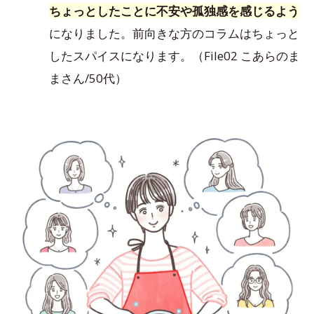
ちょっとしたことに不安や孤独感を感じるよう
になりました。前向きな方のコラムはちょっと
したスパイスになります。（File02 こあらのま
まさん/50代）