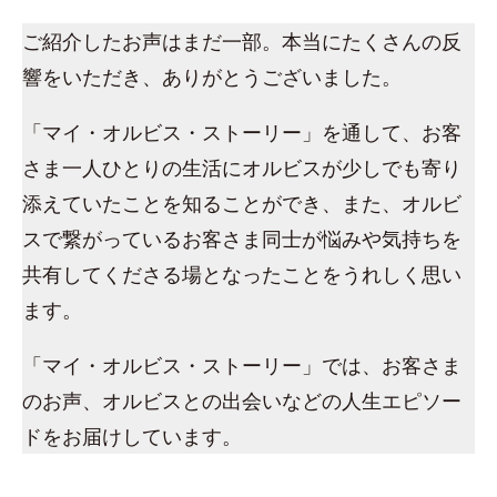
ご紹介したお声はまだ一部。本当にたくさんの反
響をいただき、ありがとうございました。
「マイ・オルビス・ストーリー」を通して、お客
さま一人ひとりの生活にオルビスが少しでも寄り
添えていたことを知ることができ、また、オルビ
スで繋がっているお客さま同士が悩みや気持ちを
共有してくださる場となったことをうれしく思い
ます。
「マイ・オルビス・ストーリー」では、お客さま
のお声、オルビスとの出会いなどの人生エピソー
ドをお届けしています。