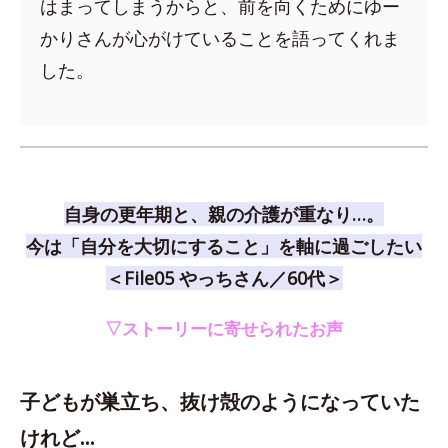
はまってしまうからと、前を向くためにゆー
かりさんが心がけていることを語ってくれま
した。
自身の更年期と、親の介護が重なり…。
今は「自分を大切にすること」を軸に過ごしたい
＜File05 やっちさん／60代＞
▽ストーリーに寄せられたお声
子どもが巣立ち、抜け殻のようになっていた
けれど…