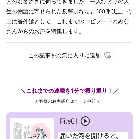
人のお客さまに伺ってきました。一人ひとりの人
生の物語に寄せられた反響はなんと600件以上。今
回は番外編として、これまでのエピソードとみな
さんからのお声を特集します。
この記事をお気に入りに追加
＼これまでの連載を1分で振り返り！／
お客様のお声紹介はページ中部へ！