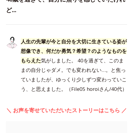
ど…
人生の先輩が今と自分を大切に生きている姿が
想像でき、何だか勇気？希望？のようなものを
もらえた
気がしました。 40を過ぎて、このま
まの自分じゃダメ。でも変われない…。と焦っ
ていましたが、ゆっくり少しずつ変わっていこ
う、と思えました。（File05 horoiさん/40代）
＼ お声を寄せていただいたストーリーはこちら ／