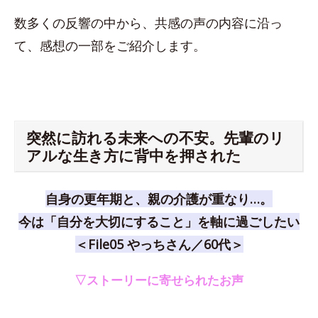
数多くの反響の中から、共感の声の内容に沿っ
て、感想の一部をご紹介します。
突然に訪れる未来への不安。先輩のリ
アルな生き方に背中を押された
自身の更年期と、親の介護が重なり…。
今は「自分を大切にすること」を軸に過ごしたい
＜File05 やっちさん／60代＞
▽ストーリーに寄せられたお声