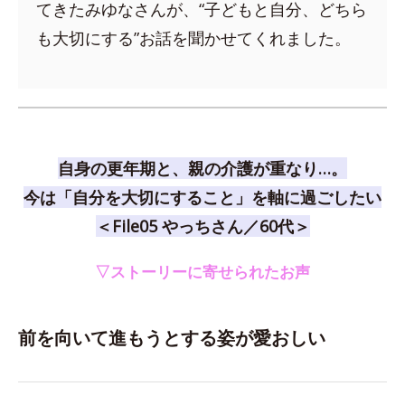
てきたみゆなさんが、“子どもと自分、どちら
も大切にする”お話を聞かせてくれました。
自身の更年期と、親の介護が重なり…。
今は「自分を大切にすること」を軸に過ごしたい
＜File05 やっちさん／60代＞
▽ストーリーに寄せられたお声
前を向いて進もうとする姿が愛おしい