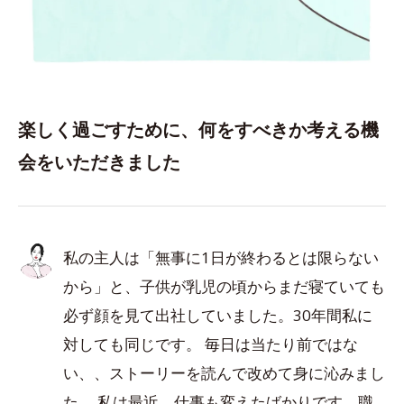
楽しく過ごすために、何をすべきか考える機
会をいただきました
私の主人は「無事に1日が終わるとは限らない
から」と、子供が乳児の頃からまだ寝ていても
必ず顔を見て出社していました。30年間私に
対しても同じです。 毎日は当たり前ではな
い、、ストーリーを読んで改めて身に沁みまし
た。 私は最近、仕事も変えたばかりです。職