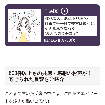
600件以上もの共感・感想のお声が！
寄せられた反響をご紹介
これまで届いた反響の中には、ご自身のエピソー
ドを添えた熱いご感想も…。