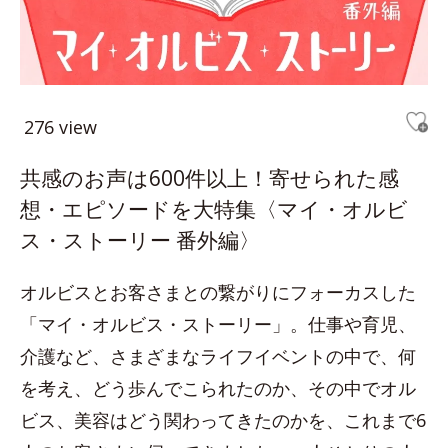
276 view
共感のお声は600件以上！寄せられた感
想・エピソードを大特集〈マイ・オルビ
ス・ストーリー 番外編〉
オルビスとお客さまとの繋がりにフォーカスした
「マイ・オルビス・ストーリー」。仕事や育児、
介護など、さまざまなライフイベントの中で、何
を考え、どう歩んでこられたのか、その中でオル
ビス、美容はどう関わってきたのかを、これまで6