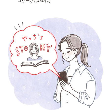
コリーさん/50代）