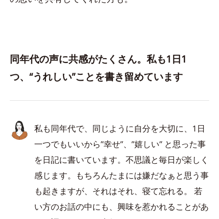
同年代の声に共感がたくさん。私も1日1
つ、“うれしい”ことを書き留めています
私も同年代で、同じように自分を大切に、1日
一つでもいいから”幸せ”、”嬉しい” と思った事
を日記に書いています。不思議と毎日が楽しく
感じます。もちろんたまには嫌だなぁと思う事
も起きますが、それはそれ、寝て忘れる。 若
い方のお話の中にも、興味を惹かれることがあ