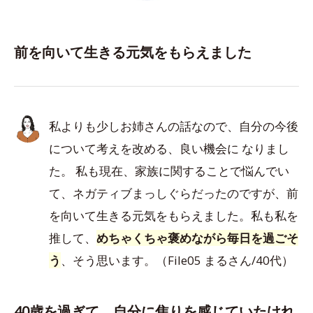
前を向いて生きる元気をもらえました
私よりも少しお姉さんの話なので、自分の今後
について考えを改める、良い機会に なりまし
た。 私も現在、家族に関することで悩んでい
て、ネガティブまっしぐらだったのですが、前
を向いて生きる元気をもらえました。私も私を
推して、
めちゃくちゃ褒めながら毎日を過ごそ
う
、そう思います。（File05 まるさん/40代）
40歳を過ぎて、自分に焦りを感じていたけれ