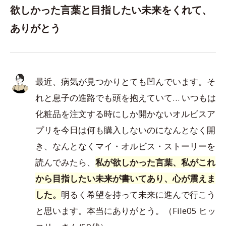
欲しかった言葉と目指したい未来をくれて、
ありがとう
最近、病気が見つかりとても凹んでいます。そ
れと息子の進路でも頭を抱えていて… いつもは
化粧品を注文する時にしか開かないオルビスア
プリを今日は何も購入しないのになんとなく開
き、なんとなくマイ・オルビス・ストーリーを
読んでみたら、
私が欲しかった言葉、私がこれ
から目指したい未来が書いてあり、心が震えま
した。
明るく希望を持って未来に進んで行こう
と思います。本当にありがとう。（File05 ヒッ