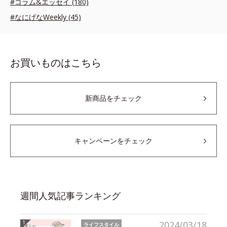
#コラム&エッセイ (180)
#なにげなWeekly (45)
お買いものはこちら
新商品をチェック
キャンペーンをチェック
週間人気記事ランキング
2024/03/18
ライフスタイル