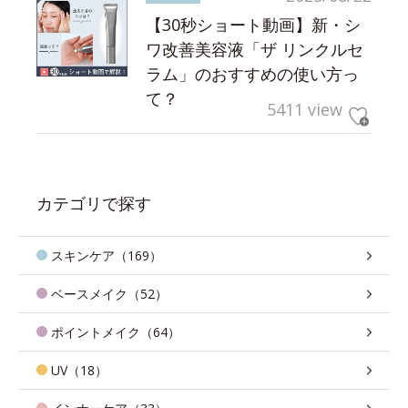
【30秒ショート動画】新・シ
ワ改善美容液「ザ リンクルセ
ラム」のおすすめの使い方っ
て？
5411 view
カテゴリで探す
スキンケア（169）
ベースメイク（52）
ポイントメイク（64）
UV（18）