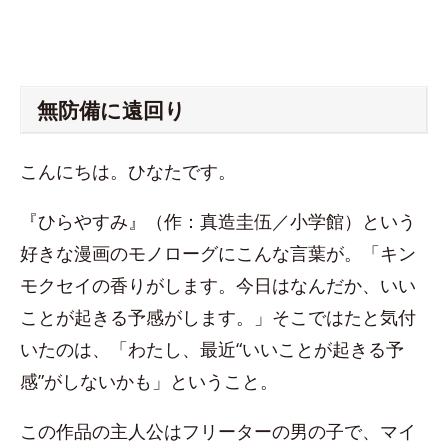
無防備に遠回り
こんにちは。ひなたです。
『ひらやすみ』（作：真造圭伍／小学館）という
好きな漫画のモノローグにこんな言葉が。「キン
モクセイの香りがします。今日はなんだか、いい
ことが起きる予感がします。」そこではたと気付
いたのは、「わたし、最近“いいことが起きる予
感”がしないかも」ということ。
この作品の主人公はフリーターの男の子で、マイ