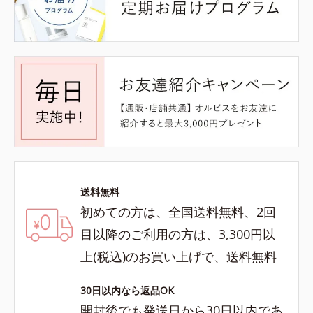
送料無料
初めての方は、全国送料無料、2回
目以降のご利用の方は、3,300円以
上(税込)のお買い上げで、送料無料
30日以内なら返品OK
開封後でも発送日から30日以内であ