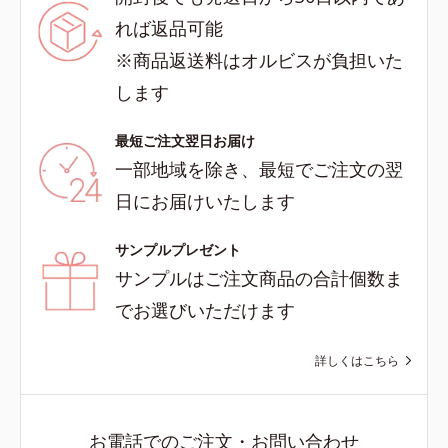
れば返品可能
※商品返送料はオルビスが負担いた
します
最短ご注文翌日お届け
一部地域を除き、最短でご注文の翌
日にお届けいたします
サンプルプレゼント
サンプルはご注文商品の合計個数ま
でお選びいただけます
詳しくはこちら
お電話でのご注文・お問い合わせ