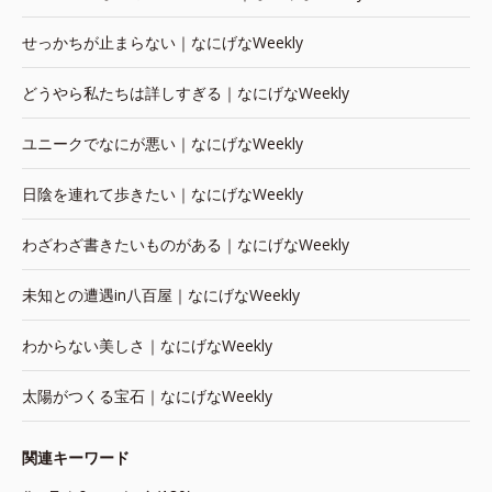
せっかちが止まらない｜なにげなWeekly
どうやら私たちは詳しすぎる｜なにげなWeekly
ユニークでなにが悪い｜なにげなWeekly
日陰を連れて歩きたい｜なにげなWeekly
わざわざ書きたいものがある｜なにげなWeekly
未知との遭遇in八百屋｜なにげなWeekly
わからない美しさ｜なにげなWeekly
太陽がつくる宝石｜なにげなWeekly
関連キーワード