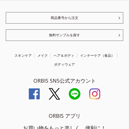
商品番号から注文
無料サンプルを探す
スキンケア
メイク
ヘア＆ボディ
インナーケア（食品）
ボディウェア
ORBIS SNS公式アカウント
ORBIS アプリ
お買い物をもっと楽しく、便利に！