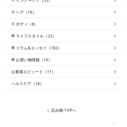
インナーケア（33）
ヘア（16）
ボディ（8）
ライフスタイル（23）
コラム&エッセイ（182）
お買い物情報（10）
お客様エピソード（11）
ヘルスケア（18）
読み物 TOPへ