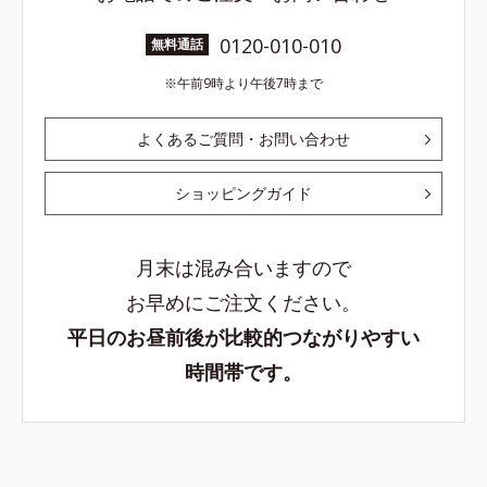
0120-010-010
無料通話
午前9時より午後7時まで
よくあるご質問・お問い合わせ
ショッピングガイド
月末は混み合いますので
お早めにご注文ください。
平日のお昼前後が比較的つながりやすい
時間帯です。