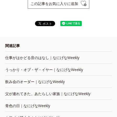
この記事をお気に入りに追加
関連記事
仕事がはかどる音のはなし｜なにげなWeekly
うっかり・オブ・ザ・イヤー｜なにげなWeekly
飲み会のオーダー｜なにげなWeekly
父が連れてきた、あたらしい家族｜なにげなWeekly
青色の日｜なにげなWeekly