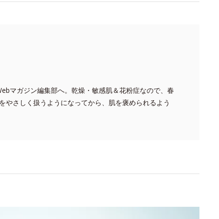
 Webマガジン編集部へ。乾燥・敏感肌＆花粉症なので、春
肌をやさしく扱うようになってから、肌を褒められるよう