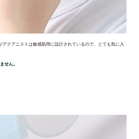
がアクアニストは敏感肌用に設計されているので、とても気に入
ません。