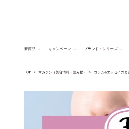
新商品
キャンペーン
ブランド・シリーズ
TOP
マガジン（美容情報・読み物）
コラム&エッセイのま