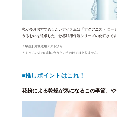
私が今月おすすめしたいアイテムは「アクアニスト ロー
うるおいを追求した、敏感肌用保湿シリーズの化粧水です
＊敏感肌対象運用テスト済み
＊すべての人のお肌に合うというわけではありません。
■推しポイントはこれ！
花粉による乾燥が気になるこの季節、や