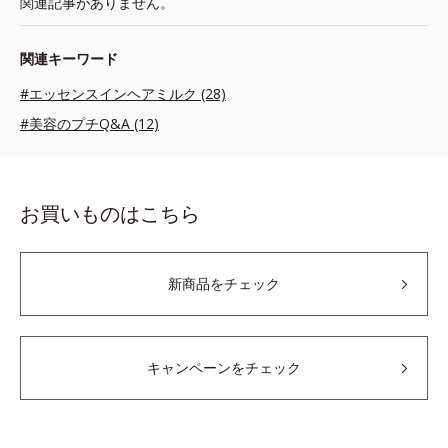
関連記事がありません。
関連キーワード
#エッセンスインヘアミルク (28)
#美容のプチQ&A (12)
お買いものはこちら
新商品をチェック
キャンペーンをチェック