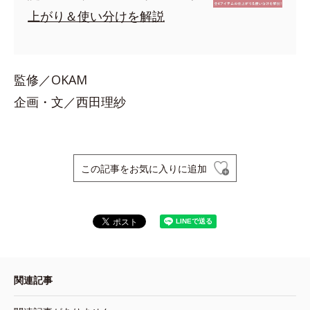
上がり＆使い分けを解説
監修／OKAM
企画・文／西田理紗
この記事をお気に入りに追加
関連記事