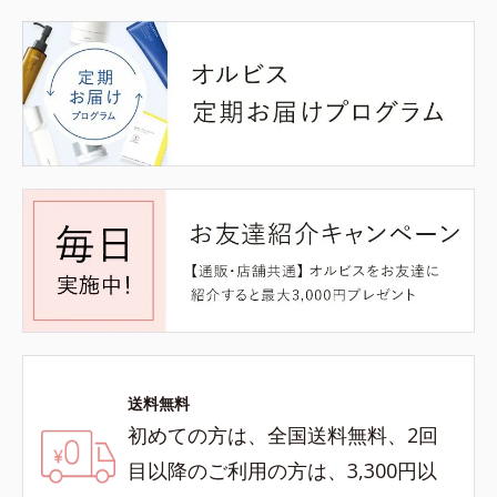
送料無料
初めての方は、全国送料無料、2回
目以降のご利用の方は、3,300円以