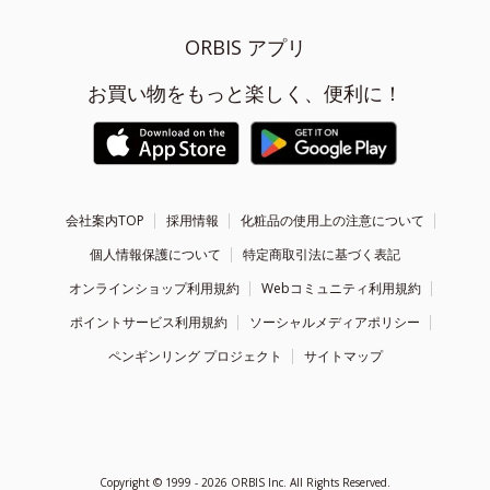
ORBIS アプリ
お買い物をもっと楽しく、便利に！
会社案内TOP
採用情報
化粧品の使用上の注意について
個人情報保護について
特定商取引法に基づく表記
オンラインショップ利用規約
Webコミュニティ利用規約
ポイントサービス利用規約
ソーシャルメディアポリシー
ペンギンリング プロジェクト
サイトマップ
Copyright ©
1999 - 2026
ORBIS Inc. All Rights Reserved.