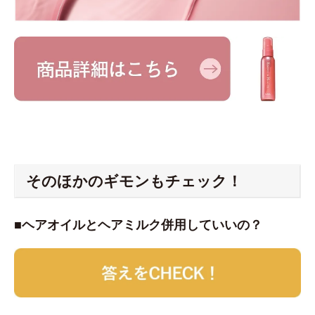
そのほかのギモンもチェック！
■ヘアオイルとヘアミルク併用していいの？