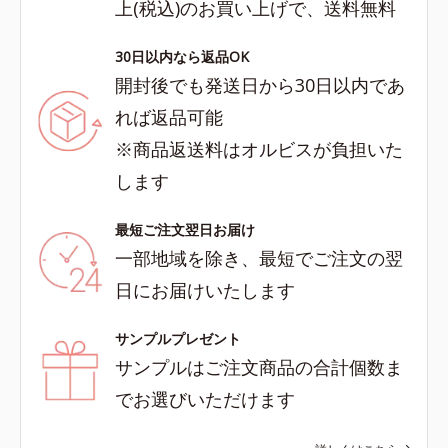
上(税込)のお買い上げで、送料無料
30日以内なら返品OK
開封後でも発送日から30日以内であ
れば返品可能
※商品返送料はオルビスが負担いた
します
最短ご注文翌日お届け
一部地域を除き、最短でご注文の翌
日にお届けいたします
サンプルプレゼント
サンプルはご注文商品の合計個数ま
でお選びいただけます