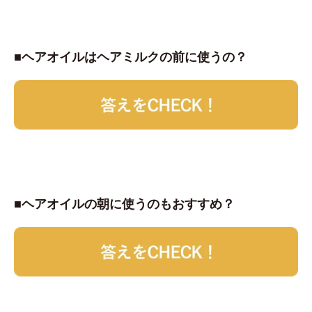
■ヘアオイルはヘアミルクの前に使うの？
■ヘアオイルの朝に使うのもおすすめ？