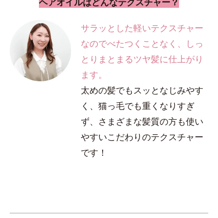
ヘアオイルはどんなテクスチャー？
サラッとした軽いテクスチャー
なのでべたつくことなく、しっ
とりまとまるツヤ髪に仕上がり
ます。
太めの髪でもスッとなじみやす
く、猫っ毛でも重くなりすぎ
ず、さまざまな髪質の方も使い
やすいこだわりのテクスチャー
です！