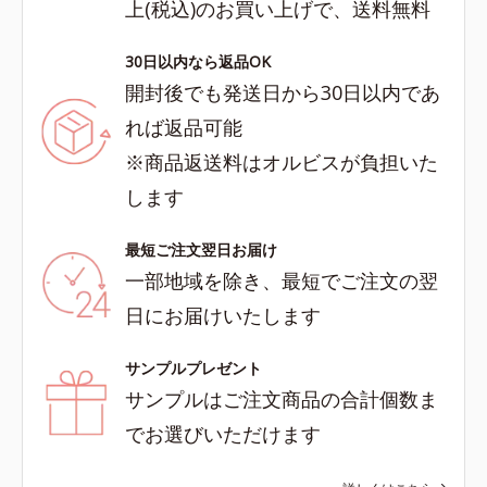
上(税込)のお買い上げで、送料無料
30日以内なら返品OK
開封後でも発送日から30日以内であ
れば返品可能
※商品返送料はオルビスが負担いた
します
最短ご注文翌日お届け
一部地域を除き、最短でご注文の翌
日にお届けいたします
サンプルプレゼント
サンプルはご注文商品の合計個数ま
でお選びいただけます