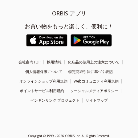
ORBIS アプリ
お買い物をもっと楽しく、便利に！
会社案内TOP
採用情報
化粧品の使用上の注意について
個人情報保護について
特定商取引法に基づく表記
オンラインショップ利用規約
Webコミュニティ利用規約
ポイントサービス利用規約
ソーシャルメディアポリシー
ペンギンリング プロジェクト
サイトマップ
Copyright ©
1999 - 2026
ORBIS Inc. All Rights Reserved.