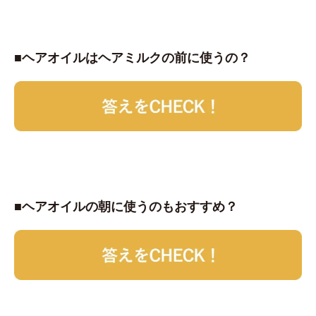
■ヘアオイルはヘアミルクの前に使うの？
■ヘアオイルの朝に使うのもおすすめ？