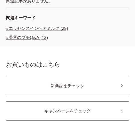
関連記事がありません。
関連キーワード
#エッセンスインヘアミルク (28)
#美容のプチQ&A (12)
お買いものはこちら
新商品をチェック
キャンペーンをチェック