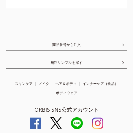
商品番号から注文
無料サンプルを探す
スキンケア
メイク
ヘア＆ボディ
インナーケア（食品）
ボディウェア
ORBIS SNS公式アカウント