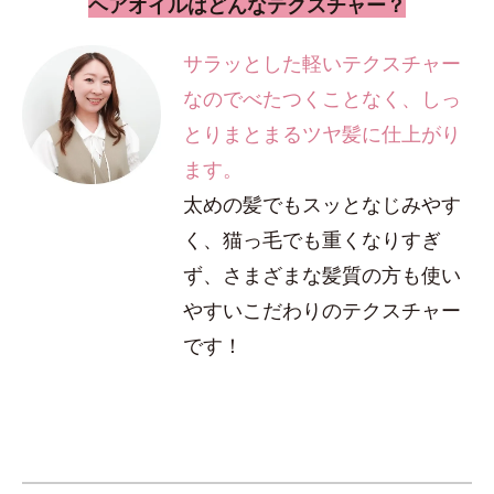
ヘアオイルはどんなテクスチャー？
サラッとした軽いテクスチャー
なのでべたつくことなく、しっ
とりまとまるツヤ髪に仕上がり
ます。
太めの髪でもスッとなじみやす
く、猫っ毛でも重くなりすぎ
ず、さまざまな髪質の方も使い
やすいこだわりのテクスチャー
です！