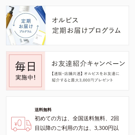
送料無料
初めての方は、全国送料無料、2回
目以降のご利用の方は、3,300円以