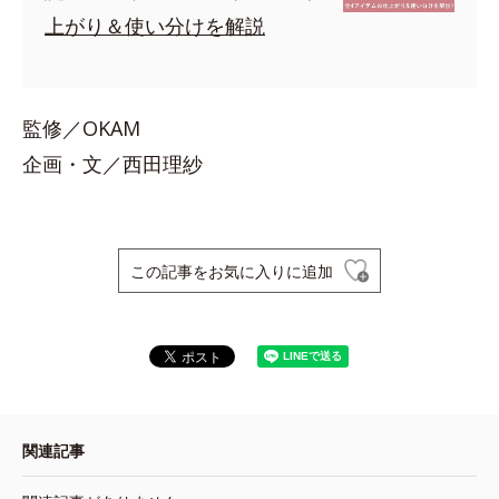
上がり＆使い分けを解説
監修／OKAM
企画・文／西田理紗
この記事をお気に入りに追加
関連記事