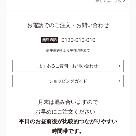
詳しくはこちら
お電話でのご注文・お問い合わせ
0120-010-010
無料通話
午前9時より午後7時まで
よくあるご質問・お問い合わせ
ショッピングガイド
月末は混み合いますので
お早めにご注文ください。
平日のお昼前後が比較的つながりやすい
時間帯です。