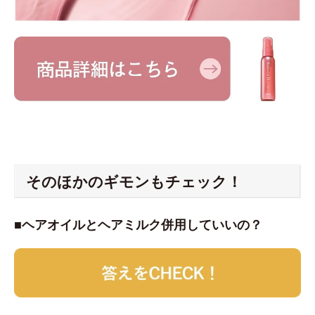
そのほかのギモンもチェック！
■ヘアオイルとヘアミルク併用していいの？