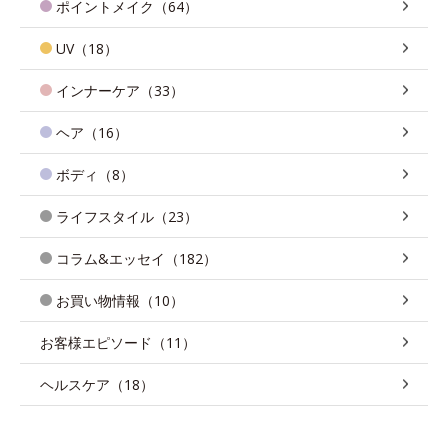
ポイントメイク（64）
UV（18）
インナーケア（33）
ヘア（16）
ボディ（8）
ライフスタイル（23）
コラム&エッセイ（182）
お買い物情報（10）
お客様エピソード（11）
ヘルスケア（18）