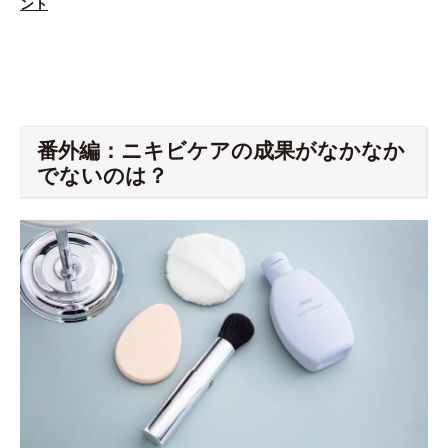
ント
番外編：ニキビケアの成果がなかなか
でないのは？