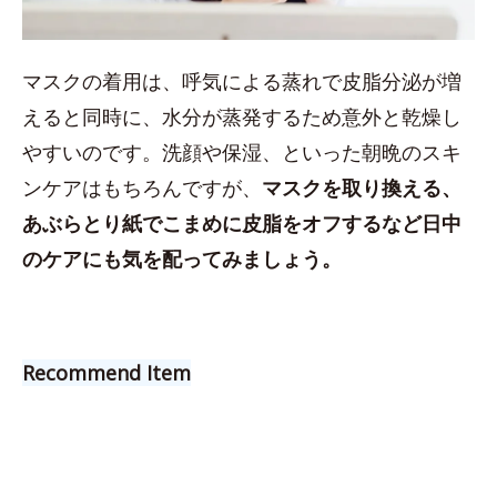
マスクの着用は、呼気による蒸れで皮脂分泌が増
えると同時に、水分が蒸発するため意外と乾燥し
やすいのです。洗顔や保湿、といった朝晩のスキ
ンケアはもちろんですが、
マスクを取り換える、
あぶらとり紙でこまめに皮脂をオフするなど日中
のケアにも気を配ってみましょう。
Recommend Item