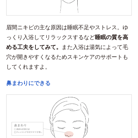
眉間ニキビの主な原因は睡眠不足やストレス。ゆ
っくり入浴してリラックスするなど
睡眠の質を高
める工夫をしてみて。
また入浴は湯気によって毛
穴が開きやすくなるためスキンケアのサポートも
してくれますよ。
鼻まわりにできる