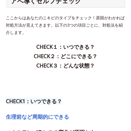
アへ導くセルフチェック
ここからはあなたのニキビのタイプをチェック！原因がわかれば
対処方法が見えてきます。以下の3つの項目ごとに、対処法を紹
介します。
CHECK１：いつできる？
CHECK２：どこにできる？
CHECK３：どんな状態？
CHECK1：いつできる？
生理前など周期的にできる