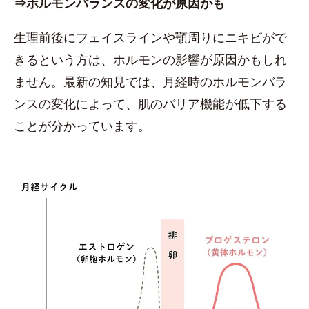
⇒ホルモンバランスの変化が原因かも
生理前後にフェイスラインや顎周りにニキビがで
きるという方は、ホルモンの影響が原因かもしれ
ません。最新の知見では、月経時のホルモンバラ
ンスの変化によって、肌のバリア機能が低下する
ことが分かっています。