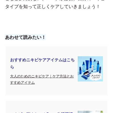
タイプを知って正しくケアしていきましょう！
あわせて読みたい！
おすすめニキビケアアイテムはこち
ら
大人のためのニキビケア｜ケア方法とお
すすめアイテム