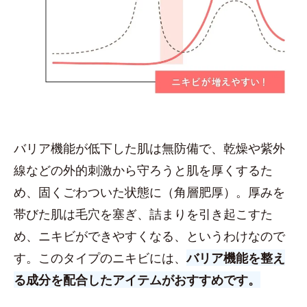
バリア機能が低下した肌は無防備で、乾燥や紫外
線などの外的刺激から守ろうと肌を厚くするた
め、固くごわついた状態に（角層肥厚）。厚みを
帯びた肌は毛穴を塞ぎ、詰まりを引き起こすた
め、ニキビができやすくなる、というわけなので
す。このタイプのニキビには、
バリア機能を整え
る成分を配合したアイテムがおすすめです。