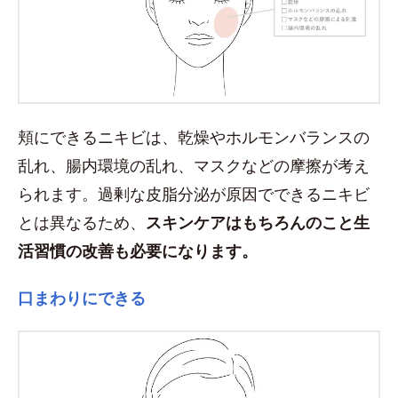
頬にできるニキビは、乾燥やホルモンバランスの
乱れ、腸内環境の乱れ、マスクなどの摩擦が考え
られます。過剰な皮脂分泌が原因でできるニキビ
とは異なるため、
スキンケアはもちろんのこと生
活習慣の改善も必要になります。
口まわりにできる