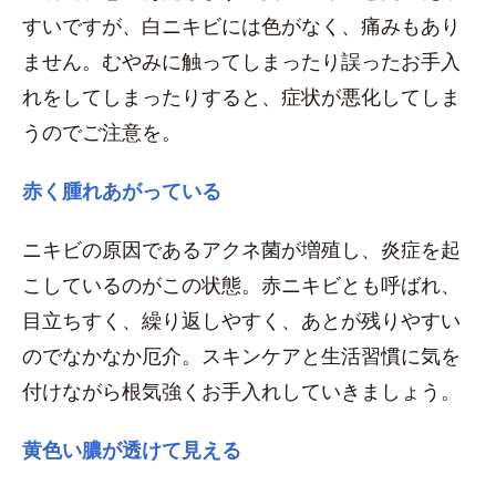
すいですが、白ニキビには色がなく、痛みもあり
ません。むやみに触ってしまったり誤ったお手入
れをしてしまったりすると、症状が悪化してしま
うのでご注意を。
赤く腫れあがっている
ニキビの原因であるアクネ菌が増殖し、炎症を起
こしているのがこの状態。赤ニキビとも呼ばれ、
目立ちすく、繰り返しやすく、あとが残りやすい
のでなかなか厄介。スキンケアと生活習慣に気を
付けながら根気強くお手入れしていきましょう。
黄色い膿が透けて見える