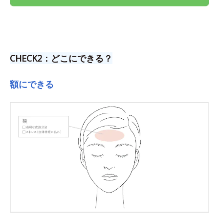
CHECK2：どこにできる？
額にできる