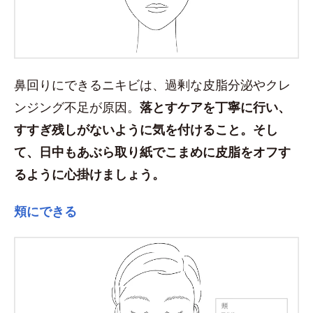
鼻回りにできるニキビは、過剰な皮脂分泌やクレ
ンジング不足が原因。
落とすケアを丁寧に行い、
すすぎ残しがないように気を付けること。そし
て、日中もあぶら取り紙でこまめに皮脂をオフす
るように心掛けましょう。
頬にできる