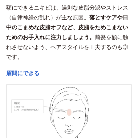
額にできるニキビは、過剰な皮脂分泌やストレス
（自律神経の乱れ）が主な原因。
落とすケアや日
中のこまめな皮脂オフなど、皮脂をためこまない
ためのお手入れに注力しましょう。
前髪を額に触
れさせないよう、ヘアスタイルを工夫するのも◎
です。
眉間にできる