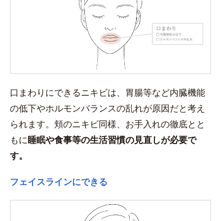
口まわりにできるニキビは、胃腸等など内臓機能
の低下やホルモンバランスの乱れが原因だと考え
られます。頬のニキビ同様、お手入れの徹底とと
もに
睡眠や食事等の生活習慣の見直しが必要で
す。
フェイスラインにできる