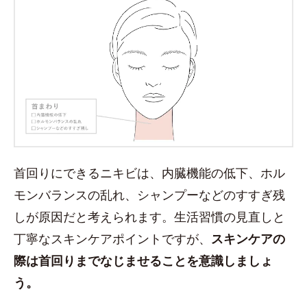
首回りにできるニキビは、内臓機能の低下、ホル
モンバランスの乱れ、シャンプーなどのすすぎ残
しが原因だと考えられます。生活習慣の見直しと
丁寧なスキンケアポイントですが、
スキンケアの
際は首回りまでなじませることを意識しましょ
う。