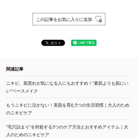
この記事をお気に入りに追加
関連記事
ニキビ、肌荒れが気になる人にもおすすめ！“素肌よりも肌にい
い”ベースメイク
もうニキビに泣かない！美肌を育む5つの生活習慣｜大人のため
のニキビケア
”毛穴詰まり”を対処する3つのケア方法とおすすめアイテム｜大
人のためのニキビケア