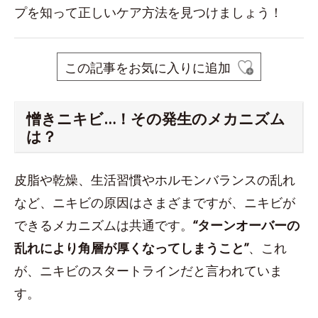
プを知って正しいケア方法を見つけましょう！
この記事をお気に入りに追加
憎きニキビ…！その発生のメカニズム
は？
皮脂や乾燥、生活習慣やホルモンバランスの乱れ
など、ニキビの原因はさまざまですが、ニキビが
できるメカニズムは共通です。
“ターンオーバーの
乱れにより角層が厚くなってしまうこと”
、これ
が、ニキビのスタートラインだと言われていま
す。