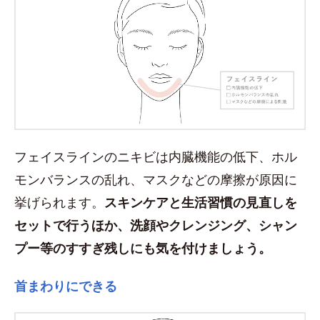
フェイスラインのニキビは内臓機能の低下、ホル
モンバランスの乱れ、マスクなどの摩擦が原因に
挙げられます。
スキンケアと生活習慣の見直しを
セットで行うほか、洗顔やクレンジング、シャン
プー等のすすぎ残しにも気を付けましょう。
首まわりにできる