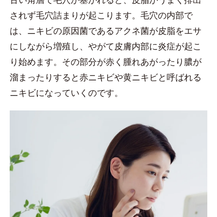
されず毛穴詰まりが起こります。毛穴の内部で
は、ニキビの原因菌であるアクネ菌が皮脂をエサ
にしながら増殖し、やがて皮膚内部に炎症が起こ
り始めます。その部分が赤く腫れあがったり膿が
溜まったりすると赤ニキビや黄ニキビと呼ばれる
ニキビになっていくのです。