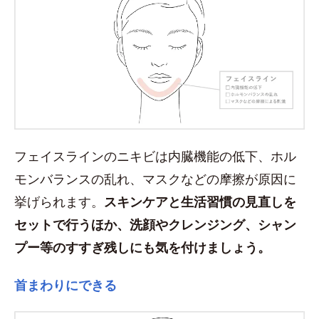
フェイスラインのニキビは内臓機能の低下、ホル
モンバランスの乱れ、マスクなどの摩擦が原因に
挙げられます。
スキンケアと生活習慣の見直しを
セットで行うほか、洗顔やクレンジング、シャン
プー等のすすぎ残しにも気を付けましょう。
首まわりにできる