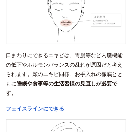
口まわりにできるニキビは、胃腸等など内臓機能
の低下やホルモンバランスの乱れが原因だと考え
られます。頬のニキビ同様、お手入れの徹底とと
もに
睡眠や食事等の生活習慣の見直しが必要で
す。
フェイスラインにできる