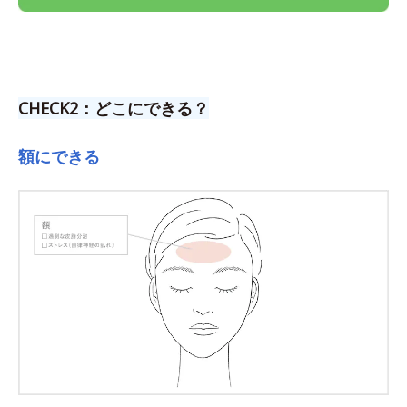
CHECK2：どこにできる？
額にできる