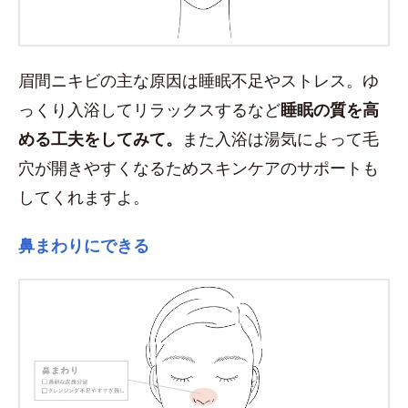
眉間ニキビの主な原因は睡眠不足やストレス。ゆ
っくり入浴してリラックスするなど
睡眠の質を高
める工夫をしてみて。
また入浴は湯気によって毛
穴が開きやすくなるためスキンケアのサポートも
してくれますよ。
鼻まわりにできる