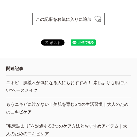
この記事をお気に入りに追加
関連記事
ニキビ、肌荒れが気になる人にもおすすめ！“素肌よりも肌にい
い”ベースメイク
もうニキビに泣かない！美肌を育む5つの生活習慣｜大人のため
のニキビケア
”毛穴詰まり”を対処する3つのケア方法とおすすめアイテム｜大
人のためのニキビケア