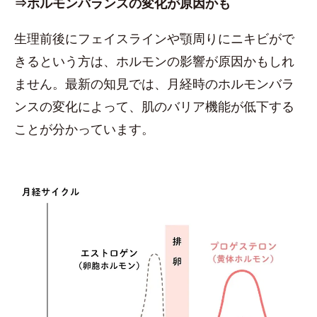
⇒ホルモンバランスの変化が原因かも
生理前後にフェイスラインや顎周りにニキビがで
きるという方は、ホルモンの影響が原因かもしれ
ません。最新の知見では、月経時のホルモンバラ
ンスの変化によって、肌のバリア機能が低下する
ことが分かっています。