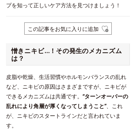
プを知って正しいケア方法を見つけましょう！
この記事をお気に入りに追加
憎きニキビ…！その発生のメカニズム
は？
皮脂や乾燥、生活習慣やホルモンバランスの乱れ
など、ニキビの原因はさまざまですが、ニキビが
できるメカニズムは共通です。
“ターンオーバーの
乱れにより角層が厚くなってしまうこと”
、これ
が、ニキビのスタートラインだと言われていま
す。