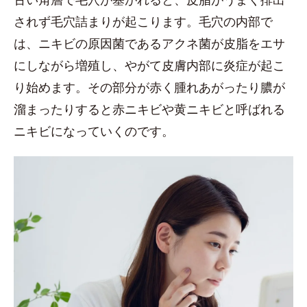
されず毛穴詰まりが起こります。毛穴の内部で
は、ニキビの原因菌であるアクネ菌が皮脂をエサ
にしながら増殖し、やがて皮膚内部に炎症が起こ
り始めます。その部分が赤く腫れあがったり膿が
溜まったりすると赤ニキビや黄ニキビと呼ばれる
ニキビになっていくのです。