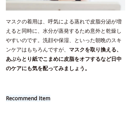
マスクの着用は、呼気による蒸れで皮脂分泌が増
えると同時に、水分が蒸発するため意外と乾燥し
やすいのです。洗顔や保湿、といった朝晩のスキ
ンケアはもちろんですが、
マスクを取り換える、
あぶらとり紙でこまめに皮脂をオフするなど日中
のケアにも気を配ってみましょう。
Recommend Item