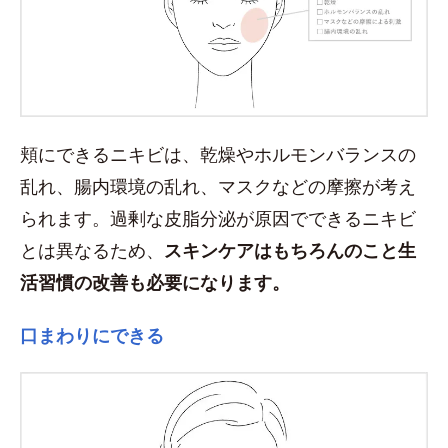
頬にできるニキビは、乾燥やホルモンバランスの
乱れ、腸内環境の乱れ、マスクなどの摩擦が考え
られます。過剰な皮脂分泌が原因でできるニキビ
とは異なるため、
スキンケアはもちろんのこと生
活習慣の改善も必要になります。
口まわりにできる