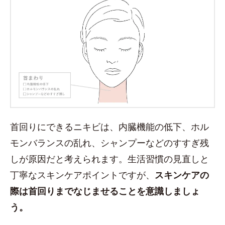
首回りにできるニキビは、内臓機能の低下、ホル
モンバランスの乱れ、シャンプーなどのすすぎ残
しが原因だと考えられます。生活習慣の見直しと
丁寧なスキンケアポイントですが、
スキンケアの
際は首回りまでなじませることを意識しましょ
う。