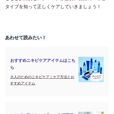
タイプを知って正しくケアしていきましょう！
あわせて読みたい！
おすすめニキビケアアイテムはこち
ら
大人のためのニキビケア｜ケア方法とお
すすめアイテム