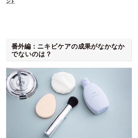
ント
番外編：ニキビケアの成果がなかなか
でないのは？