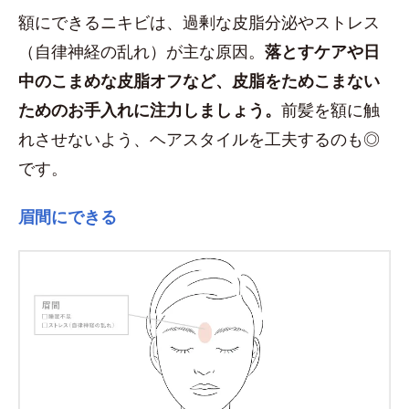
額にできるニキビは、過剰な皮脂分泌やストレス
（自律神経の乱れ）が主な原因。
落とすケアや日
中のこまめな皮脂オフなど、皮脂をためこまない
ためのお手入れに注力しましょう。
前髪を額に触
れさせないよう、ヘアスタイルを工夫するのも◎
です。
眉間にできる