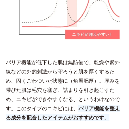
バリア機能が低下した肌は無防備で、乾燥や紫外
線などの外的刺激から守ろうと肌を厚くするた
め、固くごわついた状態に（角層肥厚）。厚みを
帯びた肌は毛穴を塞ぎ、詰まりを引き起こすた
め、ニキビができやすくなる、というわけなので
す。このタイプのニキビには、
バリア機能を整え
る成分を配合したアイテムがおすすめです。