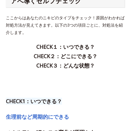
アへ導くセルフチェック
ここからはあなたのニキビのタイプをチェック！原因がわかれば
対処方法が見えてきます。以下の3つの項目ごとに、対処法を紹
介します。
CHECK１：いつできる？
CHECK２：どこにできる？
CHECK３：どんな状態？
CHECK1：いつできる？
生理前など周期的にできる