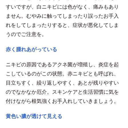
すいですが、白ニキビには色がなく、痛みもあり
ません。むやみに触ってしまったり誤ったお手入
れをしてしまったりすると、症状が悪化してしま
うのでご注意を。
赤く腫れあがっている
ニキビの原因であるアクネ菌が増殖し、炎症を起
こしているのがこの状態。赤ニキビとも呼ばれ、
目立ちすく、繰り返しやすく、あとが残りやすい
のでなかなか厄介。スキンケアと生活習慣に気を
付けながら根気強くお手入れしていきましょう。
黄色い膿が透けて見える