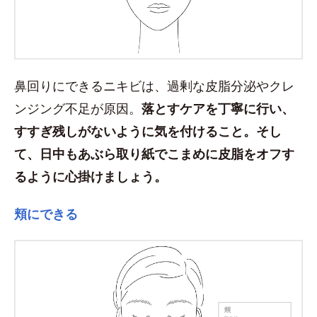
鼻回りにできるニキビは、過剰な皮脂分泌やクレ
ンジング不足が原因。
落とすケアを丁寧に行い、
すすぎ残しがないように気を付けること。そし
て、日中もあぶら取り紙でこまめに皮脂をオフす
るように心掛けましょう。
頬にできる