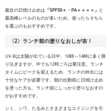
最近の日焼け止めは
「SPF50＋・PA＋＋＋＋」
と
最高峰レベルのものが多いため、迷ったらそちら
を選ぶのもおすすめです。
〈2〉ランチ前の塗りなおしが吉！
UV-Bは太陽が出ている日中、10時～14時に多く降
り注ぎますが、中でも12時ごろは要注意。ランチ
タイムにピークを迎えるため、ランチの外出には
十分なケアが必要です。朝の出勤前に日焼け止め
を塗った方も、ランチ前にしっかり塗りなおすの
がおすすめです。
シミ、シワ、たるみとさまざまなエイジングを引