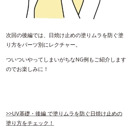
次回の後編では、日焼け止めの塗りムラを防ぐ塗
り方をパーツ別にレクチャー。
ついついやってしまいがちなNG例もご紹介します
のでお楽しみに！
>>UV基礎・後編 で塗りムラを防ぐ日焼け止めの
塗り方をチェック！