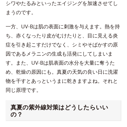
シワやたるみといったエイジングを加速させてし
まうのです。
一方、UV-Bは肌の表面に刺激を与えます。熱を持
ち、赤くなったり皮がむけたりと、目に見える炎
症を引き起こすだけでなく、シミやそばかすの原
因であるメラニンの生成も活発にしてしまいま
す。また、UV-Bは肌表面の水分を大量に奪うた
め、乾燥の原因にも。真夏の天気の良い日に洗濯
物を干すとあっというまに乾きますよね。それと
同じ原理です。
真夏の紫外線対策はどうしたらいい
の？