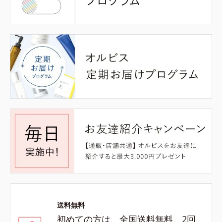
送料無料
初めての方は、全国送料無料、2回