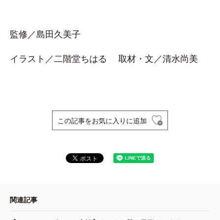
監修／島田久美子
イラスト／二階堂ちはる 取材・文／清水尚美
この記事をお気に入りに追加
関連記事