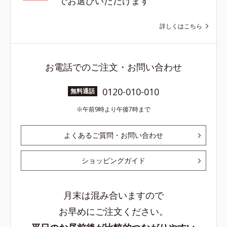
でお選びいただけます
詳しくはこちら
お電話でのご注文・お問い合わせ
0120-010-010
無料通話
午前9時より午後7時まで
よくあるご質問・お問い合わせ
ショッピングガイド
月末は混み合いますので
お早めにご注文ください。