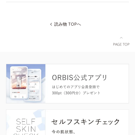
読み物 TOPへ