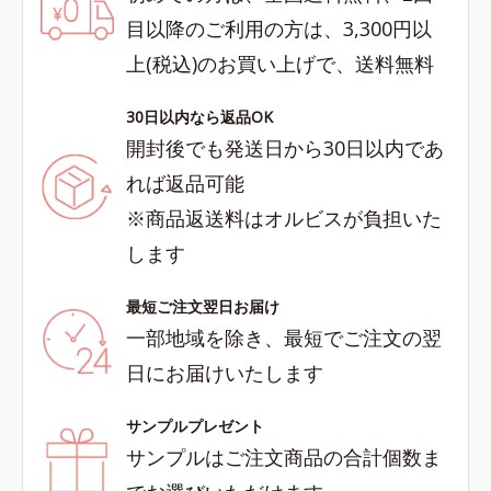
目以降のご利用の方は、3,300円以
上(税込)のお買い上げで、送料無料
30日以内なら返品OK
開封後でも発送日から30日以内であ
れば返品可能
※商品返送料はオルビスが負担いた
します
最短ご注文翌日お届け
一部地域を除き、最短でご注文の翌
日にお届けいたします
サンプルプレゼント
サンプルはご注文商品の合計個数ま