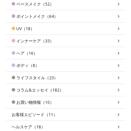
ベースメイク（52）
ポイントメイク（64）
UV（18）
インナーケア（33）
ヘア（16）
ボディ（8）
ライフスタイル（23）
コラム&エッセイ（182）
お買い物情報（10）
お客様エピソード（11）
ヘルスケア（18）