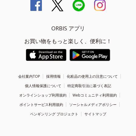
ORBIS アプリ
お買い物をもっと楽しく、便利に！
会社案内TOP
採用情報
化粧品の使用上の注意について
個人情報保護について
特定商取引法に基づく表記
オンラインショップ利用規約
Webコミュニティ利用規約
ポイントサービス利用規約
ソーシャルメディアポリシー
ペンギンリング プロジェクト
サイトマップ