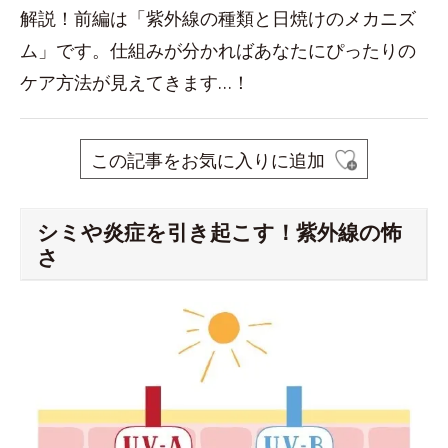
解説！前編は「紫外線の種類と日焼けのメカニズ
ム」です。仕組みが分かればあなたにぴったりの
ケア方法が見えてきます…！
この記事をお気に入りに追加
シミや炎症を引き起こす！紫外線の怖
さ