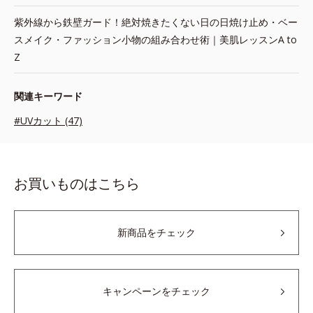
紫外線から鉄壁ガード！絶対焼きたくない日の日焼け止め・ベー
スメイク・ファッション小物の組み合わせ術｜美肌レッスンA to
Z
関連キーワード
#UVカット (47)
お買いものはこちら
新商品をチェック
キャンペーンをチェック