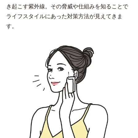
き起こす紫外線。その脅威や仕組みを知ることで
ライフスタイルにあった対策方法が見えてきま
す。