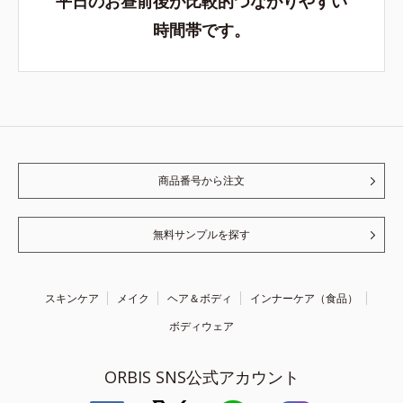
平日のお昼前後が比較的つながりやすい
時間帯です。
商品番号から注文
無料サンプルを探す
スキンケア
メイク
ヘア＆ボディ
インナーケア（食品）
ボディウェア
ORBIS SNS公式アカウント