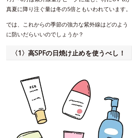
真夏に降り注ぐ量は冬の5倍ともいわれています。
では、これからの季節の強力な紫外線はどのよう
に防いだらいいのでしょうか？
〈1〉高SPFの日焼け止めを使うべし！