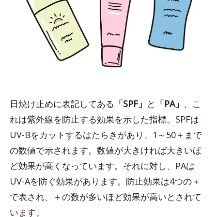
日焼け止めに表記してある
「SPF」
と
「PA」
、こ
れは紫外線を防止する効果を示した指標。SPFは
UV-Bをカットするはたらきがあり、1～50＋まで
の数値で示されます。数値が大きければ大きいほ
ど効果が高くなっています。それに対し、PAは
UV-Aを防ぐ効果があります。防止効果は4つの＋
で表され、＋の数が多いほど効果が高いとされて
います。