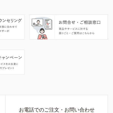
お電話でのご注文・お問い合わせ