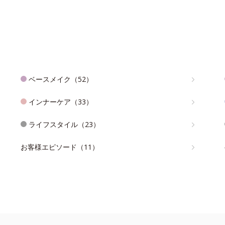
ベースメイク（52）
インナーケア（33）
ライフスタイル（23）
お客様エピソード（11）