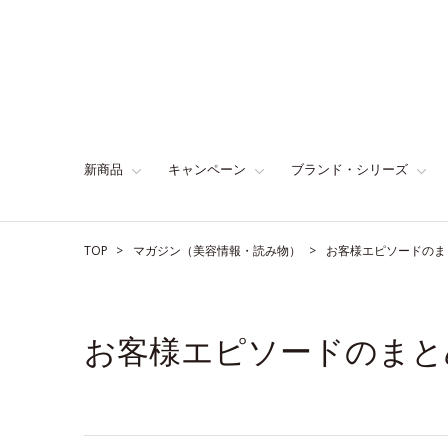
新商品
キャンペーン
ブランド・シリーズ
TOP
マガジン（美容情報・読み物）
お客様エピソードのま
お客様エピソードのまと