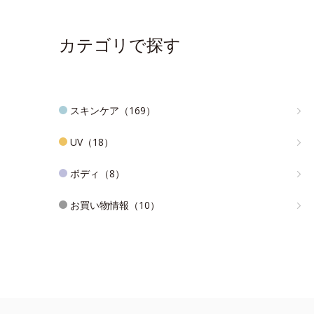
カテゴリで探す
スキンケア（169）
UV（18）
ボディ（8）
お買い物情報（10）