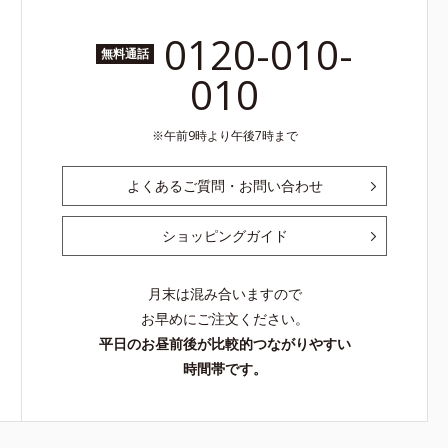
0120-010-
無料通話
010
午前9時より午後7時まで
よくあるご質問・お問い合わせ
ショッピングガイド
月末は混み合いますので
お早めにご注文ください。
平日のお昼前後が比較的つながりやすい
時間帯です。