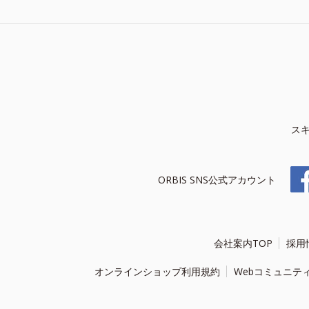
ス
ORBIS SNS公式アカウント
会社案内TOP
採用
オンラインショップ利用規約
Webコミュニテ