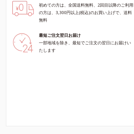
初めての方は、全国送料無料、2回目以降のご利用
の方は、3,300円以上(税込)のお買い上げで、送料
無料
最短ご注文翌日お届け
一部地域を除き、最短でご注文の翌日にお届けい
たします