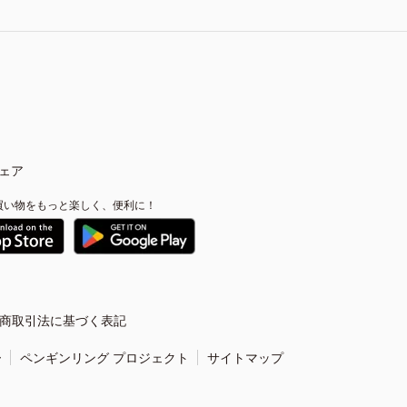
ェア
買い物をもっと楽しく、便利に！
商取引法に基づく表記
ー
ペンギンリング プロジェクト
サイトマップ