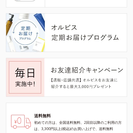
送料無料
初めての方は、全国送料無料、2回目以降のご利用の方
は、3,300円以上(税込)のお買い上げで、送料無料