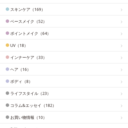
スキンケア（169）
ベースメイク（52）
ポイントメイク（64）
UV（18）
インナーケア（33）
ヘア（16）
ボディ（8）
ライフスタイル（23）
コラム&エッセイ（182）
お買い物情報（10）