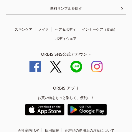
無料サンプルを探す
スキンケア
メイク
ヘア＆ボディ
インナーケア（食品）
ボディウェア
ORBIS SNS公式アカウント
ORBIS アプリ
お買い物をもっと楽しく、便利に！
会社案内TOP
採用情報
化粧品の使用上の注意について