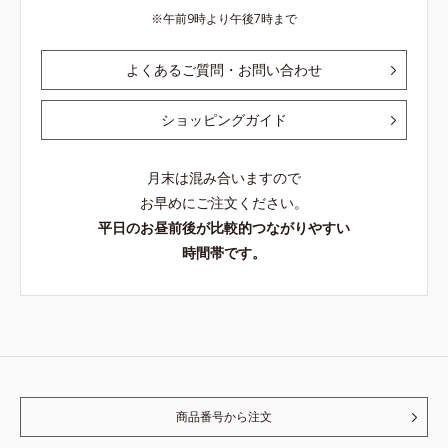
午前9時より午後7時まで
よくあるご質問・お問い合わせ
ショッピングガイド
月末は混み合いますので
お早めにご注文ください。
平日のお昼前後が比較的つながりやすい
時間帯です。
商品番号から注文