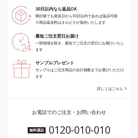
30日以内なら返品OK
開封後でも発送日から30日以内であれば返品可能
※商品返送料はオルビスが負担いたします
最短ご注文翌日お届け
一部地域を除き、最短でご注文の翌日にお届けいたし
ます
サンプルプレゼント
サンプルはご注文商品の合計個数までお選びいただけ
ます
詳しくはこちら
お電話でのご注文・お問い合わせ
0120-010-010
無料通話