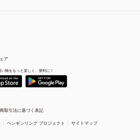
ェア
買い物をもっと楽しく、便利に！
商取引法に基づく表記
ー
ペンギンリング プロジェクト
サイトマップ