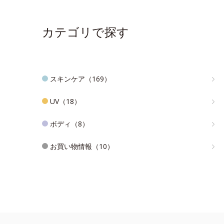
カテゴリで探す
スキンケア（169）
UV（18）
ボディ（8）
お買い物情報（10）