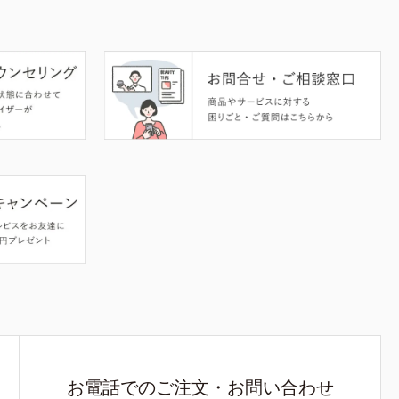
お電話でのご注文・お問い合わせ