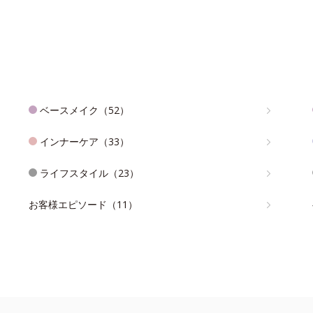
ベースメイク（52）
インナーケア（33）
ライフスタイル（23）
お客様エピソード（11）