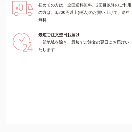
初めての方は、全国送料無料、2回目以降のご利用
の方は、3,300円以上(税込)のお買い上げで、送料
無料
最短ご注文翌日お届け
一部地域を除き、最短でご注文の翌日にお届けい
たします