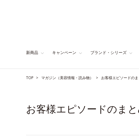
新商品
キャンペーン
ブランド・シリーズ
TOP
マガジン（美容情報・読み物）
お客様エピソードのま
お客様エピソードのまと