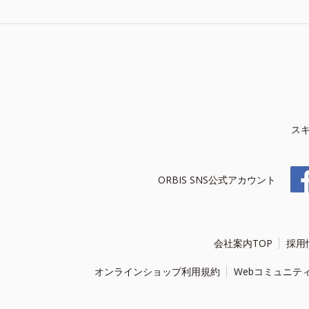
ス
ORBIS SNS公式アカウント
会社案内TOP
採用
オンラインショップ利用規約
Webコミュニテ