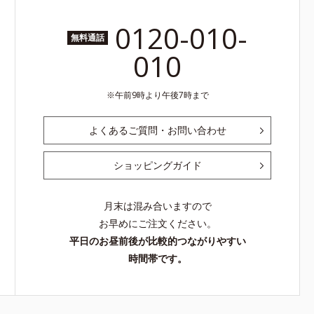
0120-010-
無料通話
010
午前9時より午後7時まで
よくあるご質問・お問い合わせ
ショッピングガイド
月末は混み合いますので
お早めにご注文ください。
平日のお昼前後が比較的つながりやすい
時間帯です。