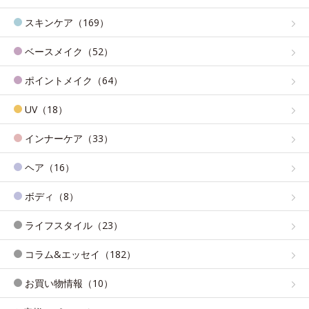
スキンケア（169）
ベースメイク（52）
ポイントメイク（64）
UV（18）
インナーケア（33）
ヘア（16）
ボディ（8）
ライフスタイル（23）
コラム&エッセイ（182）
お買い物情報（10）