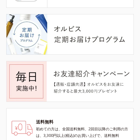
送料無料
初めての方は、全国送料無料、2回目以降のご利用の方
は、3,300円以上(税込)のお買い上げで、送料無料