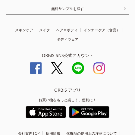
無料サンプルを探す
スキンケア
メイク
ヘア＆ボディ
インナーケア（食品）
ボディウェア
ORBIS SNS公式アカウント
ORBIS アプリ
お買い物をもっと楽しく、便利に！
会社案内TOP
採用情報
化粧品の使用上の注意について