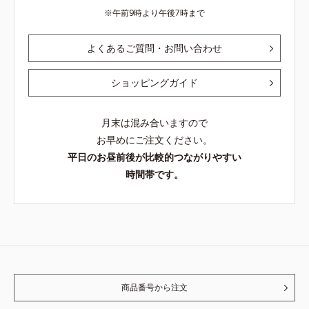
午前9時より午後7時まで
よくあるご質問・お問い合わせ
ショッピングガイド
月末は混み合いますので
お早めにご注文ください。
平日のお昼前後が比較的つながりやすい
時間帯です。
商品番号から注文