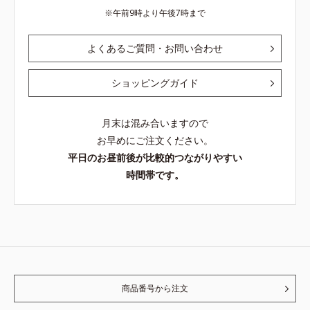
午前9時より午後7時まで
よくあるご質問・お問い合わせ
ショッピングガイド
月末は混み合いますので
お早めにご注文ください。
平日のお昼前後が比較的つながりやすい
時間帯です。
商品番号から注文