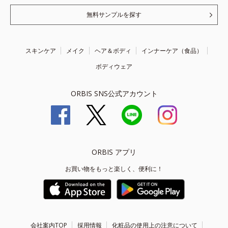
無料サンプルを探す
スキンケア
メイク
ヘア＆ボディ
インナーケア（食品）
ボディウェア
ORBIS SNS公式アカウント
ORBIS アプリ
お買い物をもっと楽しく、便利に！
会社案内TOP
採用情報
化粧品の使用上の注意について