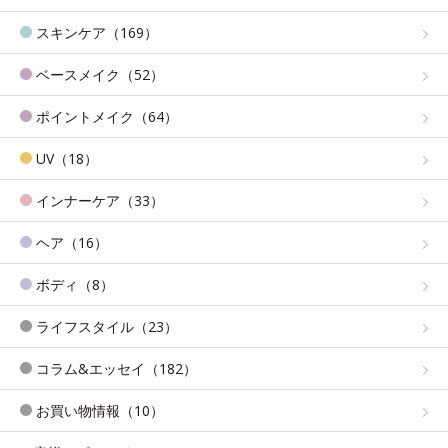
スキンケア（169）
ベースメイク（52）
ポイントメイク（64）
UV（18）
インナーケア（33）
ヘア（16）
ボディ（8）
ライフスタイル（23）
コラム&エッセイ（182）
お買い物情報（10）