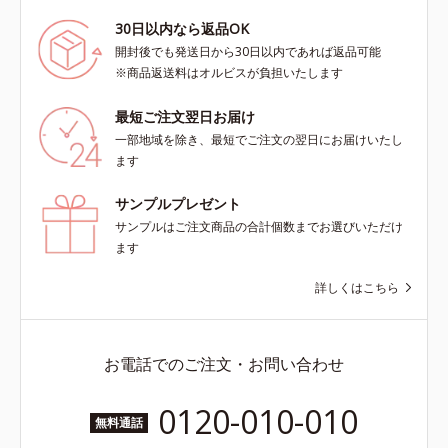
30日以内なら返品OK
開封後でも発送日から30日以内であれば返品可能
※商品返送料はオルビスが負担いたします
最短ご注文翌日お届け
一部地域を除き、最短でご注文の翌日にお届けいたし
ます
サンプルプレゼント
サンプルはご注文商品の合計個数までお選びいただけ
ます
詳しくはこちら
お電話でのご注文・お問い合わせ
0120-010-010
無料通話