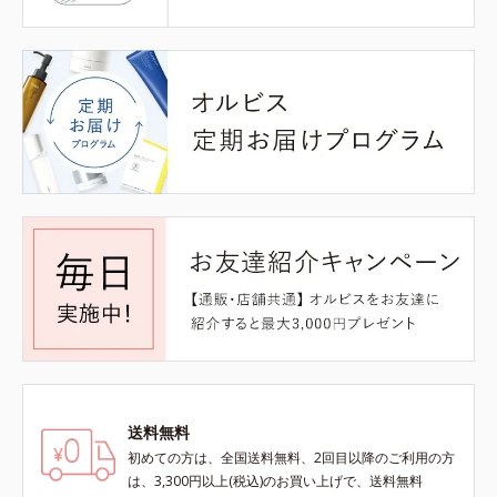
送料無料
初めての方は、全国送料無料、2回目以降のご利用の方
は、3,300円以上(税込)のお買い上げで、送料無料