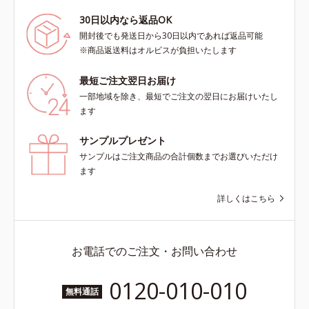
30日以内なら返品OK
開封後でも発送日から30日以内であれば返品可能
※商品返送料はオルビスが負担いたします
最短ご注文翌日お届け
一部地域を除き、最短でご注文の翌日にお届けいたし
ます
サンプルプレゼント
サンプルはご注文商品の合計個数までお選びいただけ
ます
詳しくはこちら
お電話でのご注文・お問い合わせ
0120-010-010
無料通話