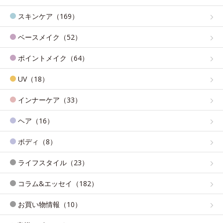
スキンケア（169）
ベースメイク（52）
ポイントメイク（64）
UV（18）
インナーケア（33）
ヘア（16）
ボディ（8）
ライフスタイル（23）
コラム&エッセイ（182）
お買い物情報（10）