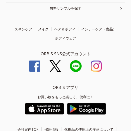
無料サンプルを探す
スキンケア
メイク
ヘア＆ボディ
インナーケア（食品）
ボディウェア
ORBIS SNS公式アカウント
ORBIS アプリ
お買い物をもっと楽しく、便利に！
会社案内TOP
採用情報
化粧品の使用上の注意について