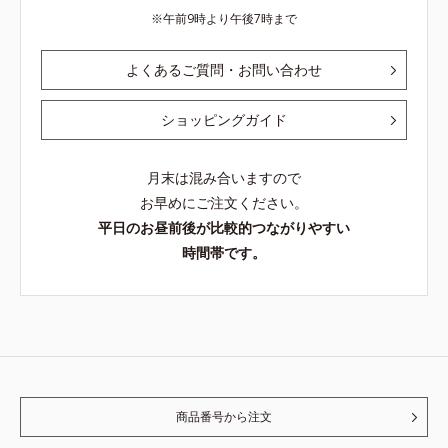
午前9時より午後7時まで
よくあるご質問・お問い合わせ
ショッピングガイド
月末は混み合いますので
お早めにご注文ください。
平日のお昼前後が比較的つながりやすい
時間帯です。
商品番号から注文