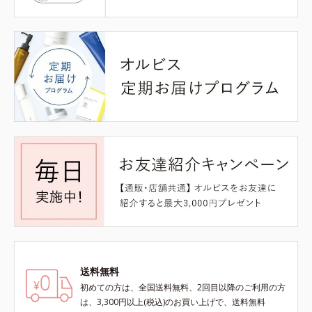
送料無料
初めての方は、全国送料無料、2回目以降のご利用の方
は、3,300円以上(税込)のお買い上げで、送料無料