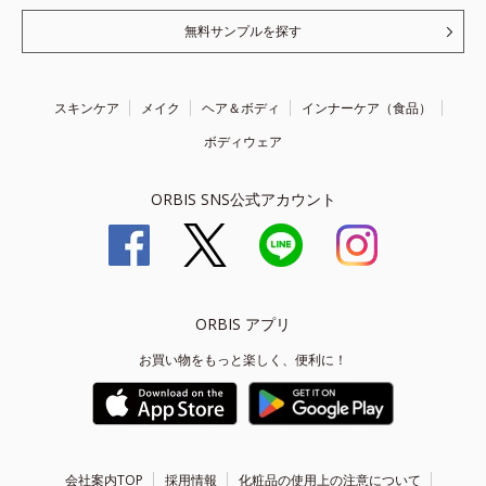
無料サンプルを探す
スキンケア
メイク
ヘア＆ボディ
インナーケア（食品）
ボディウェア
ORBIS SNS公式アカウント
ORBIS アプリ
お買い物をもっと楽しく、便利に！
会社案内TOP
採用情報
化粧品の使用上の注意について