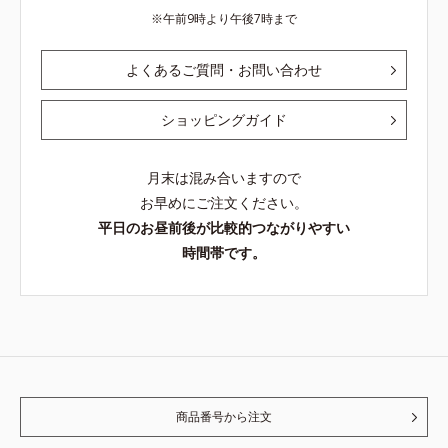
午前9時より午後7時まで
よくあるご質問・お問い合わせ
ショッピングガイド
月末は混み合いますので
お早めにご注文ください。
平日のお昼前後が比較的つながりやすい
時間帯です。
商品番号から注文