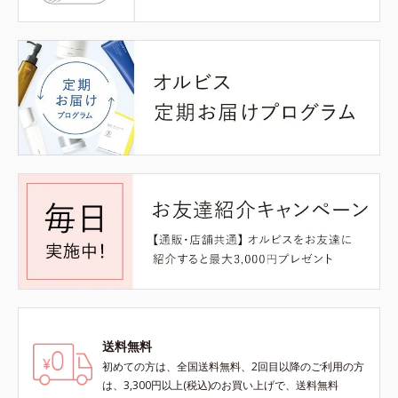
送料無料
初めての方は、全国送料無料、2回目以降のご利用の方
は、3,300円以上(税込)のお買い上げで、送料無料