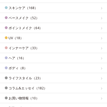
スキンケア（168）
ベースメイク（52）
ポイントメイク（64）
UV（18）
インナーケア（33）
ヘア（16）
ボディ（8）
ライフスタイル（23）
コラム&エッセイ（182）
お買い物情報（10）