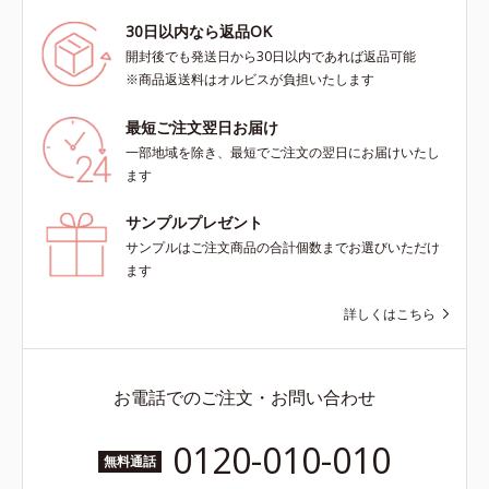
30日以内なら返品OK
開封後でも発送日から30日以内であれば返品可能
※商品返送料はオルビスが負担いたします
最短ご注文翌日お届け
一部地域を除き、最短でご注文の翌日にお届けいたし
ます
サンプルプレゼント
サンプルはご注文商品の合計個数までお選びいただけ
ます
詳しくはこちら
お電話でのご注文・お問い合わせ
0120-010-010
無料通話