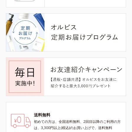
送料無料
初めての方は、全国送料無料、2回目以降のご利用の方
は、3,300円以上(税込)のお買い上げで、送料無料