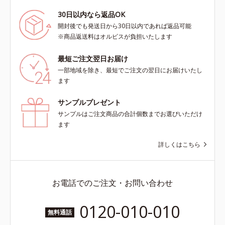
30日以内なら返品OK
開封後でも発送日から30日以内であれば返品可能
※商品返送料はオルビスが負担いたします
最短ご注文翌日お届け
一部地域を除き、最短でご注文の翌日にお届けいたし
ます
サンプルプレゼント
サンプルはご注文商品の合計個数までお選びいただけ
ます
詳しくはこちら
お電話でのご注文・お問い合わせ
0120-010-010
無料通話