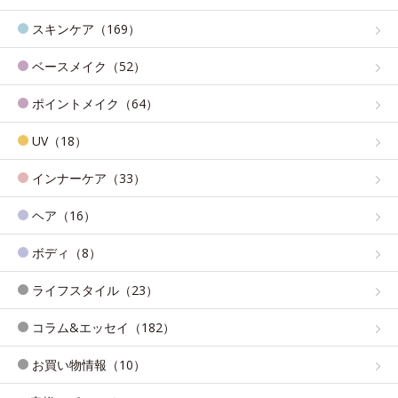
スキンケア（169）
ベースメイク（52）
ポイントメイク（64）
UV（18）
インナーケア（33）
ヘア（16）
ボディ（8）
ライフスタイル（23）
コラム&エッセイ（182）
お買い物情報（10）