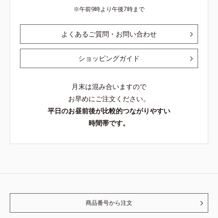
午前9時より午後7時まで
よくあるご質問・お問い合わせ
ショッピングガイド
月末は混み合いますので
お早めにご注文ください。
平日のお昼前後が比較的つながりやすい
時間帯です。
商品番号から注文