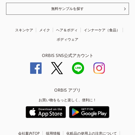
無料サンプルを探す
スキンケア
メイク
ヘア＆ボディ
インナーケア（食品）
ボディウェア
ORBIS SNS公式アカウント
ORBIS アプリ
お買い物をもっと楽しく、便利に！
会社案内TOP
採用情報
化粧品の使用上の注意について