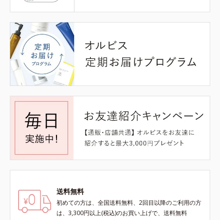
送料無料
初めての方は、全国送料無料、2回目以降のご利用の方
は、3,300円以上(税込)のお買い上げで、送料無料