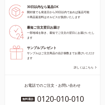
30日以内なら返品OK
開封後でも発送日から30日以内であれば返品可能
※商品返送料はオルビスが負担いたします
最短ご注文翌日お届け
一部地域を除き、最短でご注文の翌日にお届けいたし
ます
サンプルプレゼント
サンプルはご注文商品の合計個数までお選びいただけ
ます
詳しくはこちら
お電話でのご注文・お問い合わせ
0120-010-010
無料通話