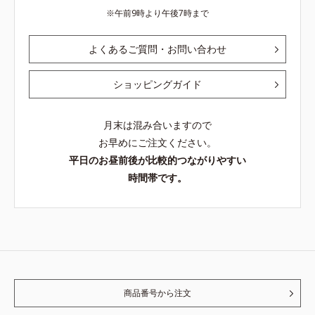
午前9時より午後7時まで
よくあるご質問・お問い合わせ
ショッピングガイド
月末は混み合いますので
お早めにご注文ください。
平日のお昼前後が比較的つながりやすい
時間帯です。
商品番号から注文