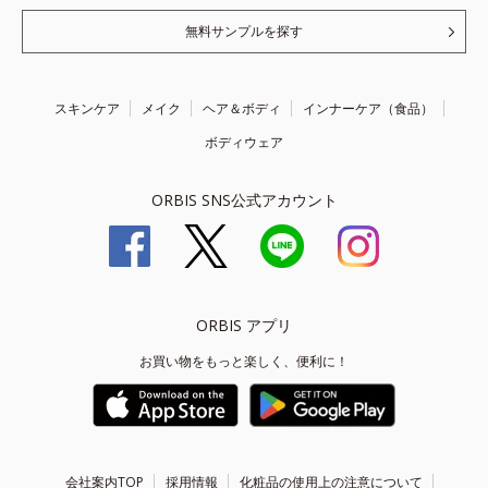
無料サンプルを探す
スキンケア
メイク
ヘア＆ボディ
インナーケア（食品）
ボディウェア
ORBIS SNS公式アカウント
ORBIS アプリ
お買い物をもっと楽しく、便利に！
会社案内TOP
採用情報
化粧品の使用上の注意について