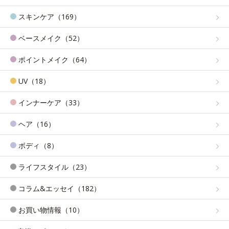
スキンケア（169）
ベースメイク（52）
ポイントメイク（64）
UV（18）
インナーケア（33）
ヘア（16）
ボディ（8）
ライフスタイル（23）
コラム&エッセイ（182）
お買い物情報（10）