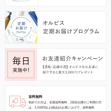
送料無料
初めての方は、全国送料無料、2回目以降のご利用の方
は、3,300円以上(税込)のお買い上げで、送料無料