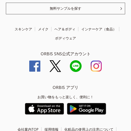
無料サンプルを探す
スキンケア
メイク
ヘア＆ボディ
インナーケア（食品）
ボディウェア
ORBIS SNS公式アカウント
ORBIS アプリ
お買い物をもっと楽しく、便利に！
会社案内TOP
採用情報
化粧品の使用上の注意について