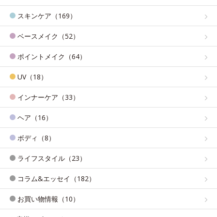
スキンケア（169）
ベースメイク（52）
ポイントメイク（64）
UV（18）
インナーケア（33）
ヘア（16）
ボディ（8）
ライフスタイル（23）
コラム&エッセイ（182）
お買い物情報（10）