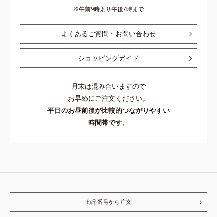
午前9時より午後7時まで
よくあるご質問・お問い合わせ
ショッピングガイド
月末は混み合いますので
お早めにご注文ください。
平日のお昼前後が比較的つながりやすい
時間帯です。
商品番号から注文