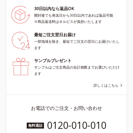
30日以内なら返品OK
開封後でも発送日から30日以内であれば返品可能
※商品返送料はオルビスが負担いたします
最短ご注文翌日お届け
一部地域を除き、最短でご注文の翌日にお届けいたし
ます
サンプルプレゼント
サンプルはご注文商品の合計個数までお選びいただけ
ます
詳しくはこちら
お電話でのご注文・お問い合わせ
0120-010-010
無料通話