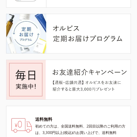
送料無料
初めての方は、全国送料無料、2回目以降のご利用の方
は、3,300円以上(税込)のお買い上げで、送料無料