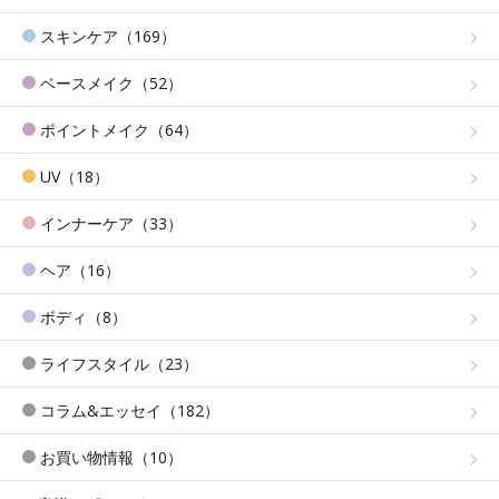
スキンケア（169）
ベースメイク（52）
ポイントメイク（64）
UV（18）
インナーケア（33）
ヘア（16）
ボディ（8）
ライフスタイル（23）
コラム&エッセイ（182）
お買い物情報（10）