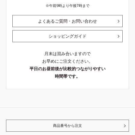
午前9時より午後7時まで
よくあるご質問・お問い合わせ
ショッピングガイド
月末は混み合いますので
お早めにご注文ください。
平日のお昼前後が比較的つながりやすい
時間帯です。
商品番号から注文