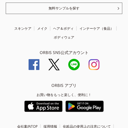
無料サンプルを探す
スキンケア
メイク
ヘア＆ボディ
インナーケア（食品）
ボディウェア
ORBIS SNS公式アカウント
ORBIS アプリ
お買い物をもっと楽しく、便利に！
会社案内TOP
採用情報
化粧品の使用上の注意について