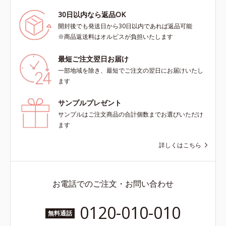
30日以内なら返品OK
開封後でも発送日から30日以内であれば返品可能
※商品返送料はオルビスが負担いたします
最短ご注文翌日お届け
一部地域を除き、最短でご注文の翌日にお届けいたし
ます
サンプルプレゼント
サンプルはご注文商品の合計個数までお選びいただけ
ます
詳しくはこちら
お電話でのご注文・お問い合わせ
0120-010-010
無料通話