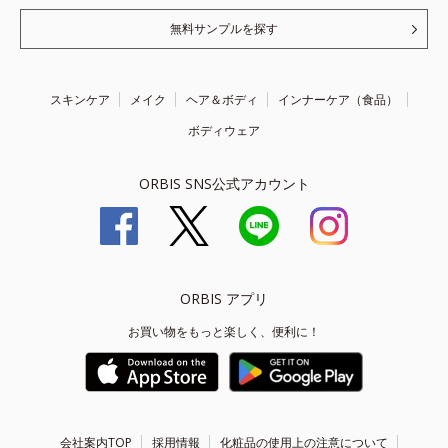
無料サンプルを探す
スキンケア
メイク
ヘア＆ボディ
インナーケア（食品）
ボディウェア
ORBIS SNS公式アカウント
ORBIS アプリ
お買い物をもっと楽しく、便利に！
会社案内TOP
採用情報
化粧品の使用上の注意について