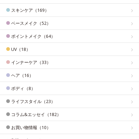
スキンケア（169）
ベースメイク（52）
ポイントメイク（64）
UV（18）
インナーケア（33）
ヘア（16）
ボディ（8）
ライフスタイル（23）
コラム&エッセイ（182）
お買い物情報（10）