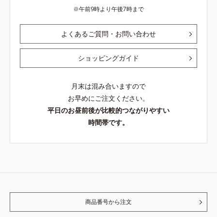
午前9時より午後7時まで
よくあるご質問・お問い合わせ
ショッピングガイド
月末は混み合いますので
お早めにご注文ください。
平日のお昼前後が比較的つながりやすい
時間帯です。
商品番号から注文