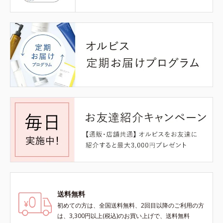
送料無料
初めての方は、全国送料無料、2回目以降のご利用の方
は、3,300円以上(税込)のお買い上げで、送料無料