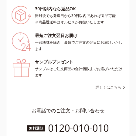
30日以内なら返品OK
開封後でも発送日から30日以内であれば返品可能
※商品返送料はオルビスが負担いたします
最短ご注文翌日お届け
一部地域を除き、最短でご注文の翌日にお届けいたし
ます
サンプルプレゼント
サンプルはご注文商品の合計個数までお選びいただけ
ます
詳しくはこちら
お電話でのご注文・お問い合わせ
0120-010-010
無料通話