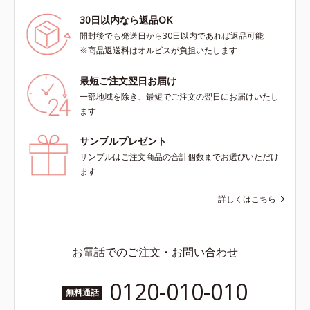
30日以内なら返品OK
開封後でも発送日から30日以内であれば返品可能
※商品返送料はオルビスが負担いたします
最短ご注文翌日お届け
一部地域を除き、最短でご注文の翌日にお届けいたし
ます
サンプルプレゼント
サンプルはご注文商品の合計個数までお選びいただけ
ます
詳しくはこちら
お電話でのご注文・お問い合わせ
0120-010-010
無料通話