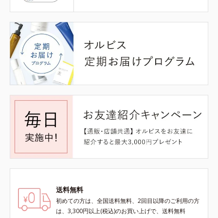
送料無料
初めての方は、全国送料無料、2回目以降のご利用の方
は、3,300円以上(税込)のお買い上げで、送料無料