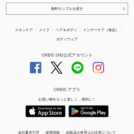
無料サンプルを探す
スキンケア
メイク
ヘア＆ボディ
インナーケア（食品）
ボディウェア
ORBIS SNS公式アカウント
ORBIS アプリ
お買い物をもっと楽しく、便利に！
会社案内TOP
採用情報
化粧品の使用上の注意について