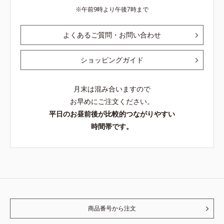
午前9時より午後7時まで
よくあるご質問・お問い合わせ
ショッピングガイド
月末は混み合いますので
お早めにご注文ください。
平日のお昼前後が比較的つながりやすい
時間帯です。
商品番号から注文