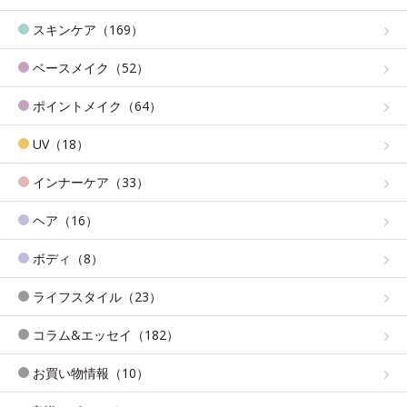
スキンケア（169）
ベースメイク（52）
ポイントメイク（64）
UV（18）
インナーケア（33）
ヘア（16）
ボディ（8）
ライフスタイル（23）
コラム&エッセイ（182）
お買い物情報（10）