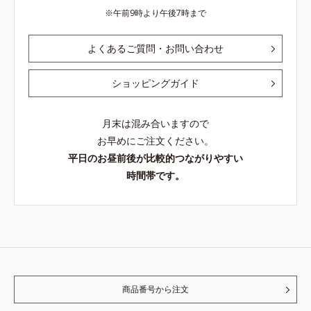
午前9時より午後7時まで
よくあるご質問・お問い合わせ
ショッピングガイド
月末は混み合いますので
お早めにご注文ください。
平日のお昼前後が比較的つながりやすい
時間帯です。
商品番号から注文