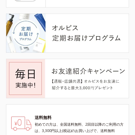
送料無料
初めての方は、全国送料無料、2回目以降のご利用の方
は、3,300円以上(税込)のお買い上げで、送料無料