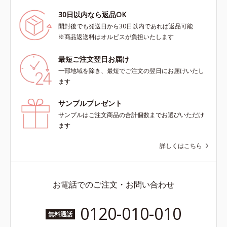
30日以内なら返品OK
開封後でも発送日から30日以内であれば返品可能
※商品返送料はオルビスが負担いたします
最短ご注文翌日お届け
一部地域を除き、最短でご注文の翌日にお届けいたし
ます
サンプルプレゼント
サンプルはご注文商品の合計個数までお選びいただけ
ます
詳しくはこちら
お電話でのご注文・お問い合わせ
0120-010-010
無料通話