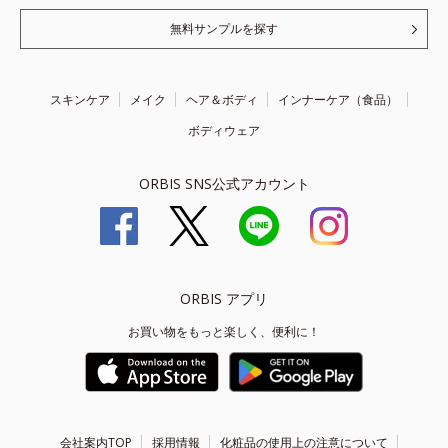
無料サンプルを探す
スキンケア
メイク
ヘア＆ボディ
インナーケア（食品）
ボディウェア
ORBIS SNS公式アカウント
ORBIS アプリ
お買い物をもっと楽しく、便利に！
会社案内TOP
採用情報
化粧品の使用上の注意について