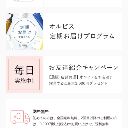
送料無料
初めての方は、全国送料無料、2回目以降のご利用の方
は、3,300円以上(税込)のお買い上げで、送料無料