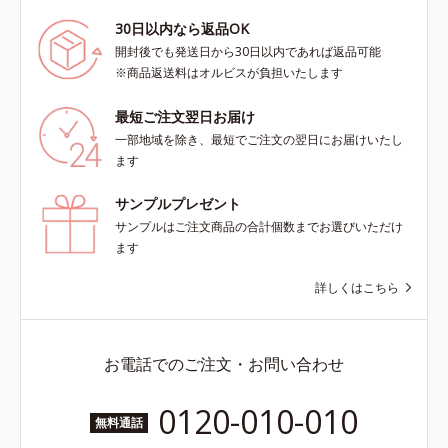
30日以内なら返品OK
開封後でも発送日から30日以内であれば返品可能
※商品返送料はオルビスが負担いたします
最短ご注文翌日お届け
一部地域を除き、最短でご注文の翌日にお届けいたし
ます
サンプルプレゼント
サンプルはご注文商品の合計個数までお選びいただけ
ます
詳しくはこちら
お電話でのご注文・お問い合わせ
0120-010-010
無料通話