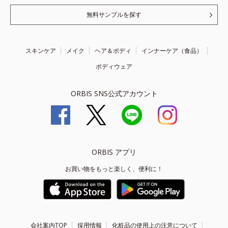
無料サンプルを探す
スキンケア
メイク
ヘア＆ボディ
インナーケア（食品）
ボディウェア
ORBIS SNS公式アカウント
ORBIS アプリ
お買い物をもっと楽しく、便利に！
会社案内TOP
採用情報
化粧品の使用上の注意について