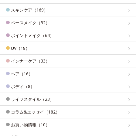
スキンケア（169）
ベースメイク（52）
ポイントメイク（64）
UV（18）
インナーケア（33）
ヘア（16）
ボディ（8）
ライフスタイル（23）
コラム&エッセイ（182）
お買い物情報（10）