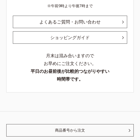
午前9時より午後7時まで
よくあるご質問・お問い合わせ
ショッピングガイド
月末は混み合いますので
お早めにご注文ください。
平日のお昼前後が比較的つながりやすい
時間帯です。
商品番号から注文