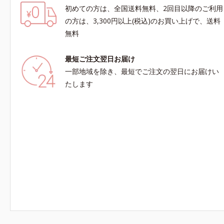
初めての方は、全国送料無料、2回目以降のご利用
の方は、3,300円以上(税込)のお買い上げで、送料
無料
最短ご注文翌日お届け
一部地域を除き、最短でご注文の翌日にお届けい
たします