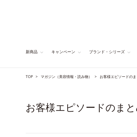
新商品
キャンペーン
ブランド・シリーズ
TOP
マガジン（美容情報・読み物）
お客様エピソードのま
お客様エピソードのまと