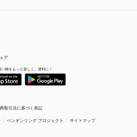
ェア
買い物をもっと楽しく、便利に！
商取引法に基づく表記
ー
ペンギンリング プロジェクト
サイトマップ