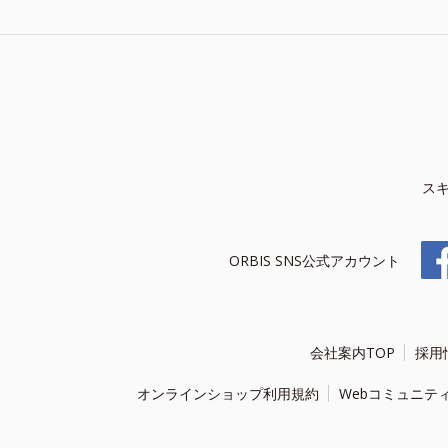
ス
ORBIS SNS公式アカウント
会社案内TOP
採用
オンラインショップ利用規約
Webコミュニテ