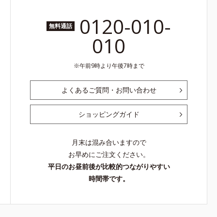
0120-010-
無料通話
010
午前9時より午後7時まで
よくあるご質問・お問い合わせ
ショッピングガイド
月末は混み合いますので
お早めにご注文ください。
平日のお昼前後が比較的つながりやすい
時間帯です。