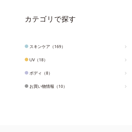
カテゴリで探す
スキンケア（169）
UV（18）
ボディ（8）
お買い物情報（10）