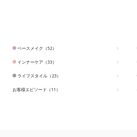
ベースメイク（52）
インナーケア（33）
ライフスタイル（23）
お客様エピソード（11）