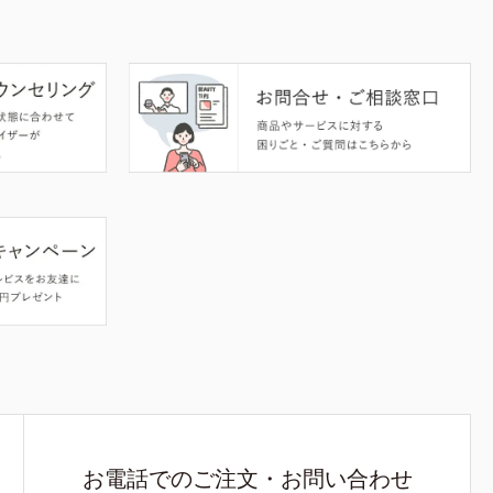
お電話でのご注文・お問い合わせ