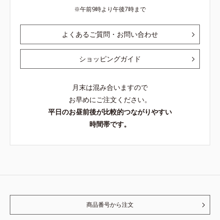
午前9時より午後7時まで
よくあるご質問・お問い合わせ
ショッピングガイド
月末は混み合いますので
お早めにご注文ください。
平日のお昼前後が比較的つながりやすい
時間帯です。
商品番号から注文