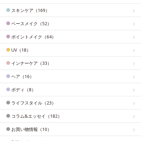
スキンケア（169）
ベースメイク（52）
ポイントメイク（64）
UV（18）
インナーケア（33）
ヘア（16）
ボディ（8）
ライフスタイル（23）
コラム&エッセイ（182）
お買い物情報（10）