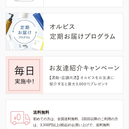
送料無料
初めての方は、全国送料無料、2回目以降のご利用の方
は、3,300円以上(税込)のお買い上げで、送料無料