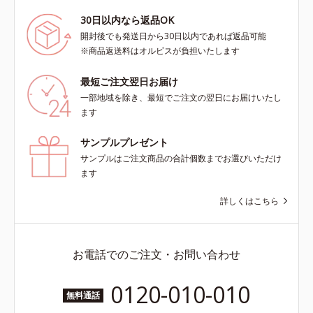
30日以内なら返品OK
開封後でも発送日から30日以内であれば返品可能
※商品返送料はオルビスが負担いたします
最短ご注文翌日お届け
一部地域を除き、最短でご注文の翌日にお届けいたし
ます
サンプルプレゼント
サンプルはご注文商品の合計個数までお選びいただけ
ます
詳しくはこちら
お電話でのご注文・お問い合わせ
0120-010-010
無料通話