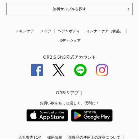
無料サンプルを探す
スキンケア
メイク
ヘア＆ボディ
インナーケア（食品）
ボディウェア
ORBIS SNS公式アカウント
ORBIS アプリ
お買い物をもっと楽しく、便利に！
会社案内TOP
採用情報
化粧品の使用上の注意について