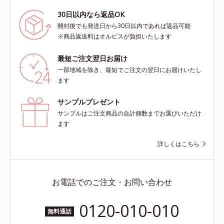
30日以内なら返品OK
開封後でも発送日から30日以内であれば返品可能
※商品返送料はオルビスが負担いたします
最短ご注文翌日お届け
一部地域を除き、最短でご注文の翌日にお届けいたし
ます
サンプルプレゼント
サンプルはご注文商品の合計個数までお選びいただけ
ます
詳しくはこちら
お電話でのご注文・お問い合わせ
0120-010-010
無料通話