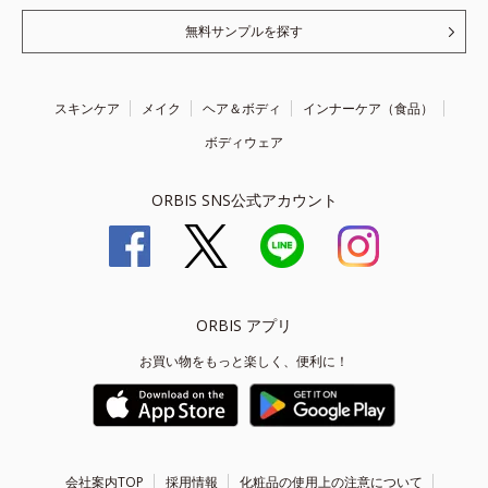
無料サンプルを探す
スキンケア
メイク
ヘア＆ボディ
インナーケア（食品）
ボディウェア
ORBIS SNS公式アカウント
ORBIS アプリ
お買い物をもっと楽しく、便利に！
会社案内TOP
採用情報
化粧品の使用上の注意について