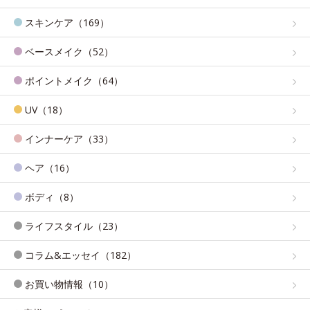
スキンケア（169）
ベースメイク（52）
ポイントメイク（64）
UV（18）
インナーケア（33）
ヘア（16）
ボディ（8）
ライフスタイル（23）
コラム&エッセイ（182）
お買い物情報（10）