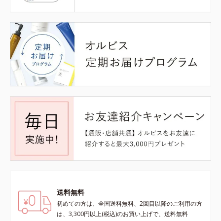
送料無料
初めての方は、全国送料無料、2回目以降のご利用の方
は、3,300円以上(税込)のお買い上げで、送料無料