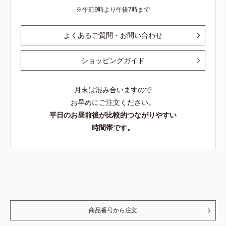
午前9時より午後7時まで
よくあるご質問・お問い合わせ
ショッピングガイド
月末は混み合いますので
お早めにご注文ください。
平日のお昼前後が比較的つながりやすい
時間帯です。
商品番号から注文