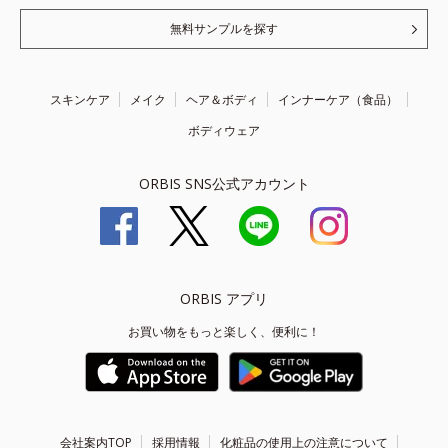
無料サンプルを探す
スキンケア
メイク
ヘア＆ボディ
インナーケア（食品）
ボディウェア
ORBIS SNS公式アカウント
ORBIS アプリ
お買い物をもっと楽しく、便利に！
会社案内TOP
採用情報
化粧品の使用上の注意について