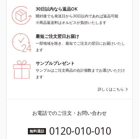
30日以内なら返品OK
開封後でも発送日から30日以内であれば返品可能
※商品返送料はオルビスが負担いたします
最短ご注文翌日お届け
一部地域を除き、最短でご注文の翌日にお届けいたし
ます
サンプルプレゼント
サンプルはご注文商品の合計個数までお選びいただけ
ます
詳しくはこちら
お電話でのご注文・お問い合わせ
0120-010-010
無料通話