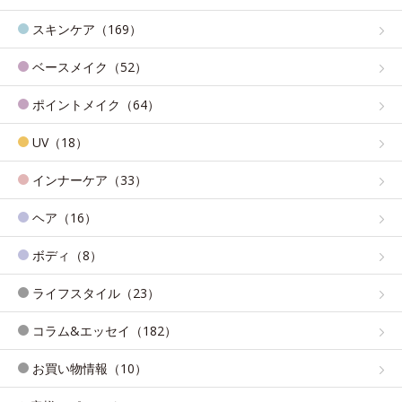
スキンケア（169）
ベースメイク（52）
ポイントメイク（64）
UV（18）
インナーケア（33）
ヘア（16）
ボディ（8）
ライフスタイル（23）
コラム&エッセイ（182）
お買い物情報（10）