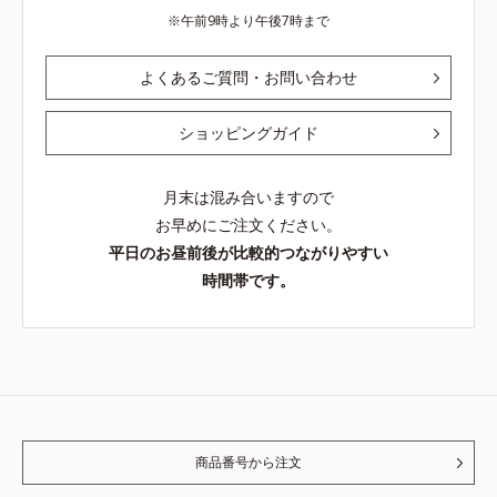
午前9時より午後7時まで
よくあるご質問・お問い合わせ
ショッピングガイド
月末は混み合いますので
お早めにご注文ください。
平日のお昼前後が比較的つながりやすい
時間帯です。
商品番号から注文