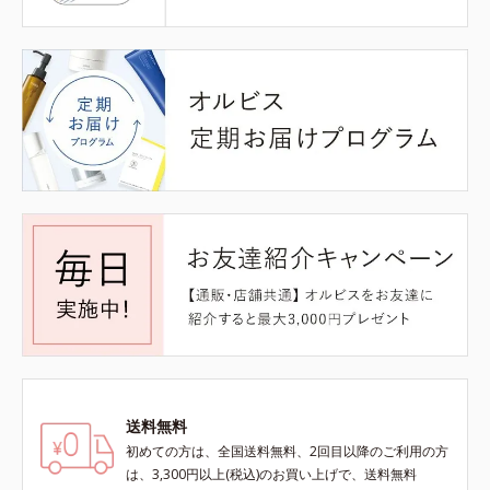
送料無料
初めての方は、全国送料無料、2回目以降のご利用の方
は、3,300円以上(税込)のお買い上げで、送料無料